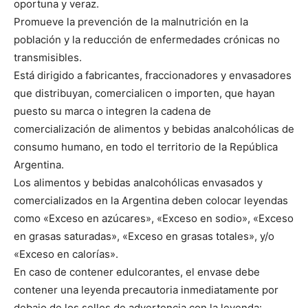
oportuna y veraz.
Promueve la prevención de la malnutrición en la
población y la reducción de enfermedades crónicas no
transmisibles.
Está dirigido a fabricantes, fraccionadores y envasadores
que distribuyan, comercialicen o importen, que hayan
puesto su marca o integren la cadena de
comercialización de alimentos y bebidas analcohólicas de
consumo humano, en todo el territorio de la República
Argentina.
Los alimentos y bebidas analcohólicas envasados y
comercializados en la Argentina deben colocar leyendas
como «Exceso en azúcares», «Exceso en sodio», «Exceso
en grasas saturadas», «Exceso en grasas totales», y/o
«Exceso en calorías».
En caso de contener edulcorantes, el envase debe
contener una leyenda precautoria inmediatamente por
debajo de los sellos de advertencia con la leyenda: