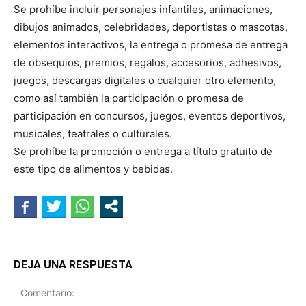
Se prohíbe incluir personajes infantiles, animaciones,
dibujos animados, celebridades, deportistas o mascotas,
elementos interactivos, la entrega o promesa de entrega
de obsequios, premios, regalos, accesorios, adhesivos,
juegos, descargas digitales o cualquier otro elemento,
como así también la participación o promesa de
participación en concursos, juegos, eventos deportivos,
musicales, teatrales o culturales.
Se prohíbe la promoción o entrega a título gratuito de
este tipo de alimentos y bebidas.
DEJA UNA RESPUESTA