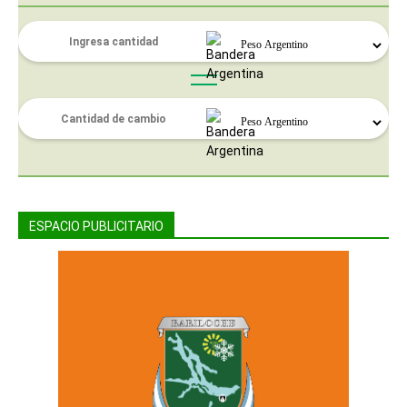
ESPACIO PUBLICITARIO