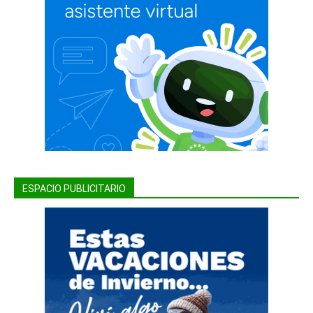
ESPACIO PUBLICITARIO