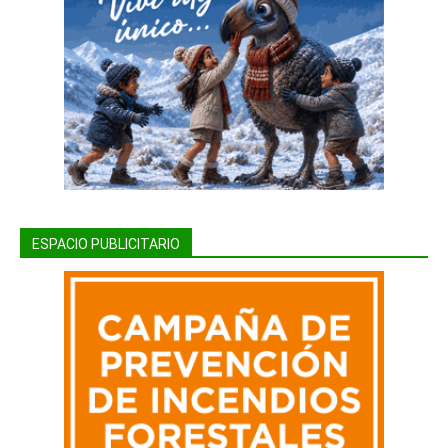
ESPACIO PUBLICITARIO