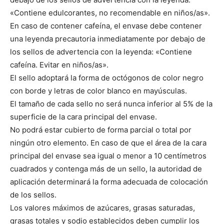
«Contiene edulcorantes, no recomendable en niños/as».
En caso de contener cafeína, el envase debe contener
una leyenda precautoria inmediatamente por debajo de
los sellos de advertencia con la leyenda: «Contiene
cafeína. Evitar en niños/as».
El sello adoptará la forma de octógonos de color negro
con borde y letras de color blanco en mayúsculas.
El tamaño de cada sello no será nunca inferior al 5% de la
superficie de la cara principal del envase.
No podrá estar cubierto de forma parcial o total por
ningún otro elemento. En caso de que el área de la cara
principal del envase sea igual o menor a 10 centímetros
cuadrados y contenga más de un sello, la autoridad de
aplicación determinará la forma adecuada de colocación
de los sellos.
Los valores máximos de azúcares, grasas saturadas,
grasas totales y sodio establecidos deben cumplir los