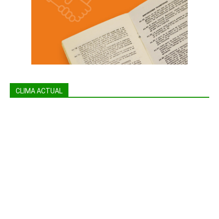
CLIMA ACTUAL