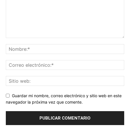
Guardar mi nombre, correo electrónico y sitio web en este
navegador la próxima vez que comente.