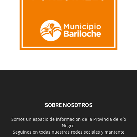
SOBRE NOSOTROS
Somos un espacio de información de la Provincia de Río
Negro.
Seguinos en todas nuestras redes sociales y mantente