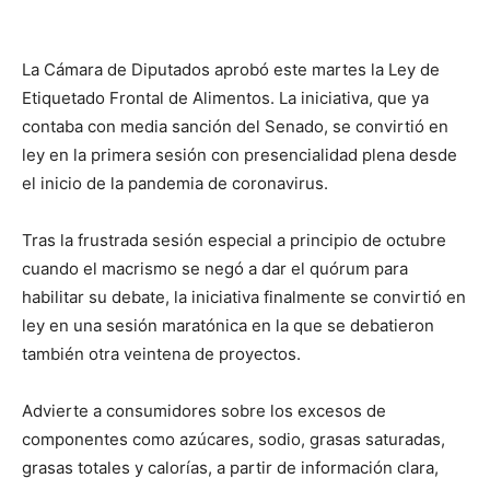
La Cámara de Diputados aprobó este martes la Ley de
Etiquetado Frontal de Alimentos. La iniciativa, que ya
contaba con media sanción del Senado, se convirtió en
ley en la primera sesión con presencialidad plena desde
el inicio de la pandemia de coronavirus.
Tras la frustrada sesión especial a principio de octubre
cuando el macrismo se negó a dar el quórum para
habilitar su debate, la iniciativa finalmente se convirtió en
ley en una sesión maratónica en la que se debatieron
también otra veintena de proyectos.
Advierte a consumidores sobre los excesos de
componentes como azúcares, sodio, grasas saturadas,
grasas totales y calorías, a partir de información clara,