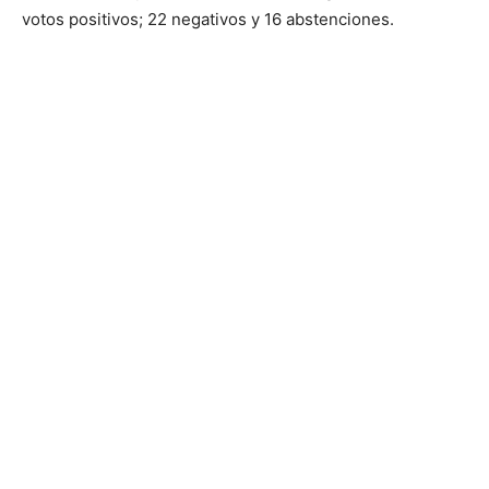
votos positivos; 22 negativos y 16 abstenciones.