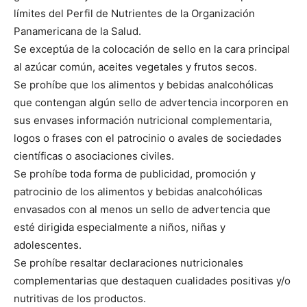
límites del Perfil de Nutrientes de la Organización
Panamericana de la Salud.
Se exceptúa de la colocación de sello en la cara principal
al azúcar común, aceites vegetales y frutos secos.
Se prohíbe que los alimentos y bebidas analcohólicas
que contengan algún sello de advertencia incorporen en
sus envases información nutricional complementaria,
logos o frases con el patrocinio o avales de sociedades
científicas o asociaciones civiles.
Se prohíbe toda forma de publicidad, promoción y
patrocinio de los alimentos y bebidas analcohólicas
envasados con al menos un sello de advertencia que
esté dirigida especialmente a niños, niñas y
adolescentes.
Se prohíbe resaltar declaraciones nutricionales
complementarias que destaquen cualidades positivas y/o
nutritivas de los productos.