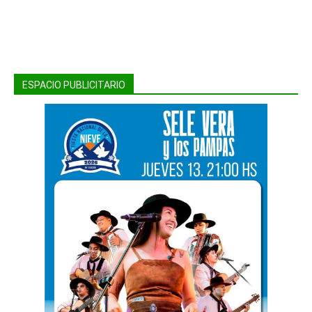
ESPACIO PUBLICITARIO