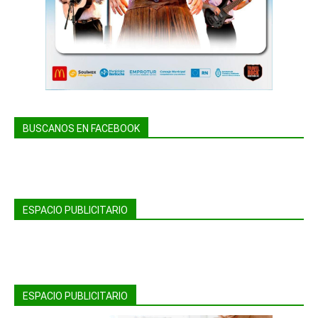
BUSCANOS EN FACEBOOK
ESPACIO PUBLICITARIO
ESPACIO PUBLICITARIO