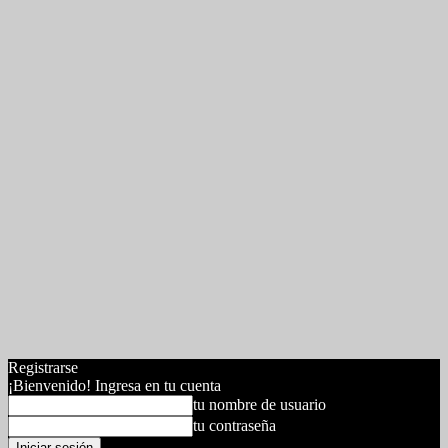
Registrarse
¡Bienvenido! Ingresa en tu cuenta
tu nombre de usuario
tu contraseña