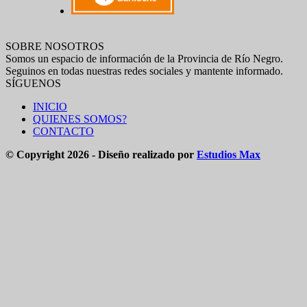
SOBRE NOSOTROS
Somos un espacio de información de la Provincia de Río Negro.
Seguinos en todas nuestras redes sociales y mantente informado.
SÍGUENOS
INICIO
QUIENES SOMOS?
CONTACTO
© Copyright 2026 - Diseño realizado por
Estudios Max