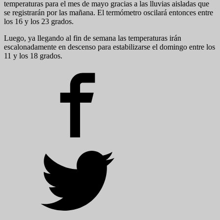
temperaturas para el mes de mayo gracias a las lluvias aisladas que
se registrarán por las mañana. El termómetro oscilará entonces entre
los 16 y los 23 grados.
Luego, ya llegando al fin de semana las temperaturas irán
escalonadamente en descenso para estabilizarse el domingo entre los
11 y los 18 grados.