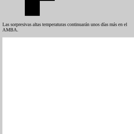
Las sorpresivas altas temperaturas continuarán unos días más en el
AMBA.