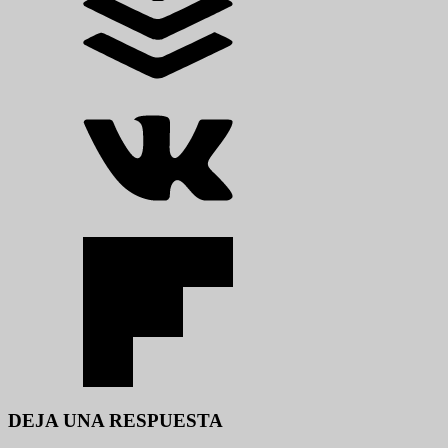
DEJA UNA RESPUESTA