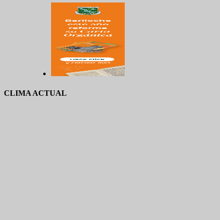
CLIMA ACTUAL