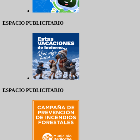
ESPACIO PUBLICITARIO
ESPACIO PUBLICITARIO