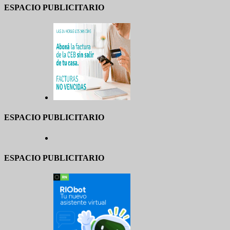
ESPACIO PUBLICITARIO
ESPACIO PUBLICITARIO
ESPACIO PUBLICITARIO