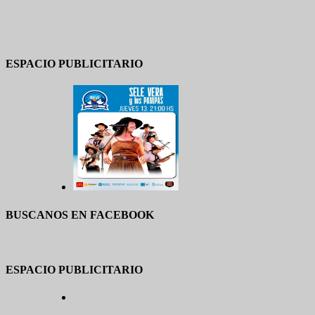
ESPACIO PUBLICITARIO
BUSCANOS EN FACEBOOK
ESPACIO PUBLICITARIO