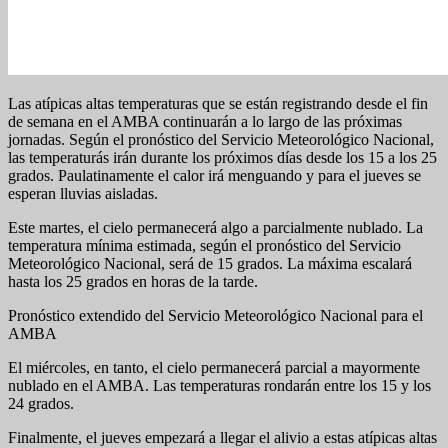
Las atípicas altas temperaturas que se están registrando desde el fin
de semana en el AMBA continuarán a lo largo de las próximas
jornadas. Según el pronóstico del Servicio Meteorológico Nacional,
las temperaturás irán durante los próximos días desde los 15 a los 25
grados. Paulatinamente el calor irá menguando y para el jueves se
esperan lluvias aisladas.
Este martes, el cielo permanecerá algo a parcialmente nublado. La
temperatura mínima estimada, según el pronóstico del Servicio
Meteorológico Nacional, será de 15 grados. La máxima escalará
hasta los 25 grados en horas de la tarde.
Pronóstico extendido del Servicio Meteorológico Nacional para el
AMBA
El miércoles, en tanto, el cielo permanecerá parcial a mayormente
nublado en el AMBA. Las temperaturas rondarán entre los 15 y los
24 grados.
Finalmente, el jueves empezará a llegar el alivio a estas atípicas altas