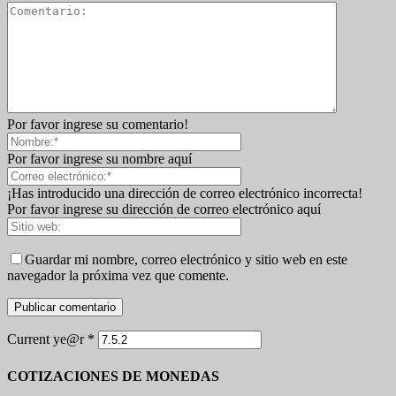
Por favor ingrese su comentario!
Por favor ingrese su nombre aquí
¡Has introducido una dirección de correo electrónico incorrecta!
Por favor ingrese su dirección de correo electrónico aquí
Guardar mi nombre, correo electrónico y sitio web en este
navegador la próxima vez que comente.
Current ye@r
*
COTIZACIONES DE MONEDAS