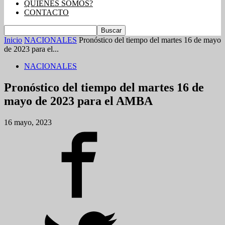
QUIENES SOMOS?
CONTACTO
Inicio
NACIONALES
Pronóstico del tiempo del martes 16 de mayo
de 2023 para el...
NACIONALES
Pronóstico del tiempo del martes 16 de
mayo de 2023 para el AMBA
16 mayo, 2023