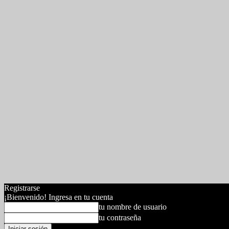
Registrarse
¡Bienvenido! Ingresa en tu cuenta
tu nombre de usuario
tu contraseña