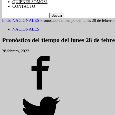
QUIENES SOMOS?
CONTACTO
Inicio
NACIONALES
Pronóstico del tiempo del lunes 28 de febre
NACIONALES
Pronóstico del tiempo del lunes 28 de feb
28 febrero, 2022