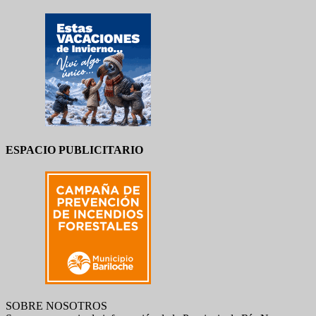
ESPACIO PUBLICITARIO
SOBRE NOSOTROS