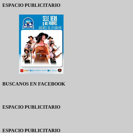
ESPACIO PUBLICITARIO
BUSCANOS EN FACEBOOK
ESPACIO PUBLICITARIO
ESPACIO PUBLICITARIO