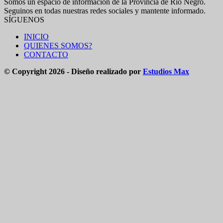
Somos un espacio de información de la Provincia de Río Negro.
Seguinos en todas nuestras redes sociales y mantente informado.
SÍGUENOS
INICIO
QUIENES SOMOS?
CONTACTO
© Copyright 2026 - Diseño realizado por
Estudios Max