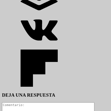
DEJA UNA RESPUESTA