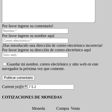
Por favor ingrese su comentario!
Por favor ingrese su nombre aquí
¡Has introducido una dirección de correo electrónico incorrecta!
Por favor ingrese su dirección de correo electrónico aquí
Guardar mi nombre, correo electrónico y sitio web en este
navegador la próxima vez que comente.
Current ye@r
*
COTIZACIONES DE MONEDAS
Moneda
Compra
Venta