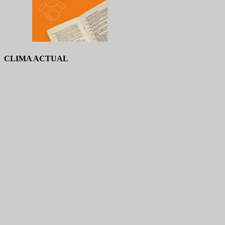
CLIMA ACTUAL