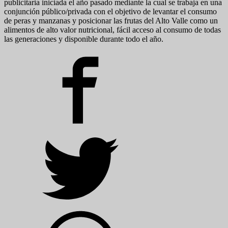
publicitaria iniciada el año pasado mediante la cual se trabaja en una
conjunción público/privada con el objetivo de levantar el consumo
de peras y manzanas y posicionar las frutas del Alto Valle como un
alimentos de alto valor nutricional, fácil acceso al consumo de todas
las generaciones y disponible durante todo el año.