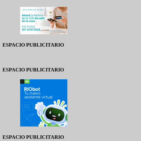
ESPACIO PUBLICITARIO
ESPACIO PUBLICITARIO
ESPACIO PUBLICITARIO