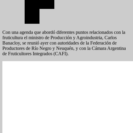
Con una agenda que abordó diferentes puntos relacionados con la
fruticultura el ministro de Producción y Agroindustria, Carlos
Banacloy, se reunió ayer con autoridades de la Federación de
Productores de Río Negro y Neuquén, y con la Cámara Argentina
de Fruticultores Integrados (CAFI).