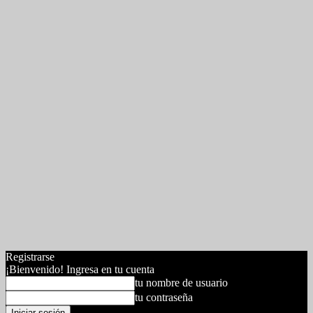
Registrarse
¡Bienvenido! Ingresa en tu cuenta
tu nombre de usuario
tu contraseña