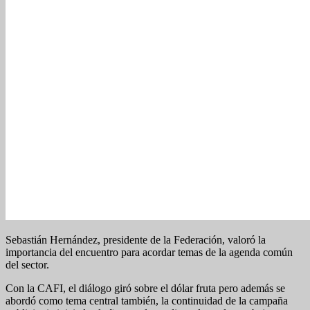
Sebastián Hernández, presidente de la Federación, valoró la
importancia del encuentro para acordar temas de la agenda común
del sector.
Con la CAFI, el diálogo giró sobre el dólar fruta pero además se
abordó como tema central también, la continuidad de la campaña