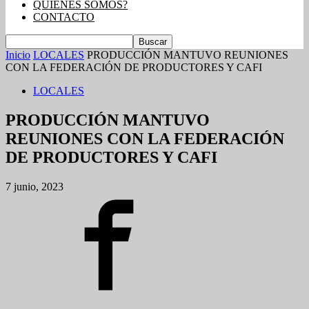
QUIENES SOMOS?
CONTACTO
Inicio
LOCALES
PRODUCCIÓN MANTUVO REUNIONES
CON LA FEDERACIÓN DE PRODUCTORES Y CAFI
LOCALES
PRODUCCIÓN MANTUVO
REUNIONES CON LA FEDERACIÓN
DE PRODUCTORES Y CAFI
7 junio, 2023