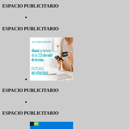
ESPACIO PUBLICITARIO
ESPACIO PUBLICITARIO
ESPACIO PUBLICITARIO
ESPACIO PUBLICITARIO