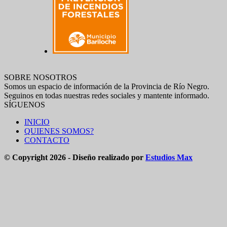
SOBRE NOSOTROS
Somos un espacio de información de la Provincia de Río Negro.
Seguinos en todas nuestras redes sociales y mantente informado.
SÍGUENOS
INICIO
QUIENES SOMOS?
CONTACTO
© Copyright 2026 - Diseño realizado por
Estudios Max