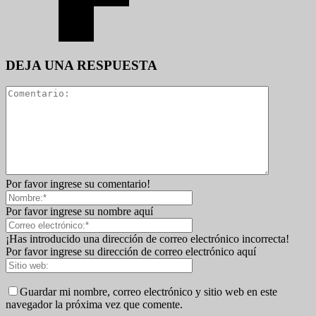
DEJA UNA RESPUESTA
Por favor ingrese su comentario!
Por favor ingrese su nombre aquí
¡Has introducido una dirección de correo electrónico incorrecta!
Por favor ingrese su dirección de correo electrónico aquí
Guardar mi nombre, correo electrónico y sitio web en este
navegador la próxima vez que comente.