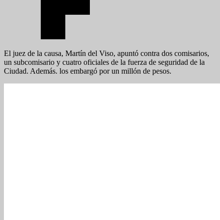
El juez de la causa, Martín del Viso, apuntó contra dos comisarios,
un subcomisario y cuatro oficiales de la fuerza de seguridad de la
Ciudad. Además. los embargó por un millón de pesos.