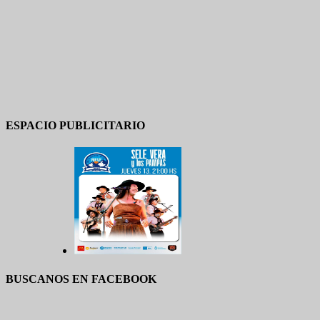
ESPACIO PUBLICITARIO
BUSCANOS EN FACEBOOK