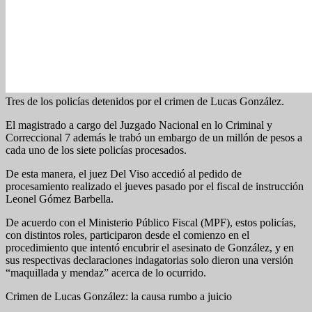
Tres de los policías detenidos por el crimen de Lucas González.
El magistrado a cargo del Juzgado Nacional en lo Criminal y
Correccional 7 además le trabó un embargo de un millón de pesos a
cada uno de los siete policías procesados.
De esta manera, el juez Del Viso accedió al pedido de
procesamiento realizado el jueves pasado por el fiscal de instrucción
Leonel Gómez Barbella.
De acuerdo con el Ministerio Público Fiscal (MPF), estos policías,
con distintos roles, participaron desde el comienzo en el
procedimiento que intentó encubrir el asesinato de González, y en
sus respectivas declaraciones indagatorias solo dieron una versión
“maquillada y mendaz” acerca de lo ocurrido.
Crimen de Lucas González: la causa rumbo a juicio