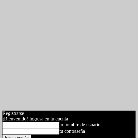
Registrarse
¡Bienvenido! Ingresa en tu cuenta
tu nombre de usuario
tu contraseña