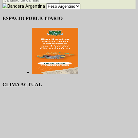
ESPACIO PUBLICITARIO
CLIMA ACTUAL