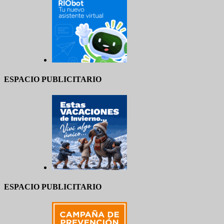
ESPACIO PUBLICITARIO
ESPACIO PUBLICITARIO