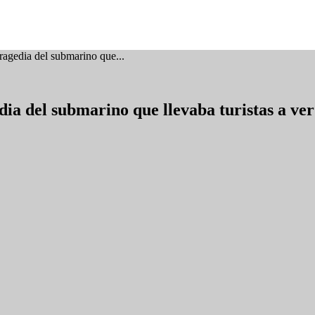
ragedia del submarino que...
ia del submarino que llevaba turistas a ver 