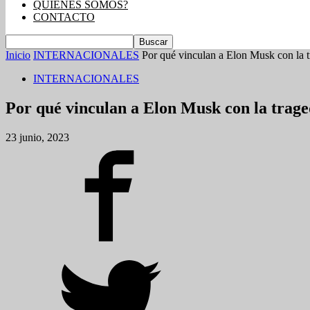
QUIENES SOMOS?
CONTACTO
Inicio
INTERNACIONALES
Por qué vinculan a Elon Musk con la t
INTERNACIONALES
Por qué vinculan a Elon Musk con la traged
23 junio, 2023