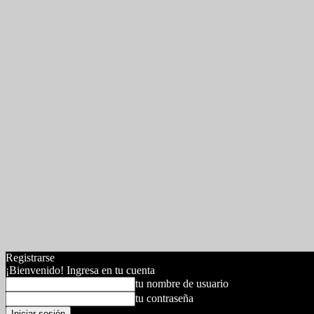
Registrarse
¡Bienvenido! Ingresa en tu cuenta
tu nombre de usuario
tu contraseña