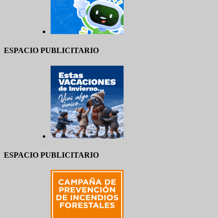
ESPACIO PUBLICITARIO
ESPACIO PUBLICITARIO