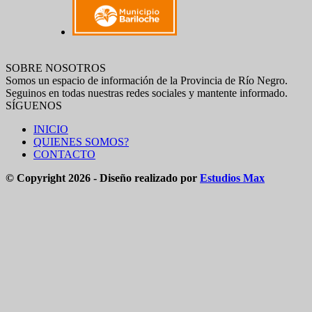
SOBRE NOSOTROS
Somos un espacio de información de la Provincia de Río Negro.
Seguinos en todas nuestras redes sociales y mantente informado.
SÍGUENOS
INICIO
QUIENES SOMOS?
CONTACTO
© Copyright 2026 - Diseño realizado por
Estudios Max