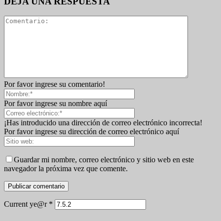
DEJA UNA RESPUESTA
Por favor ingrese su comentario!
Por favor ingrese su nombre aquí
¡Has introducido una dirección de correo electrónico incorrecta!
Por favor ingrese su dirección de correo electrónico aquí
Guardar mi nombre, correo electrónico y sitio web en este
navegador la próxima vez que comente.
Current ye@r
*