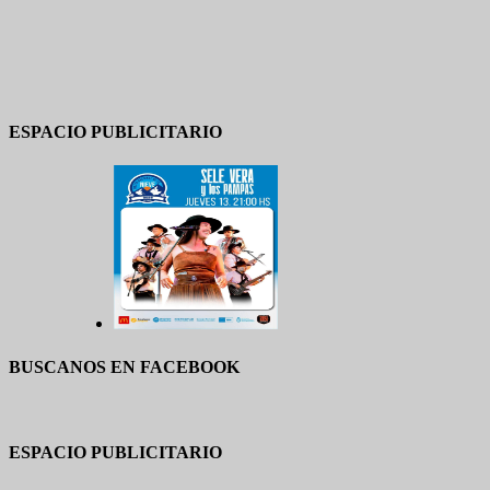
ESPACIO PUBLICITARIO
BUSCANOS EN FACEBOOK
ESPACIO PUBLICITARIO