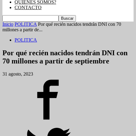
QUIENES SOMOS?
CONTACTO
Inicio
POLITICA
Por qué recién nacidos tendrán DNI con 70
millones a partir de...
POLITICA
Por qué recién nacidos tendrán DNI con
70 millones a partir de septiembre
31 agosto, 2023