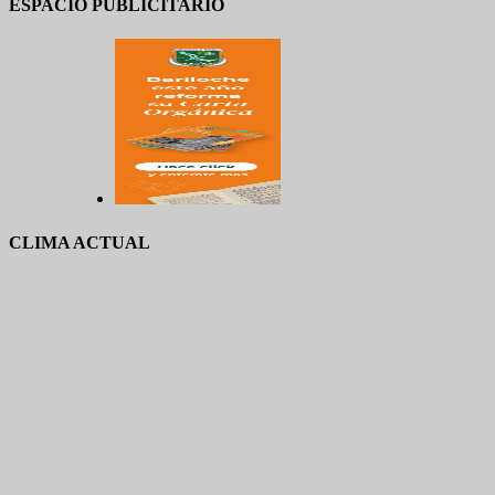
ESPACIO PUBLICITARIO
CLIMA ACTUAL