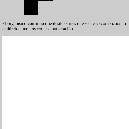
El organismo confirmó que desde el mes que viene se comenzarán a
emitir documentos con esa numeración.