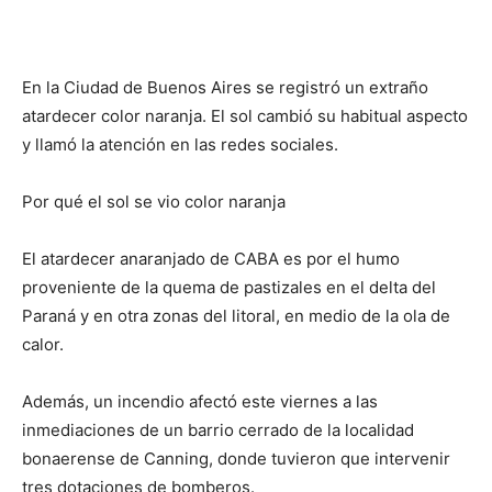
En la Ciudad de Buenos Aires se registró un extraño
atardecer color naranja. El sol cambió su habitual aspecto
y llamó la atención en las redes sociales.
Por qué el sol se vio color naranja
El atardecer anaranjado de CABA es por el humo
proveniente de la quema de pastizales en el delta del
Paraná y en otra zonas del litoral, en medio de la ola de
calor.
Además, un incendio afectó este viernes a las
inmediaciones de un barrio cerrado de la localidad
bonaerense de Canning, donde tuvieron que intervenir
tres dotaciones de bomberos.