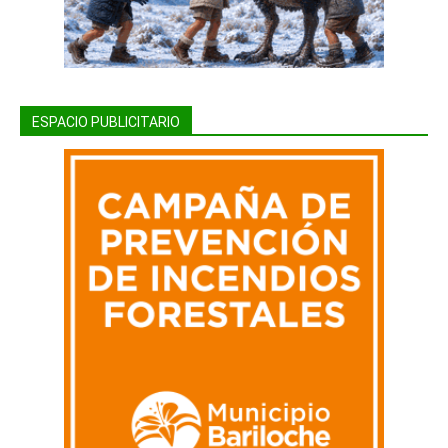
ESPACIO PUBLICITARIO