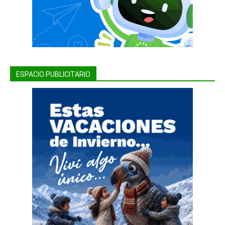
ESPACIO PUBLICITARIO