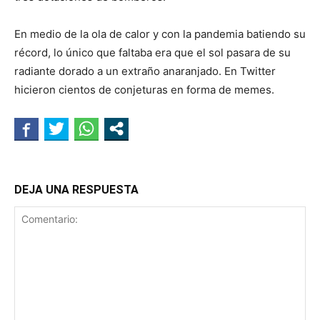
En medio de la ola de calor y con la pandemia batiendo su
récord, lo único que faltaba era que el sol pasara de su
radiante dorado a un extraño anaranjado. En Twitter
hicieron cientos de conjeturas en forma de memes.
DEJA UNA RESPUESTA