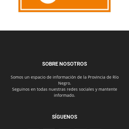
SOBRE NOSOTROS
Somos un espacio de información de la Provincia de Río
Negro.
Seguinos en todas nuestras redes sociales y mantente
informado.
SÍGUENOS