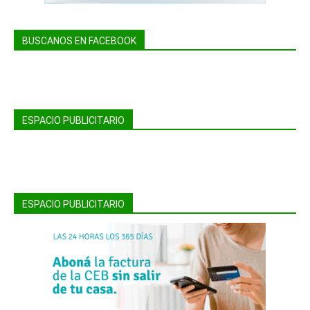
BUSCANOS EN FACEBOOK
ESPACIO PUBLICITARIO
ESPACIO PUBLICITARIO