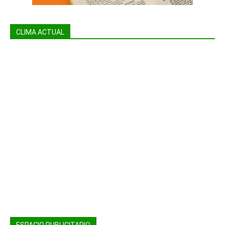
CLIMA ACTUAL
ESPACIO PUBLICITARIO