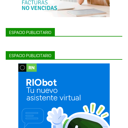
ESPACIO PUBLICITARIO
ESPACIO PUBLICITARIO