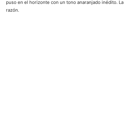
puso en el horizonte con un tono anaranjado inédito. La
razón.