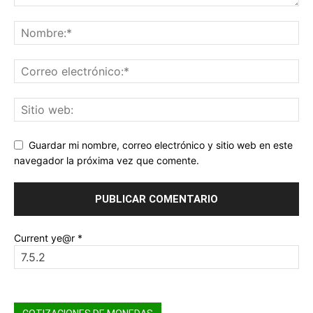
Guardar mi nombre, correo electrónico y sitio web en este
navegador la próxima vez que comente.
Current ye@r
*