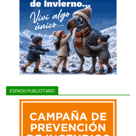
ESPACIO PUBLICITARIO