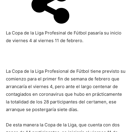
La Copa de la Liga Profesinal de Fútbol pasaría su inicio
de viernes 4 al viernes 11 de febrero.
La Copa de la Liga Profesional de Fútbol tiene previsto su
comienzo para el primer fin de semana de febrero que
arrancaría el viernes 4, pero ante el largo centenar de
contagiados en coronavirus que hubo en prácticamente
la totalidad de los 28 participantes del certamen, ese
arranque se postergaría siete días.
De esta manera la Copa de la Liga, que cuenta con dos