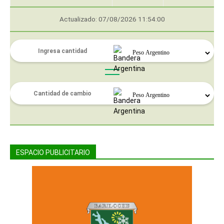
Actualizado: 07/08/2026 11:54:00
ESPACIO PUBLICITARIO