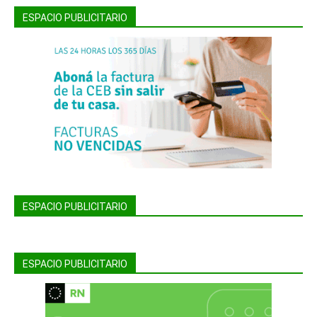
ESPACIO PUBLICITARIO
ESPACIO PUBLICITARIO
ESPACIO PUBLICITARIO