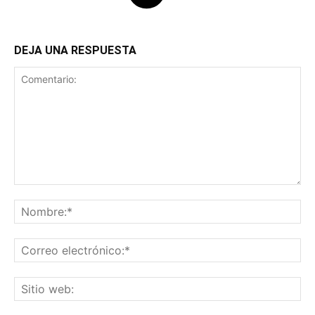
DEJA UNA RESPUESTA