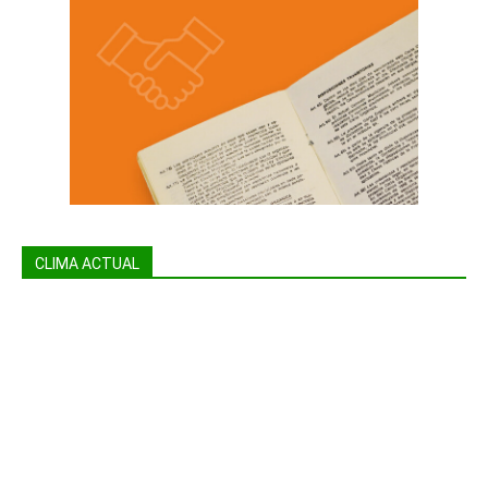
CLIMA ACTUAL