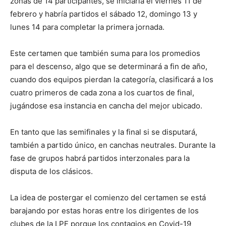
zonas de 14 participantes, se iniciaría el viernes 11 de
febrero y habría partidos el sábado 12, domingo 13 y
lunes 14 para completar la primera jornada.
Este certamen que también suma para los promedios
para el descenso, algo que se determinará a fin de año,
cuando dos equipos pierdan la categoría, clasificará a los
cuatro primeros de cada zona a los cuartos de final,
jugándose esa instancia en cancha del mejor ubicado.
En tanto que las semifinales y la final si se disputará,
también a partido único, en canchas neutrales. Durante la
fase de grupos habrá partidos interzonales para la
disputa de los clásicos.
La idea de postergar el comienzo del certamen se está
barajando por estas horas entre los dirigentes de los
clubes de la LPF porque los contagios en Covid-19