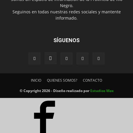
Negro.
Seguinos en todas nuestras redes sociales y mantente
informado.
SÍGUENOS
INICIO
QUIENES SOMOS?
CONTACTO
© Copyright 2026 - Diseño realizado por
Estudios Max