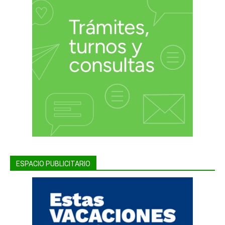
ESPACIO PUBLICITARIO