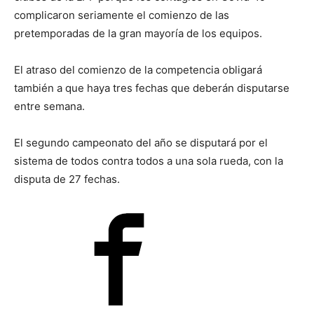
complicaron seriamente el comienzo de las
pretemporadas de la gran mayoría de los equipos.
El atraso del comienzo de la competencia obligará
también a que haya tres fechas que deberán disputarse
entre semana.
El segundo campeonato del año se disputará por el
sistema de todos contra todos a una sola rueda, con la
disputa de 27 fechas.