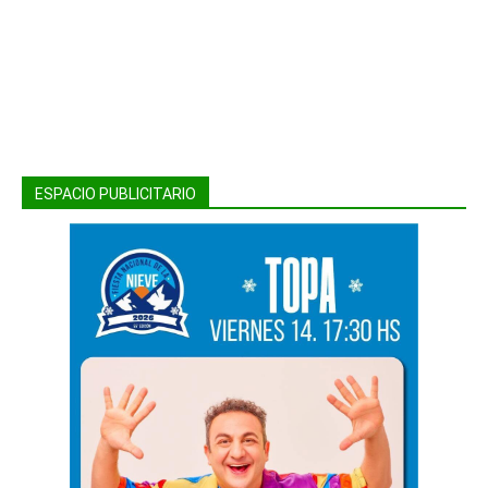
ESPACIO PUBLICITARIO