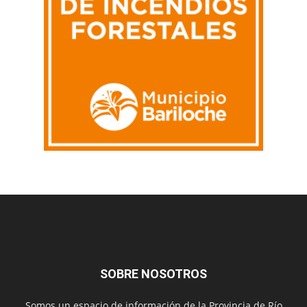
SOBRE NOSOTROS
Somos un espacio de información de la Provincia de Río