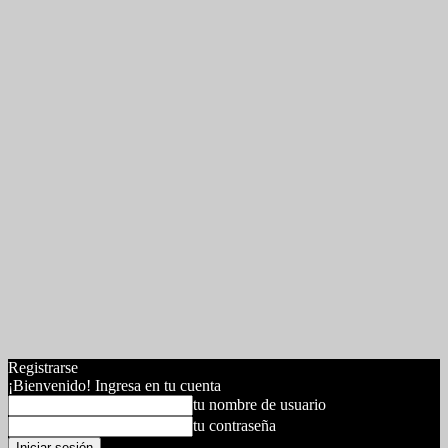
Registrarse
¡Bienvenido! Ingresa en tu cuenta
tu nombre de usuario
tu contraseña