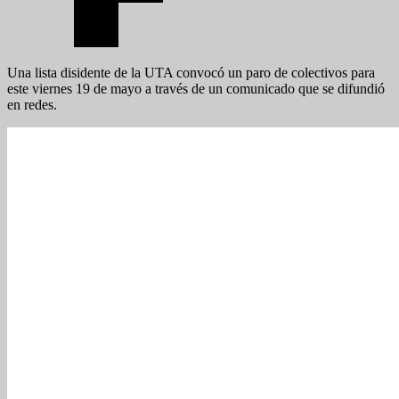
Una lista disidente de la UTA convocó un paro de colectivos para
este viernes 19 de mayo a través de un comunicado que se difundió
en redes.