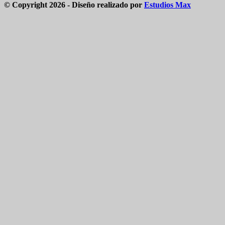
© Copyright 2026 - Diseño realizado por
Estudios Max