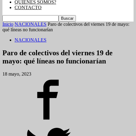
QUIENES SOMOS?
CONTACTO
Inicio
NACIONALES
Paro de colectivos del viernes 19 de mayo:
qué líneas no funcionarían
NACIONALES
Paro de colectivos del viernes 19 de
mayo: qué líneas no funcionarían
18 mayo, 2023