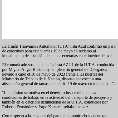
La Unión Tranviarios Automotor (UTA) lista Azul confirmó un paro
de colectivos para este viernes 19 de mayo en reclamo al
impedimento de asunción de cinco secretarias en el interior del país.
El comunicado sostiene que “la lista AZUL de la U.T.A. conducida
por Miguel Angel Bustinduy, en plenario general de Delegados
llevado a cabo el 10 de mayo de 2023 frente a las puertas del
Ministerio de Trabajo de la Nación, dispuso convocar a una
abstención general de tareas para el día 19 de mayo en todo el país”.
“La decisión se motiva en el deterioro insostenible de las
condiciones de trabajo en la actividad del transporte de pasajeros y
también en el deterioro institucional de la U.T.A. conducida por
Roberto Fernández y Jorge Kiener”, señala a su vez.
Con respecto a las razones del paro, el comunicado sostiene que