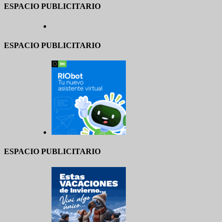
ESPACIO PUBLICITARIO
ESPACIO PUBLICITARIO
ESPACIO PUBLICITARIO