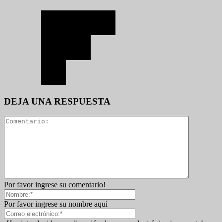
DEJA UNA RESPUESTA
Por favor ingrese su comentario!
Por favor ingrese su nombre aquí