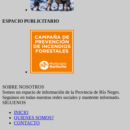
ESPACIO PUBLICITARIO
SOBRE NOSOTROS
Somos un espacio de información de la Provincia de Río Negro.
Seguinos en todas nuestras redes sociales y mantente informado.
SÍGUENOS
INICIO
QUIENES SOMOS?
CONTACTO