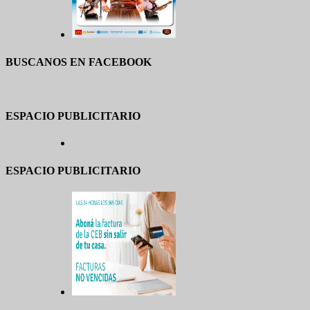
BUSCANOS EN FACEBOOK
ESPACIO PUBLICITARIO
ESPACIO PUBLICITARIO