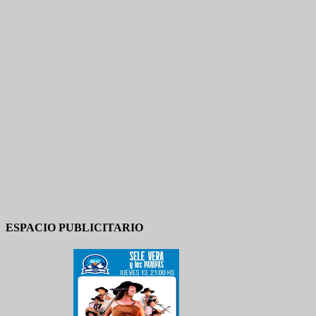
ESPACIO PUBLICITARIO