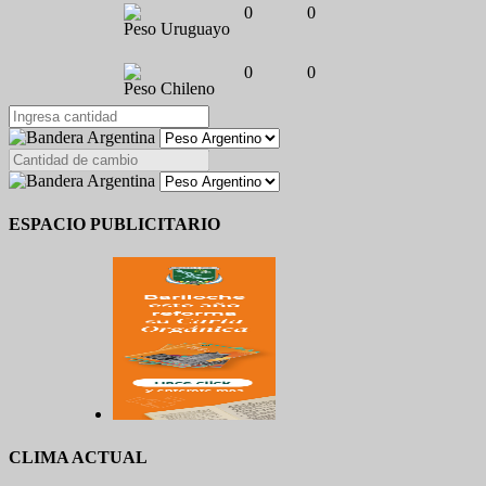
0
0
Peso Uruguayo
0
0
Peso Chileno
ESPACIO PUBLICITARIO
CLIMA ACTUAL