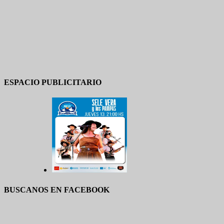
ESPACIO PUBLICITARIO
BUSCANOS EN FACEBOOK