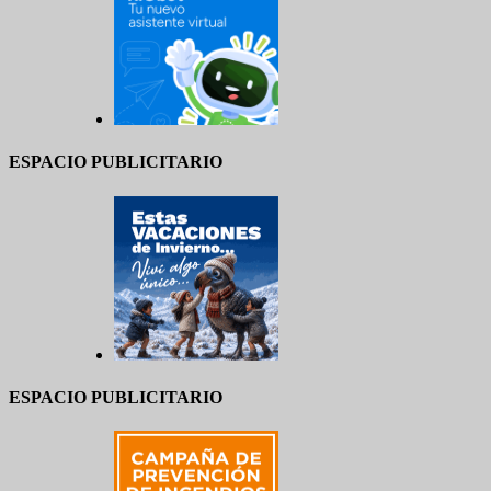
ESPACIO PUBLICITARIO
ESPACIO PUBLICITARIO