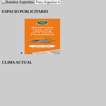
ESPACIO PUBLICITARIO
CLIMA ACTUAL