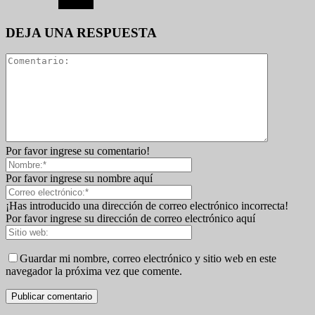
DEJA UNA RESPUESTA
Por favor ingrese su comentario!
Por favor ingrese su nombre aquí
¡Has introducido una dirección de correo electrónico incorrecta!
Por favor ingrese su dirección de correo electrónico aquí
Guardar mi nombre, correo electrónico y sitio web en este
navegador la próxima vez que comente.