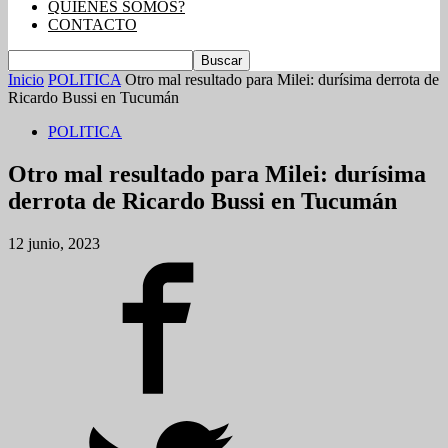
QUIENES SOMOS?
CONTACTO
Inicio
POLITICA
Otro mal resultado para Milei: durísima derrota de
Ricardo Bussi en Tucumán
POLITICA
Otro mal resultado para Milei: durísima
derrota de Ricardo Bussi en Tucumán
12 junio, 2023