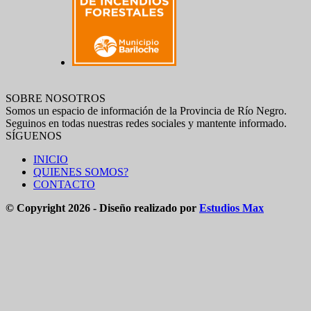
SOBRE NOSOTROS
Somos un espacio de información de la Provincia de Río Negro.
Seguinos en todas nuestras redes sociales y mantente informado.
SÍGUENOS
INICIO
QUIENES SOMOS?
CONTACTO
© Copyright 2026 - Diseño realizado por
Estudios Max