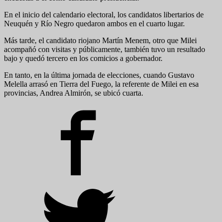
En el inicio del calendario electoral, los candidatos libertarios de
Neuquén y Río Negro quedaron ambos en el cuarto lugar.
Más tarde, el candidato riojano Martín Menem, otro que Milei
acompañó con visitas y públicamente, también tuvo un resultado
bajo y quedó tercero en los comicios a gobernador.
En tanto, en la última jornada de elecciones, cuando Gustavo
Melella arrasó en Tierra del Fuego, la referente de Milei en esa
provincias, Andrea Almirón, se ubicó cuarta.