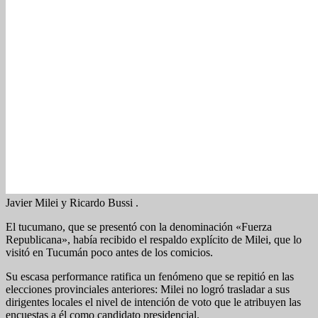
Javier Milei y Ricardo Bussi .
El tucumano, que se presentó con la denominación «Fuerza
Republicana», había recibido el respaldo explícito de Milei, que lo
visitó en Tucumán poco antes de los comicios.
Su escasa performance ratifica un fenómeno que se repitió en las
elecciones provinciales anteriores: Milei no logró trasladar a sus
dirigentes locales el nivel de intención de voto que le atribuyen las
encuestas a él como candidato presidencial.