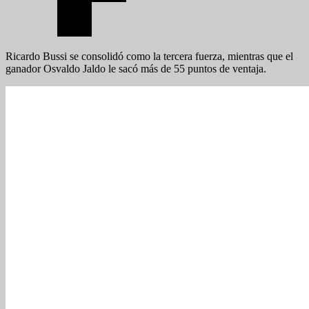
Ricardo Bussi se consolidó como la tercera fuerza, mientras que el
ganador Osvaldo Jaldo le sacó más de 55 puntos de ventaja.