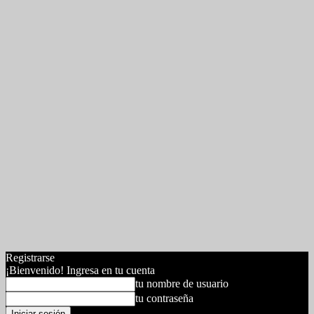
Registrarse
¡Bienvenido! Ingresa en tu cuenta
tu nombre de usuario
tu contraseña