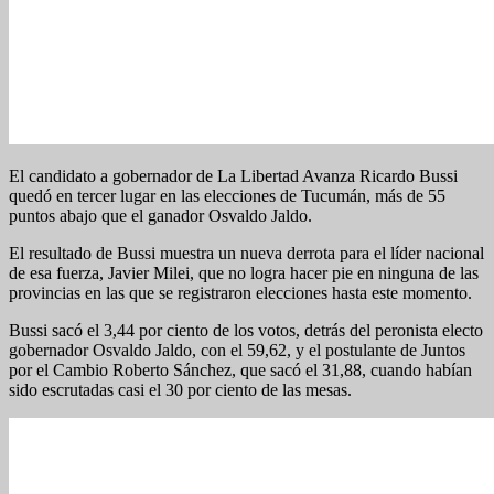
El candidato a gobernador de La Libertad Avanza Ricardo Bussi
quedó en tercer lugar en las elecciones de Tucumán, más de 55
puntos abajo que el ganador Osvaldo Jaldo.
El resultado de Bussi muestra un nueva derrota para el líder nacional
de esa fuerza, Javier Milei, que no logra hacer pie en ninguna de las
provincias en las que se registraron elecciones hasta este momento.
Bussi sacó el 3,44 por ciento de los votos, detrás del peronista electo
gobernador Osvaldo Jaldo, con el 59,62, y el postulante de Juntos
por el Cambio Roberto Sánchez, que sacó el 31,88, cuando habían
sido escrutadas casi el 30 por ciento de las mesas.