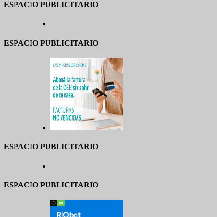
ESPACIO PUBLICITARIO
ESPACIO PUBLICITARIO
ESPACIO PUBLICITARIO
ESPACIO PUBLICITARIO