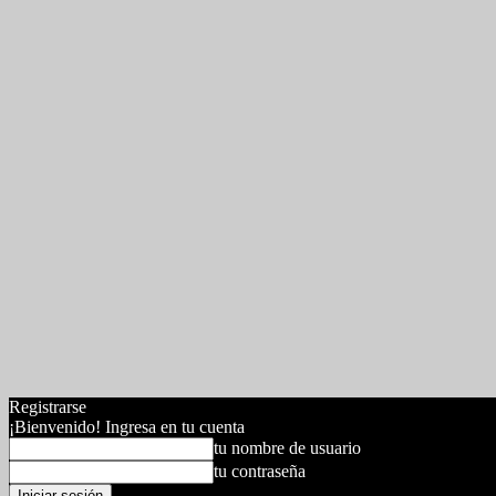
Registrarse
¡Bienvenido! Ingresa en tu cuenta
tu nombre de usuario
tu contraseña