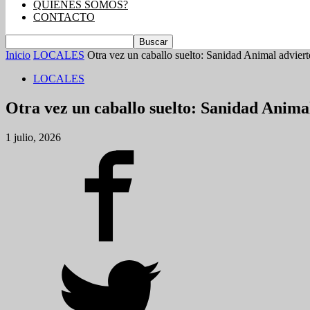
QUIENES SOMOS?
CONTACTO
Inicio
LOCALES
Otra vez un caballo suelto: Sanidad Animal advierte
LOCALES
Otra vez un caballo suelto: Sanidad Animal
1 julio, 2026