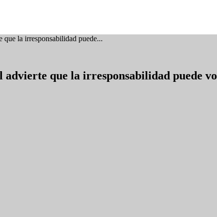
 que la irresponsabilidad puede...
 advierte que la irresponsabilidad puede vo