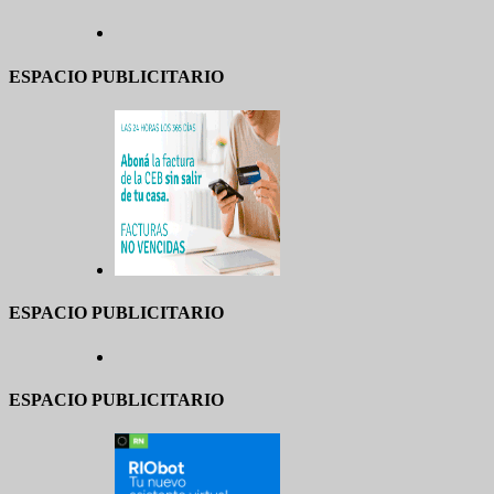
ESPACIO PUBLICITARIO
ESPACIO PUBLICITARIO
ESPACIO PUBLICITARIO