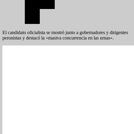
El candidato oficialista se mostró junto a gobernadores y dirigentes
peronistas y destacó la «masiva concurrencia en las urnas».