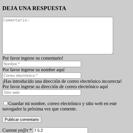
DEJA UNA RESPUESTA
Por favor ingrese su comentario!
Por favor ingrese su nombre aquí
¡Has introducido una dirección de correo electrónico incorrecta!
Por favor ingrese su dirección de correo electrónico aquí
Guardar mi nombre, correo electrónico y sitio web en este
navegador la próxima vez que comente.
Current ye@r
*