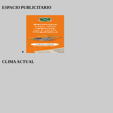
ESPACIO PUBLICITARIO
CLIMA ACTUAL