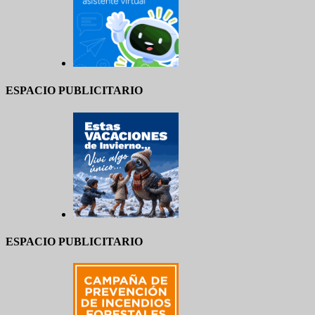
ESPACIO PUBLICITARIO
ESPACIO PUBLICITARIO