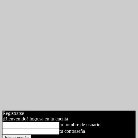
Registrarse
¡Bienvenido! Ingresa en tu cuenta
tu nombre de usuario
tu contraseña