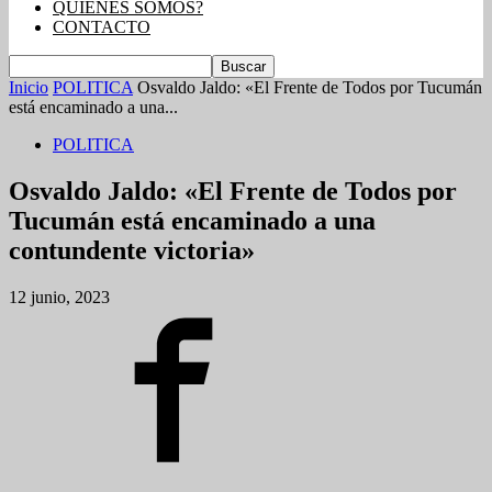
QUIENES SOMOS?
CONTACTO
Inicio
POLITICA
Osvaldo Jaldo: «El Frente de Todos por Tucumán
está encaminado a una...
POLITICA
Osvaldo Jaldo: «El Frente de Todos por
Tucumán está encaminado a una
contundente victoria»
12 junio, 2023