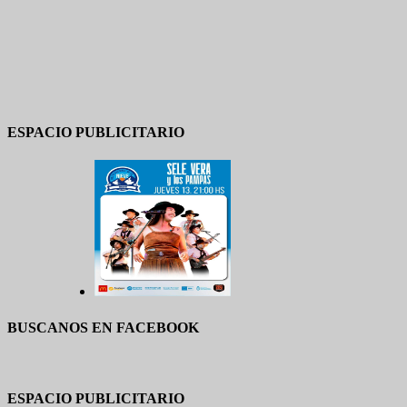
ESPACIO PUBLICITARIO
BUSCANOS EN FACEBOOK
ESPACIO PUBLICITARIO