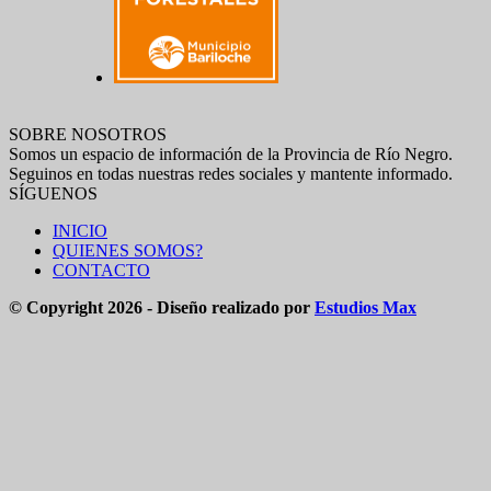
SOBRE NOSOTROS
Somos un espacio de información de la Provincia de Río Negro.
Seguinos en todas nuestras redes sociales y mantente informado.
SÍGUENOS
INICIO
QUIENES SOMOS?
CONTACTO
© Copyright 2026 - Diseño realizado por
Estudios Max