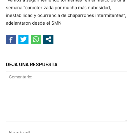
semana “caracterizada por mucha más nubosidad,
inestabilidad y ocurrencia de chaparrones intermitentes”,
adelantaron desde el SMN.
DEJA UNA RESPUESTA