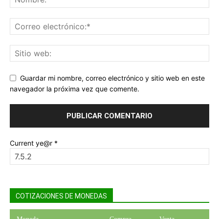
Guardar mi nombre, correo electrónico y sitio web en este
navegador la próxima vez que comente.
Current ye@r
*
COTIZACIONES DE MONEDAS