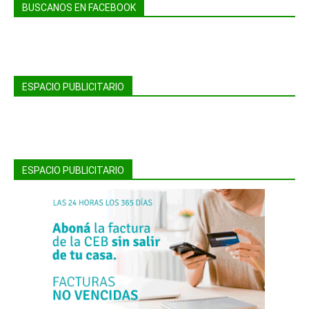
BUSCANOS EN FACEBOOK
ESPACIO PUBLICITARIO
ESPACIO PUBLICITARIO