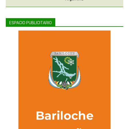
ESPACIO PUBLICITARIO