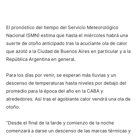
El pronóstico del tiempo del Servicio Meteorológico
Nacional (SMN) estima que hasta el miércoles habrá una
suerte de otoño anticipado tras la acuciante ola de calor
que azotó a la Ciudad de Buenos Aires en particular y a la
República Argentina en general.
Para los días por venir, se esperan más lluvias y un
descenso de temperaturas hasta niveles por debajo del
promedio para la época del año en la CABA y
alrededores. Así tras el agobiante calor vendrá una ola de
otoño.
“Desde el final de la tarde y comienzo de la noche
comenzará a darse un descenso de las marcas térmicas y