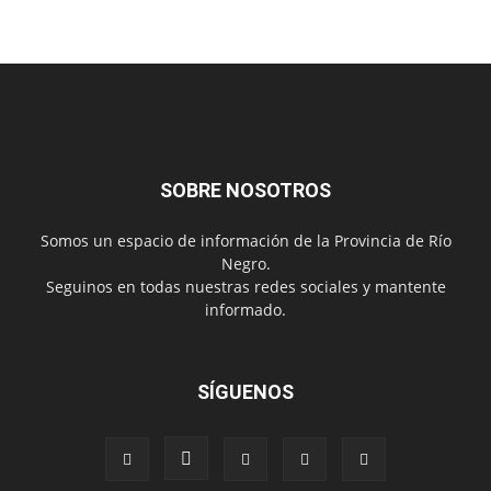
SOBRE NOSOTROS
Somos un espacio de información de la Provincia de Río
Negro.
Seguinos en todas nuestras redes sociales y mantente
informado.
SÍGUENOS