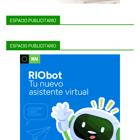
ESPACIO PUBLICITARIO
ESPACIO PUBLICITARIO