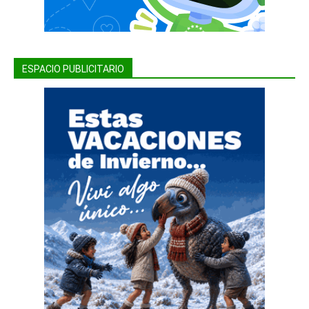
ESPACIO PUBLICITARIO