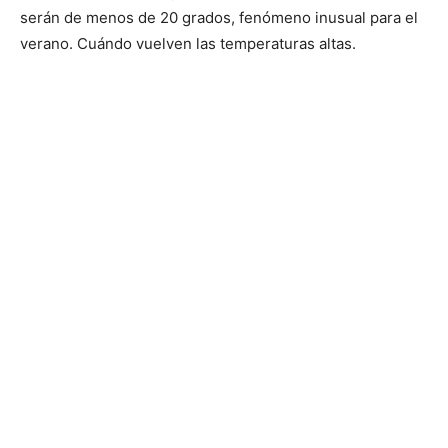
serán de menos de 20 grados, fenómeno inusual para el
verano. Cuándo vuelven las temperaturas altas.