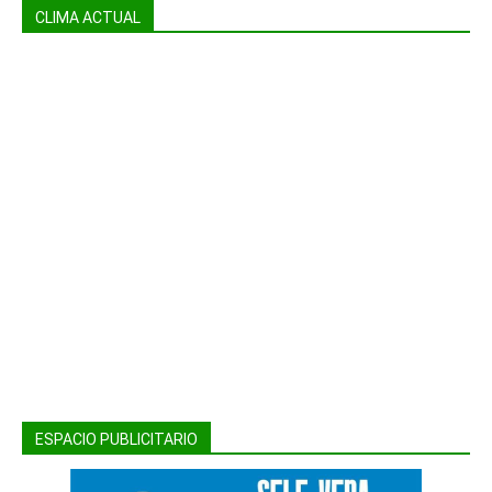
CLIMA ACTUAL
ESPACIO PUBLICITARIO