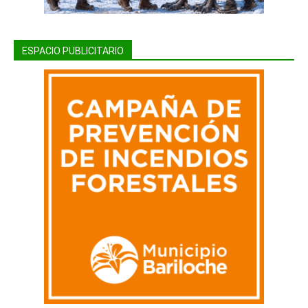
ESPACIO PUBLICITARIO