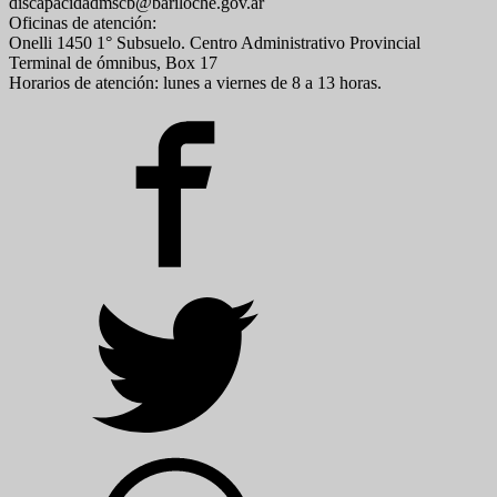
discapacidadmscb@bariloche.gov.ar
Oficinas de atención:
Onelli 1450 1° Subsuelo. Centro Administrativo Provincial
Terminal de ómnibus, Box 17
Horarios de atención: lunes a viernes de 8 a 13 horas.