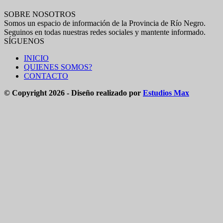
SOBRE NOSOTROS
Somos un espacio de información de la Provincia de Río Negro.
Seguinos en todas nuestras redes sociales y mantente informado.
SÍGUENOS
INICIO
QUIENES SOMOS?
CONTACTO
© Copyright 2026 - Diseño realizado por
Estudios Max