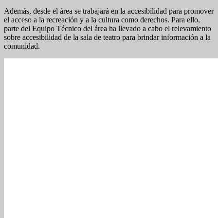
Además, desde el área se trabajará en la accesibilidad para promover
el acceso a la recreación y a la cultura como derechos. Para ello,
parte del Equipo Técnico del área ha llevado a cabo el relevamiento
sobre accesibilidad de la sala de teatro para brindar información a la
comunidad.