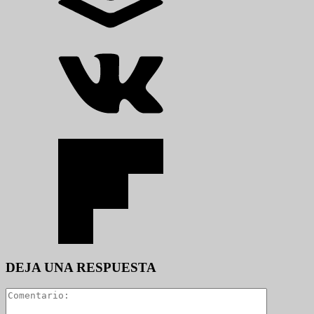
DEJA UNA RESPUESTA