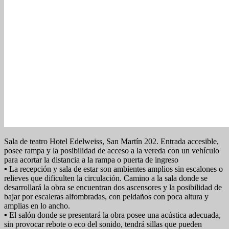
Sala de teatro Hotel Edelweiss, San Martín 202. Entrada accesible,
posee rampa y la posibilidad de acceso a la vereda con un vehículo
para acortar la distancia a la rampa o puerta de ingreso
▪ La recepción y sala de estar son ambientes amplios sin escalones o
relieves que dificulten la circulación. Camino a la sala donde se
desarrollará la obra se encuentran dos ascensores y la posibilidad de
bajar por escaleras alfombradas, con peldaños con poca altura y
amplias en lo ancho.
▪ El salón donde se presentará la obra posee una acústica adecuada,
sin provocar rebote o eco del sonido, tendrá sillas que pueden