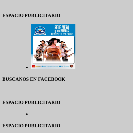
ESPACIO PUBLICITARIO
BUSCANOS EN FACEBOOK
ESPACIO PUBLICITARIO
ESPACIO PUBLICITARIO