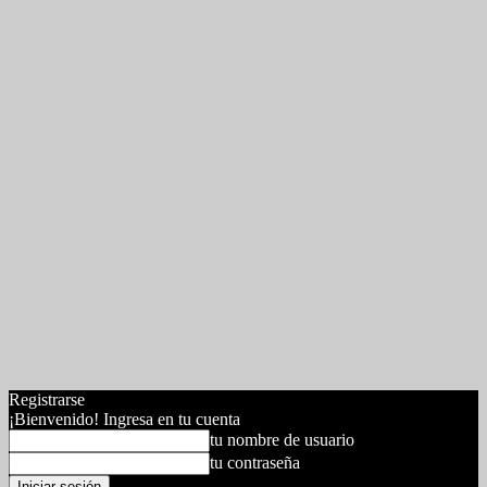
Registrarse
¡Bienvenido! Ingresa en tu cuenta
tu nombre de usuario
tu contraseña