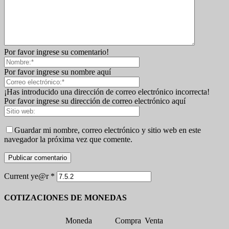
Por favor ingrese su comentario!
Por favor ingrese su nombre aquí
¡Has introducido una dirección de correo electrónico incorrecta!
Por favor ingrese su dirección de correo electrónico aquí
Guardar mi nombre, correo electrónico y sitio web en este
navegador la próxima vez que comente.
Current ye@r
*
COTIZACIONES DE MONEDAS
Moneda
Compra
Venta