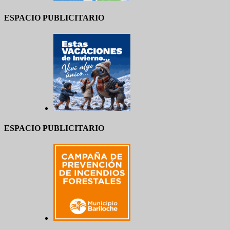
ESPACIO PUBLICITARIO
ESPACIO PUBLICITARIO