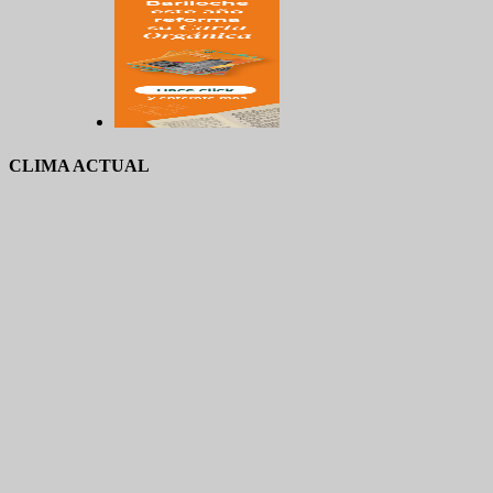
CLIMA ACTUAL