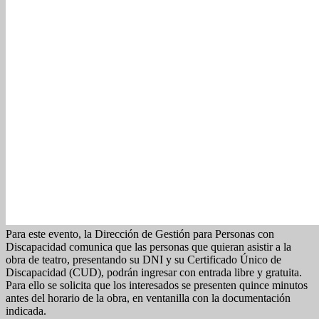
Para este evento, la Dirección de Gestión para Personas con
Discapacidad comunica que las personas que quieran asistir a la
obra de teatro, presentando su DNI y su Certificado Único de
Discapacidad (CUD), podrán ingresar con entrada libre y gratuita.
Para ello se solicita que los interesados se presenten quince minutos
antes del horario de la obra, en ventanilla con la documentación
indicada.