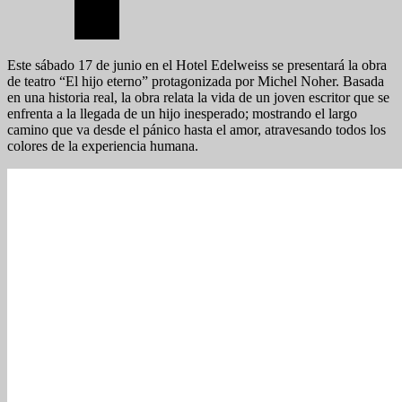
Este sábado 17 de junio en el Hotel Edelweiss se presentará la obra
de teatro “El hijo eterno” protagonizada por Michel Noher. Basada
en una historia real, la obra relata la vida de un joven escritor que se
enfrenta a la llegada de un hijo inesperado; mostrando el largo
camino que va desde el pánico hasta el amor, atravesando todos los
colores de la experiencia humana.