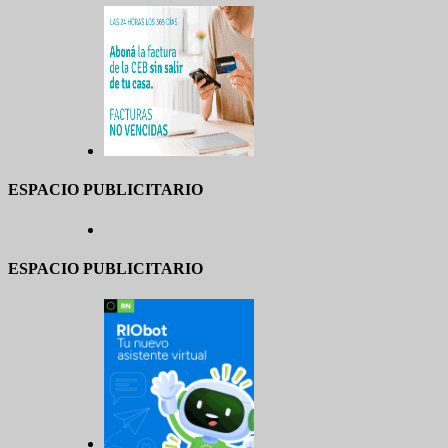
ESPACIO PUBLICITARIO
ESPACIO PUBLICITARIO