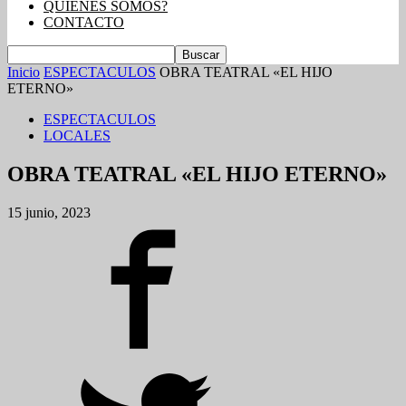
QUIENES SOMOS?
CONTACTO
Inicio
ESPECTACULOS
OBRA TEATRAL «EL HIJO
ETERNO»
ESPECTACULOS
LOCALES
OBRA TEATRAL «EL HIJO ETERNO»
15 junio, 2023