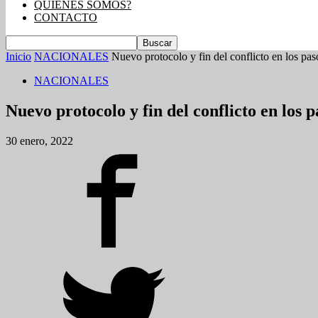
QUIENES SOMOS?
CONTACTO
Inicio
NACIONALES
Nuevo protocolo y fin del conflicto en los pas
NACIONALES
Nuevo protocolo y fin del conflicto en los p
30 enero, 2022