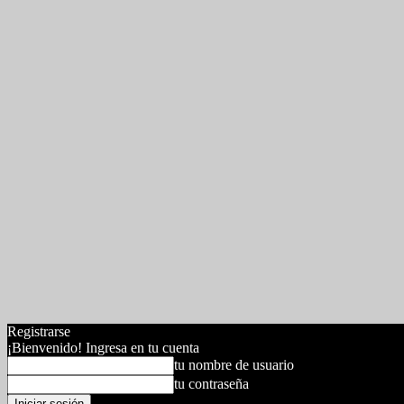
Registrarse
¡Bienvenido! Ingresa en tu cuenta
tu nombre de usuario
tu contraseña