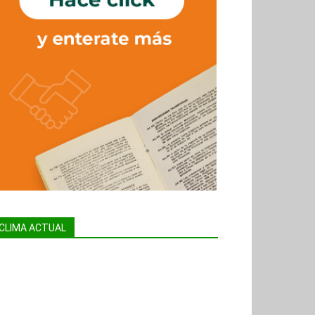
CLIMA ACTUAL