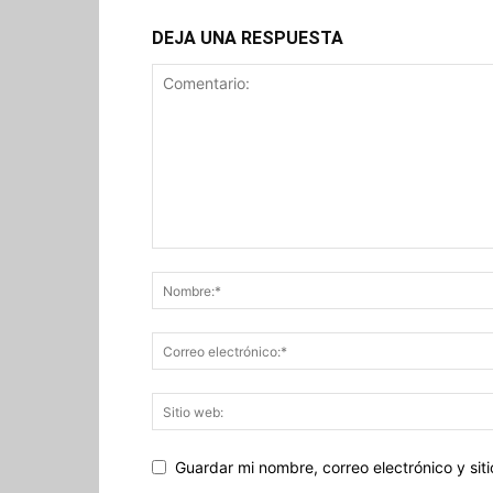
DEJA UNA RESPUESTA
Guardar mi nombre, correo electrónico y si