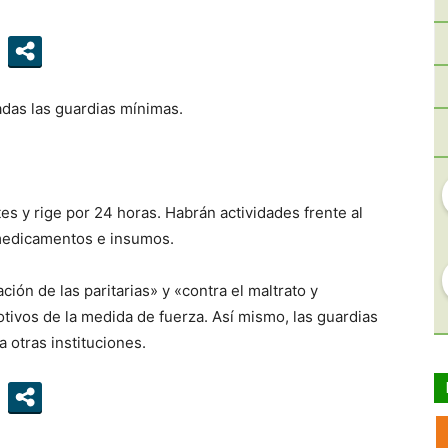
adas las guardias mínimas.
es y rige por 24 horas. Habrán actividades frente al
 medicamentos e insumos.
ción de las paritarias» y «contra el maltrato y
tivos de la medida de fuerza. Así mismo, las guardias
 otras instituciones.