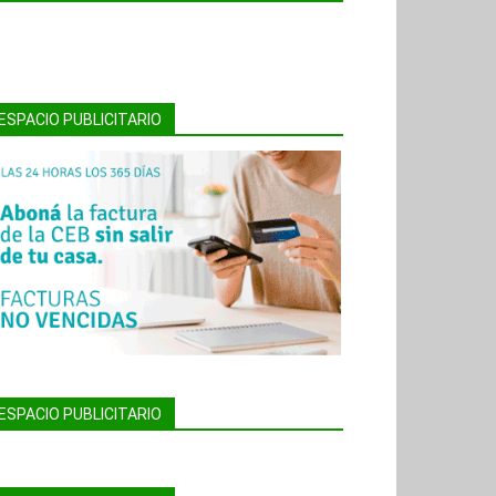
ESPACIO PUBLICITARIO
ESPACIO PUBLICITARIO