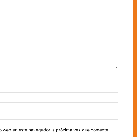
tio web en este navegador la próxima vez que comente.