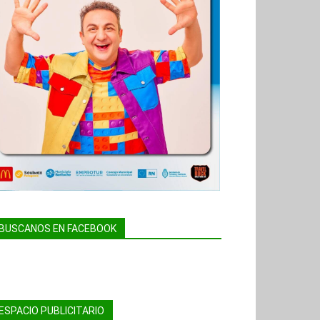
BUSCANOS EN FACEBOOK
ESPACIO PUBLICITARIO