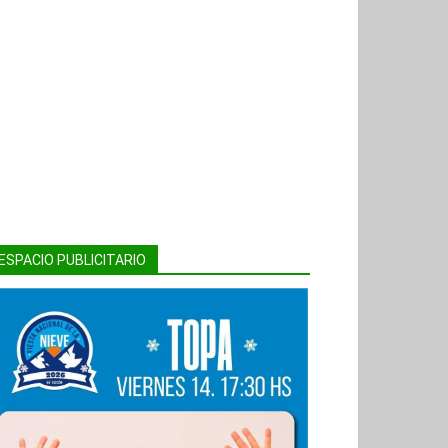
ESPACIO PUBLICITARIO