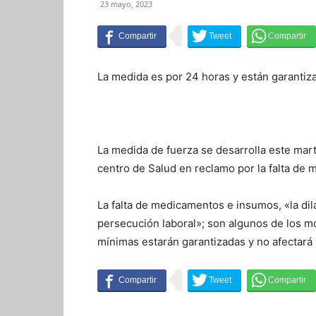
23 mayo, 2023
La medida es por 24 horas y están garantiz
La medida de fuerza se desarrolla este mart
centro de Salud en reclamo por la falta de
La falta de medicamentos e insumos, «la dila
persecución laboral»; son algunos de los mo
mínimas estarán garantizadas y no afectará a