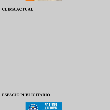
CLIMA ACTUAL
ESPACIO PUBLICITARIO