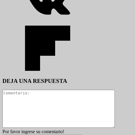
DEJA UNA RESPUESTA
Por favor ingrese su comentario!