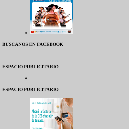
BUSCANOS EN FACEBOOK
ESPACIO PUBLICITARIO
ESPACIO PUBLICITARIO