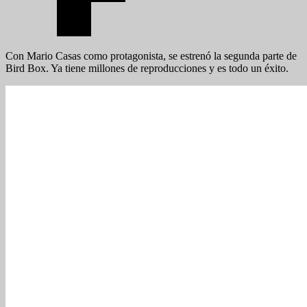
Con Mario Casas como protagonista, se estrenó la segunda parte de
Bird Box. Ya tiene millones de reproducciones y es todo un éxito.