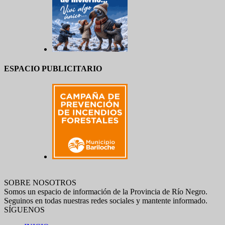
ESPACIO PUBLICITARIO
SOBRE NOSOTROS
Somos un espacio de información de la Provincia de Río Negro.
Seguinos en todas nuestras redes sociales y mantente informado.
SÍGUENOS