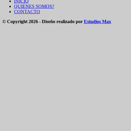
INICIO
QUIENES SOMOS?
CONTACTO
© Copyright 2026 - Diseño realizado por
Estudios Max