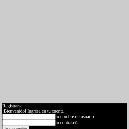
Registrarse
¡Bienvenido! Ingresa en tu cuenta
tu nombre de usuario
tu contraseña