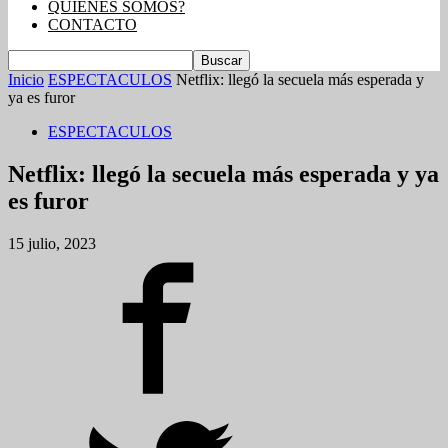
QUIENES SOMOS?
CONTACTO
Inicio
ESPECTACULOS
Netflix: llegó la secuela más esperada y
ya es furor
ESPECTACULOS
Netflix: llegó la secuela más esperada y ya
es furor
15 julio, 2023