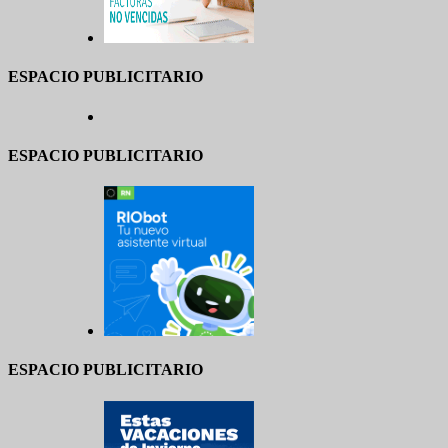
ESPACIO PUBLICITARIO
ESPACIO PUBLICITARIO
ESPACIO PUBLICITARIO