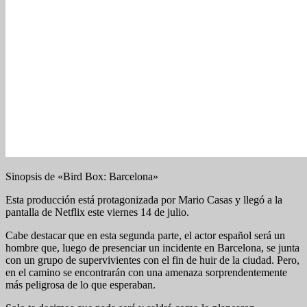
Sinopsis de «Bird Box: Barcelona»
Esta producción está protagonizada por Mario Casas y llegó a la
pantalla de Netflix este viernes 14 de julio.
Cabe destacar que en esta segunda parte, el actor español será un
hombre que, luego de presenciar un incidente en Barcelona, se junta
con un grupo de supervivientes con el fin de huir de la ciudad. Pero,
en el camino se encontrarán con una amenaza sorprendentemente
más peligrosa de lo que esperaban.