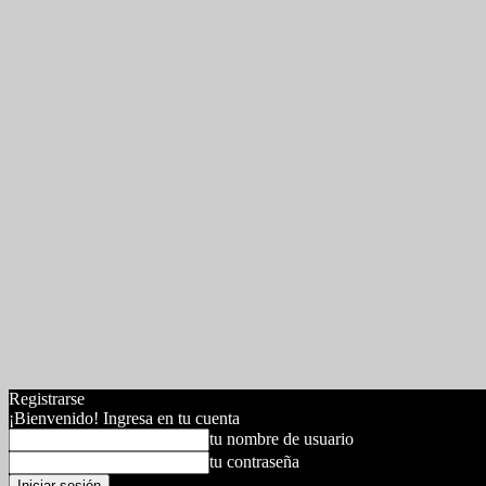
Registrarse
¡Bienvenido! Ingresa en tu cuenta
tu nombre de usuario
tu contraseña