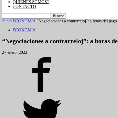
QUIENES SOMOS?
CONTACTO
Inicio
ECONOMIA
“Negociaciones a contrarreloj”: a horas del pago
ECONOMIA
“Negociaciones a contrarreloj”: a horas d
27 enero, 2022