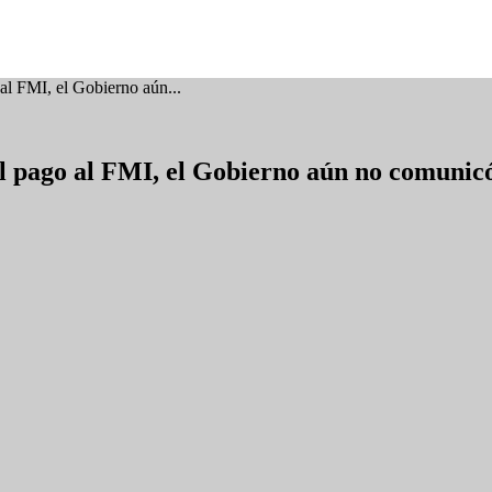
 al FMI, el Gobierno aún...
el pago al FMI, el Gobierno aún no comunic