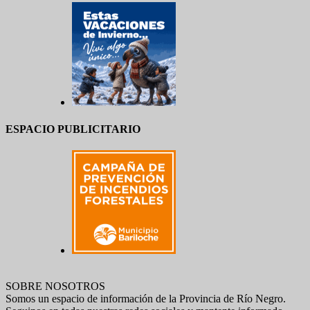
ESPACIO PUBLICITARIO
SOBRE NOSOTROS
Somos un espacio de información de la Provincia de Río Negro.