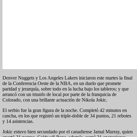
Denver Nuggets y Los Angeles Lakers iniciaron este martes la final
de la Conferencia Oeste de la NBA, en un duelo que promete
paridad y jerarquía, sobre todo en la lucha bajo los tableros; y que
arrancó con un triunfo de local por parte de la franquicia de
Colorado, con una brillante actuación de Nikola Jokic.
El serbio fue la gran figura de la noche. Completó 42 minutos en
cancha, en los que registró un triple-doble de 34 puntos, 21 rebotes
y 14 asistencias.
Jokic estuvo bien secundado por el canadiense Jamal Murray, quien