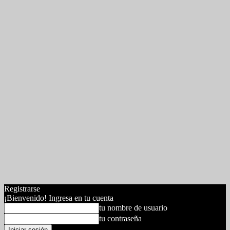
Registrarse
¡Bienvenido! Ingresa en tu cuenta
tu nombre de usuario
tu contraseña