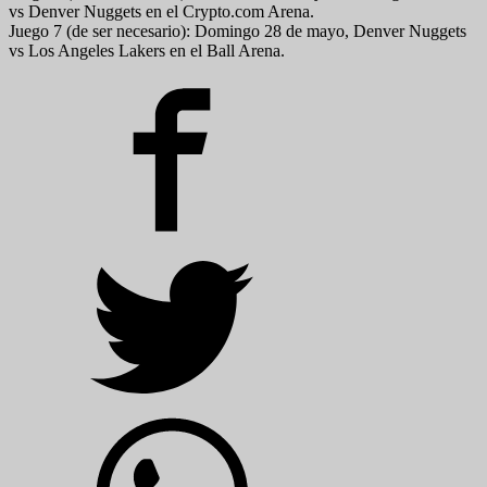
vs Denver Nuggets en el Crypto.com Arena.
Juego 7 (de ser necesario): Domingo 28 de mayo, Denver Nuggets
vs Los Angeles Lakers en el Ball Arena.