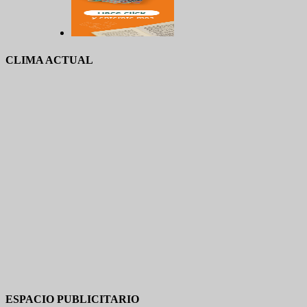
CLIMA ACTUAL
ESPACIO PUBLICITARIO