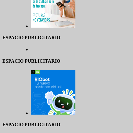
ESPACIO PUBLICITARIO
ESPACIO PUBLICITARIO
ESPACIO PUBLICITARIO