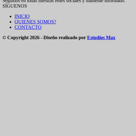
Seguinos en todas nuestras redes sociales y mantente informado.
SÍGUENOS
INICIO
QUIENES SOMOS?
CONTACTO
© Copyright 2026 - Diseño realizado por
Estudios Max