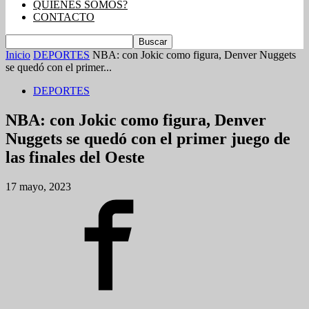
QUIENES SOMOS?
CONTACTO
Inicio
DEPORTES
NBA: con Jokic como figura, Denver Nuggets
se quedó con el primer...
DEPORTES
NBA: con Jokic como figura, Denver
Nuggets se quedó con el primer juego de
las finales del Oeste
17 mayo, 2023