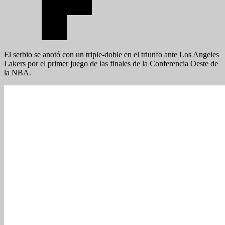
El serbio se anotó con un triple-doble en el triunfo ante Los Angeles
Lakers por el primer juego de las finales de la Conferencia Oeste de
la NBA.