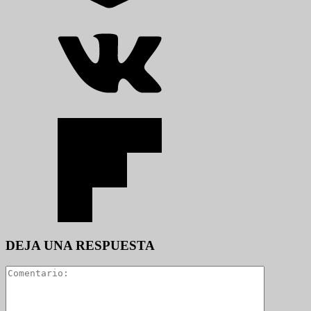
DEJA UNA RESPUESTA