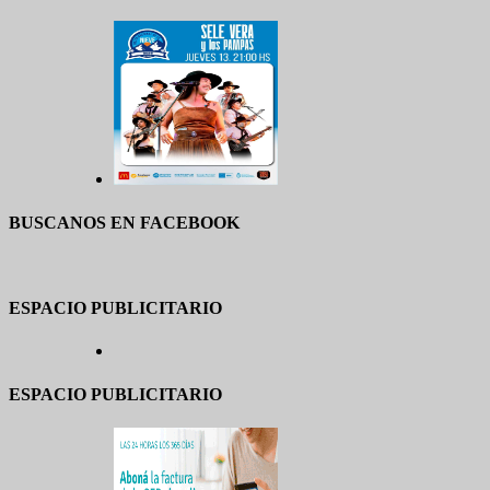
BUSCANOS EN FACEBOOK
ESPACIO PUBLICITARIO
ESPACIO PUBLICITARIO