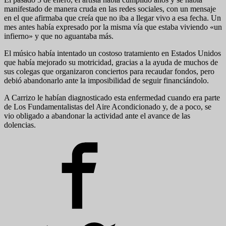
manifestado de manera cruda en las redes sociales, con un mensaje
en el que afirmaba que creía que no iba a llegar vivo a esa fecha. Un
mes antes había expresado por la misma vía que estaba viviendo «un
infierno» y que no aguantaba más.
El músico había intentado un costoso tratamiento en Estados Unidos
que había mejorado su motricidad, gracias a la ayuda de muchos de
sus colegas que organizaron conciertos para recaudar fondos, pero
debió abandonarlo ante la imposibilidad de seguir financiándolo.
A Carrizo le habían diagnosticado esta enfermedad cuando era parte
de Los Fundamentalistas del Aire Acondicionado y, de a poco, se
vio obligado a abandonar la actividad ante el avance de las
dolencias.