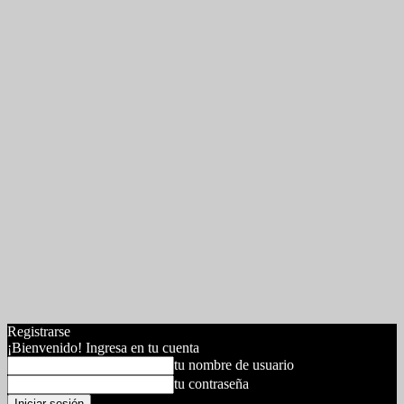
Registrarse
¡Bienvenido! Ingresa en tu cuenta
tu nombre de usuario
tu contraseña