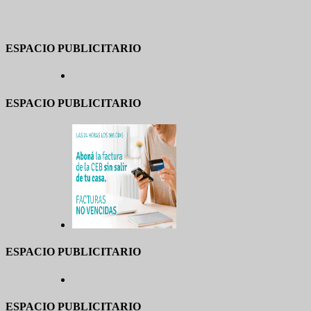
ESPACIO PUBLICITARIO
ESPACIO PUBLICITARIO
ESPACIO PUBLICITARIO
ESPACIO PUBLICITARIO