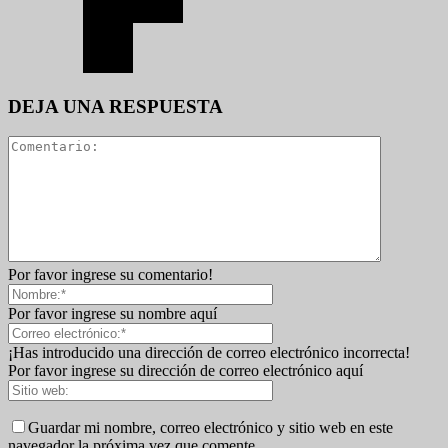
DEJA UNA RESPUESTA
Por favor ingrese su comentario!
Por favor ingrese su nombre aquí
¡Has introducido una dirección de correo electrónico incorrecta!
Por favor ingrese su dirección de correo electrónico aquí
Guardar mi nombre, correo electrónico y sitio web en este
navegador la próxima vez que comente.