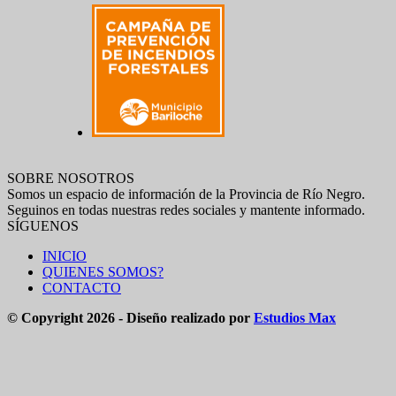
SOBRE NOSOTROS
Somos un espacio de información de la Provincia de Río Negro.
Seguinos en todas nuestras redes sociales y mantente informado.
SÍGUENOS
INICIO
QUIENES SOMOS?
CONTACTO
© Copyright 2026 - Diseño realizado por
Estudios Max