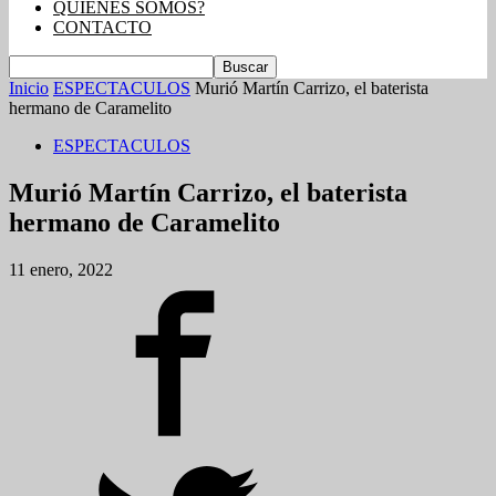
QUIENES SOMOS?
CONTACTO
Inicio
ESPECTACULOS
Murió Martín Carrizo, el baterista
hermano de Caramelito
ESPECTACULOS
Murió Martín Carrizo, el baterista
hermano de Caramelito
11 enero, 2022