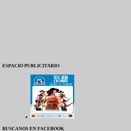
ESPACIO PUBLICITARIO
BUSCANOS EN FACEBOOK