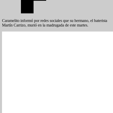
Caramelito informó por redes sociales que su hermano, el baterista
Martín Carrizo, murió en la madrugada de este martes.