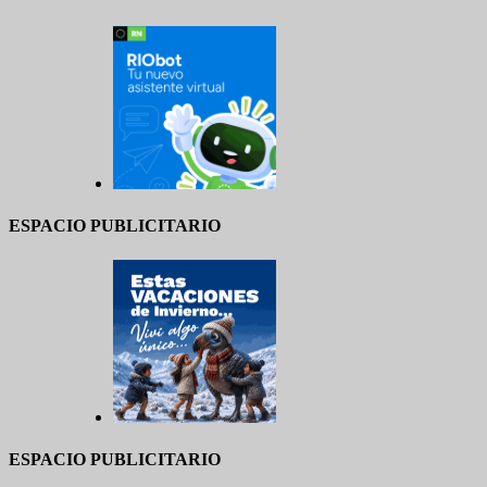
ESPACIO PUBLICITARIO
ESPACIO PUBLICITARIO