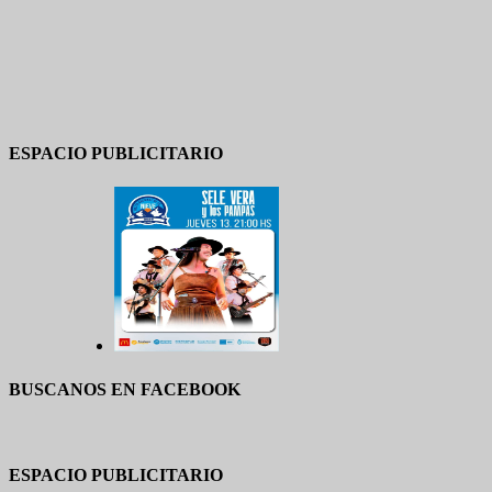
ESPACIO PUBLICITARIO
BUSCANOS EN FACEBOOK
ESPACIO PUBLICITARIO