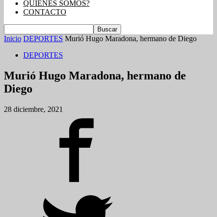
QUIENES SOMOS?
CONTACTO
Inicio
DEPORTES
Murió Hugo Maradona, hermano de Diego
DEPORTES
Murió Hugo Maradona, hermano de
Diego
28 diciembre, 2021