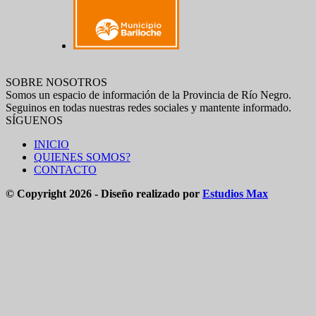
SOBRE NOSOTROS
Somos un espacio de información de la Provincia de Río Negro.
Seguinos en todas nuestras redes sociales y mantente informado.
SÍGUENOS
INICIO
QUIENES SOMOS?
CONTACTO
© Copyright 2026 - Diseño realizado por
Estudios Max