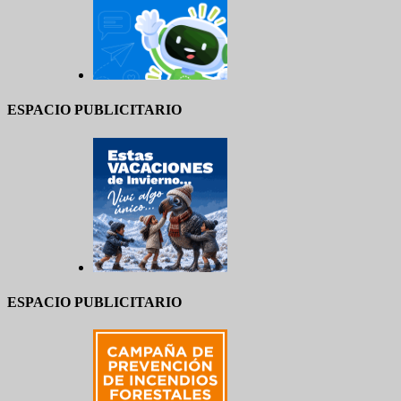
ESPACIO PUBLICITARIO
ESPACIO PUBLICITARIO