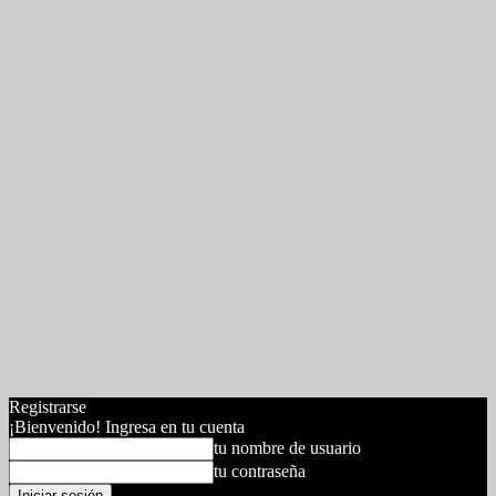
Registrarse
¡Bienvenido! Ingresa en tu cuenta
tu nombre de usuario
tu contraseña