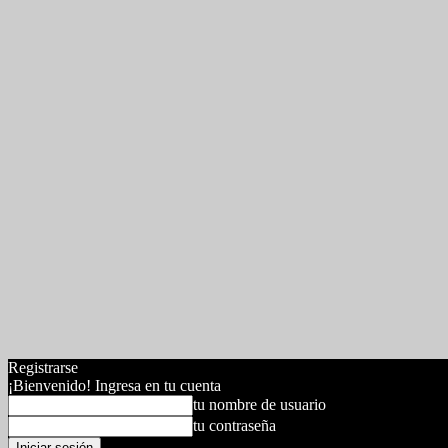
Registrarse
¡Bienvenido! Ingresa en tu cuenta
tu nombre de usuario
tu contraseña