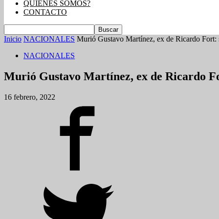
QUIENES SOMOS?
CONTACTO
Inicio
NACIONALES
Murió Gustavo Martínez, ex de Ricardo Fort: s
NACIONALES
Murió Gustavo Martínez, ex de Ricardo For
16 febrero, 2022