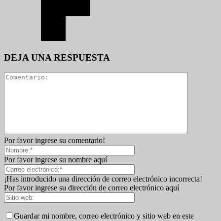
DEJA UNA RESPUESTA
Por favor ingrese su comentario!
Por favor ingrese su nombre aquí
¡Has introducido una dirección de correo electrónico incorrecta!
Por favor ingrese su dirección de correo electrónico aquí
Guardar mi nombre, correo electrónico y sitio web en este