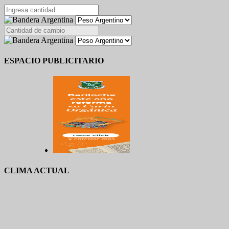
ESPACIO PUBLICITARIO
CLIMA ACTUAL