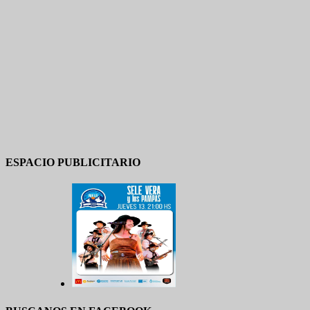
ESPACIO PUBLICITARIO