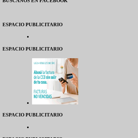
BUSCANOS EN FACEBOOK
ESPACIO PUBLICITARIO
ESPACIO PUBLICITARIO
ESPACIO PUBLICITARIO