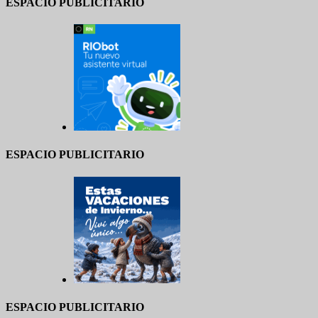
ESPACIO PUBLICITARIO
ESPACIO PUBLICITARIO
ESPACIO PUBLICITARIO