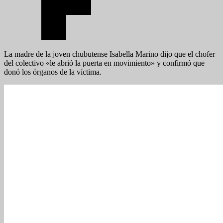
La madre de la joven chubutense Isabella Marino dijo que el chofer
del colectivo «le abrió la puerta en movimiento» y confirmó que
donó los órganos de la víctima.