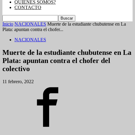
QUIENES SOMOS?
CONTACTO
Inicio
NACIONALES
Muerte de la estudiante chubutense en La
Plata: apuntan contra el chofer...
NACIONALES
Muerte de la estudiante chubutense en La
Plata: apuntan contra el chofer del
colectivo
11 febrero, 2022