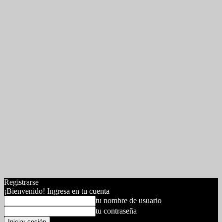
Registrarse
¡Bienvenido! Ingresa en tu cuenta
tu nombre de usuario
tu contraseña