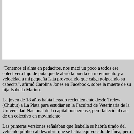
“Tenemos el alma en pedacitos, nos mató un poco a todos ese
colectivero hijo de puta que le abrió la puerta en movimiento y a
velocidad a mi pequeña Isita provocando que caiga golpeando su
cabecita”, afirmó Carolina Jones en Facebook, sobre la muerte de su
hija Isabella Marino.
La joven de 18 años había llegado recientemente desde Trelew
(Chubut) a La Plata para estudiar en la Facultad de Veterinaria de la
Universidad Nacional de la capital bonaerense, pero falleció al caer
de un colectivo en movimiento.
Las primeras versiones señalaban que Isabella se habría tirado del
vehículo público al descubrir que se había equivocado de línea, pero