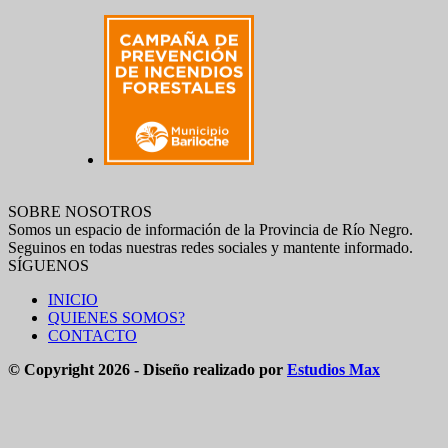
SOBRE NOSOTROS
Somos un espacio de información de la Provincia de Río Negro.
Seguinos en todas nuestras redes sociales y mantente informado.
SÍGUENOS
INICIO
QUIENES SOMOS?
CONTACTO
© Copyright 2026 - Diseño realizado por
Estudios Max