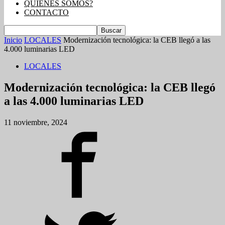
QUIENES SOMOS?
CONTACTO
Inicio
LOCALES
Modernización tecnológica: la CEB llegó a las
4.000 luminarias LED
LOCALES
Modernización tecnológica: la CEB llegó
a las 4.000 luminarias LED
11 noviembre, 2024