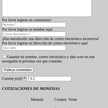
Por favor ingrese su comentario!
Por favor ingrese su nombre aquí
¡Has introducido una dirección de correo electrónico incorrecta!
Por favor ingrese su dirección de correo electrónico aquí
Guardar mi nombre, correo electrónico y sitio web en este
navegador la próxima vez que comente.
Current ye@r
*
COTIZACIONES DE MONEDAS
Moneda
Compra
Venta