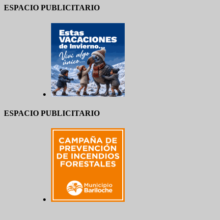
ESPACIO PUBLICITARIO
ESPACIO PUBLICITARIO