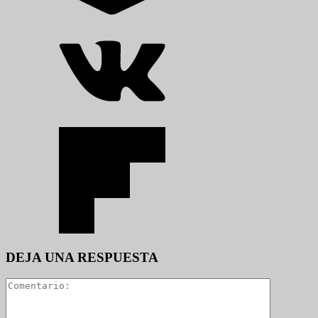
DEJA UNA RESPUESTA