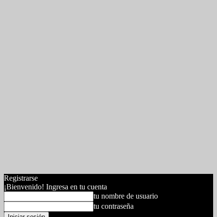
Registrarse
¡Bienvenido! Ingresa en tu cuenta
tu nombre de usuario
tu contraseña