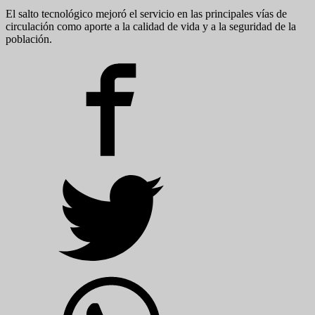
El salto tecnológico mejoró el servicio en las principales vías de
circulación como aporte a la calidad de vida y a la seguridad de la
población.