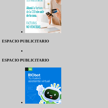
ESPACIO PUBLICITARIO
ESPACIO PUBLICITARIO