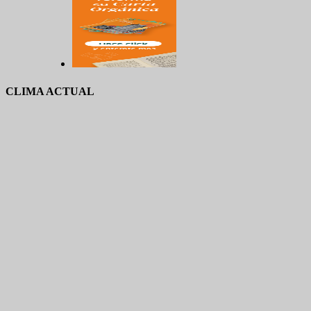
CLIMA ACTUAL