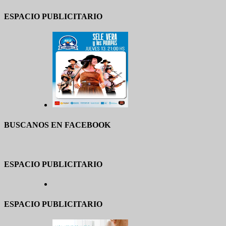
ESPACIO PUBLICITARIO
BUSCANOS EN FACEBOOK
ESPACIO PUBLICITARIO
ESPACIO PUBLICITARIO