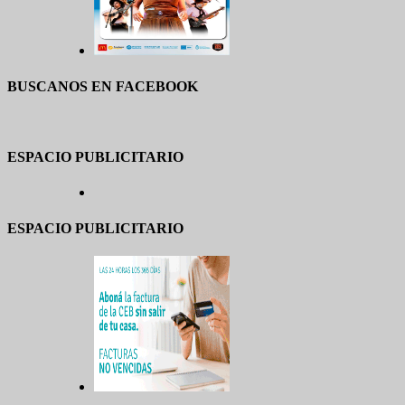
BUSCANOS EN FACEBOOK
ESPACIO PUBLICITARIO
ESPACIO PUBLICITARIO