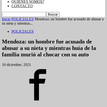
QUIENES SOMOS?
CONTACTO
Inicio
POLICIALES
Mendoza: un hombre fue acusado de abusar a
su nieta y mientras...
POLICIALES
Mendoza: un hombre fue acusado de
abusar a su nieta y mientras huía de la
familia murió al chocar con su auto
16 diciembre, 2021