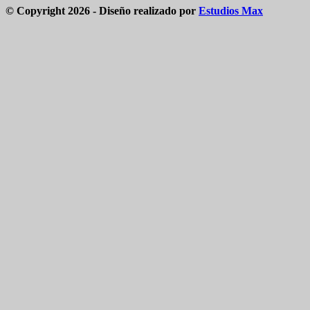
© Copyright 2026 - Diseño realizado por
Estudios Max