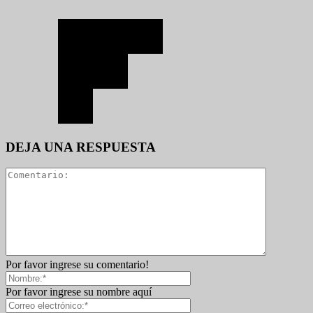
DEJA UNA RESPUESTA
Por favor ingrese su comentario!
Por favor ingrese su nombre aquí