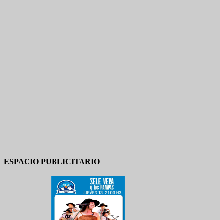
ESPACIO PUBLICITARIO