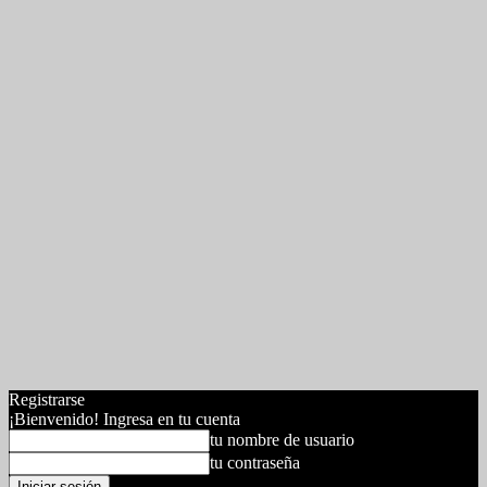
Registrarse
¡Bienvenido! Ingresa en tu cuenta
tu nombre de usuario
tu contraseña