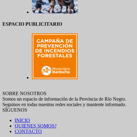
ESPACIO PUBLICITARIO
SOBRE NOSOTROS
Somos un espacio de información de la Provincia de Río Negro.
Seguinos en todas nuestras redes sociales y mantente informado.
SÍGUENOS
INICIO
QUIENES SOMOS?
CONTACTO