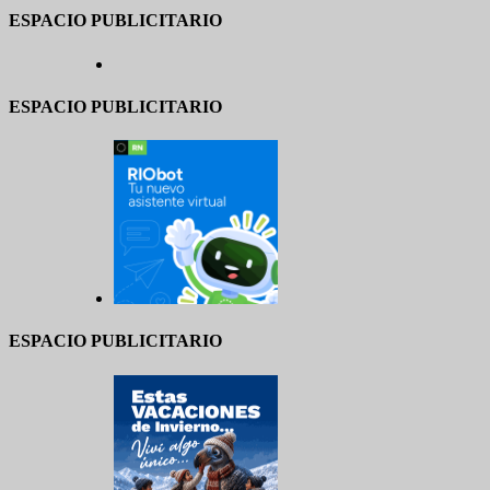
ESPACIO PUBLICITARIO
ESPACIO PUBLICITARIO
ESPACIO PUBLICITARIO