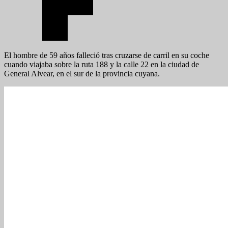
El hombre de 59 años falleció tras cruzarse de carril en su coche
cuando viajaba sobre la ruta 188 y la calle 22 en la ciudad de
General Alvear, en el sur de la provincia cuyana.