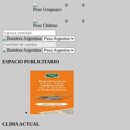
0
0
Peso Uruguayo
0
0
Peso Chileno
ESPACIO PUBLICITARIO
CLIMA ACTUAL