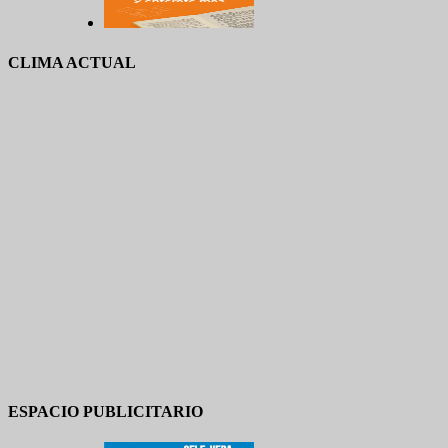
CLIMA ACTUAL
ESPACIO PUBLICITARIO