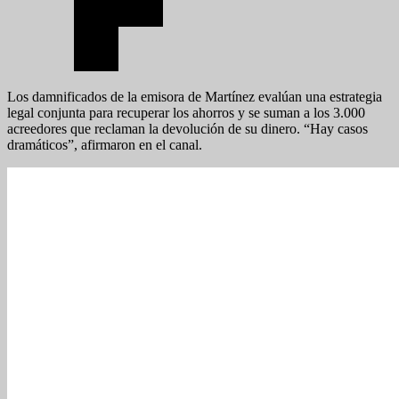
Los damnificados de la emisora de Martínez evalúan una estrategia
legal conjunta para recuperar los ahorros y se suman a los 3.000
acreedores que reclaman la devolución de su dinero. “Hay casos
dramáticos”, afirmaron en el canal.