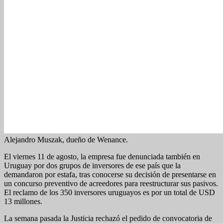
Alejandro Muszak, dueño de Wenance.
El viernes 11 de agosto, la empresa fue denunciada también en
Uruguay por dos grupos de inversores de ese país que la
demandaron por estafa, tras conocerse su decisión de presentarse en
un concurso preventivo de acreedores para reestructurar sus pasivos.
El reclamo de los 350 inversores uruguayos es por un total de USD
13 millones.
La semana pasada la Justicia rechazó el pedido de convocatoria de