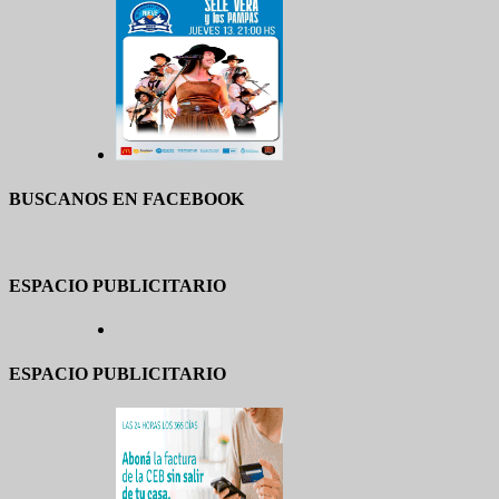
BUSCANOS EN FACEBOOK
ESPACIO PUBLICITARIO
ESPACIO PUBLICITARIO