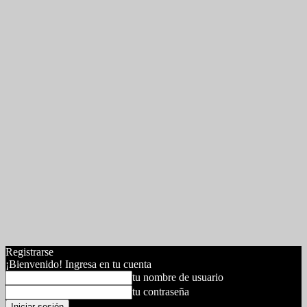
Registrarse
¡Bienvenido! Ingresa en tu cuenta
tu nombre de usuario
tu contraseña