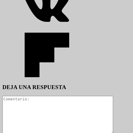
DEJA UNA RESPUESTA