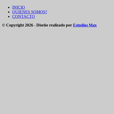
INICIO
QUIENES SOMOS?
CONTACTO
© Copyright 2026 - Diseño realizado por
Estudios Max