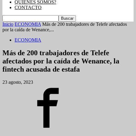
QUIENES SOMOS?
CONTACTO
Inicio
ECONOMIA
Más de 200 trabajadores de Telefe afectados
por la caída de Wenance,...
ECONOMIA
Más de 200 trabajadores de Telefe
afectados por la caída de Wenance, la
fintech acusada de estafa
23 agosto, 2023