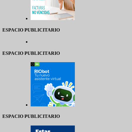
ESPACIO PUBLICITARIO
ESPACIO PUBLICITARIO
ESPACIO PUBLICITARIO