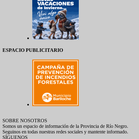
ESPACIO PUBLICITARIO
SOBRE NOSOTROS
Somos un espacio de información de la Provincia de Río Negro.
Seguinos en todas nuestras redes sociales y mantente informado.
SÍGUENOS