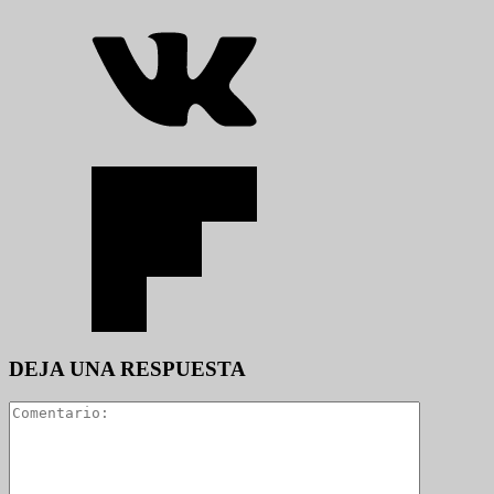
DEJA UNA RESPUESTA