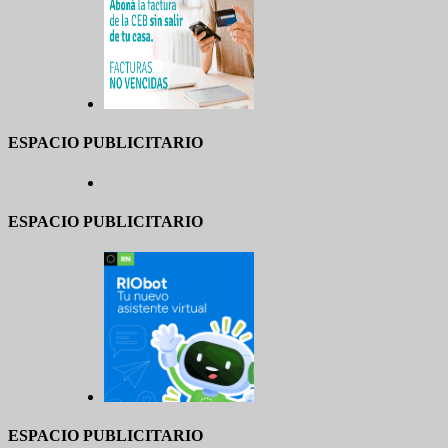
ESPACIO PUBLICITARIO
ESPACIO PUBLICITARIO
ESPACIO PUBLICITARIO