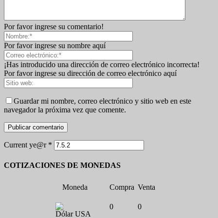
Por favor ingrese su comentario!
Por favor ingrese su nombre aquí
¡Has introducido una dirección de correo electrónico incorrecta!
Por favor ingrese su dirección de correo electrónico aquí
Guardar mi nombre, correo electrónico y sitio web en este
navegador la próxima vez que comente.
Current ye@r
*
COTIZACIONES DE MONEDAS
Moneda
Compra
Venta
0
0
Dólar USA