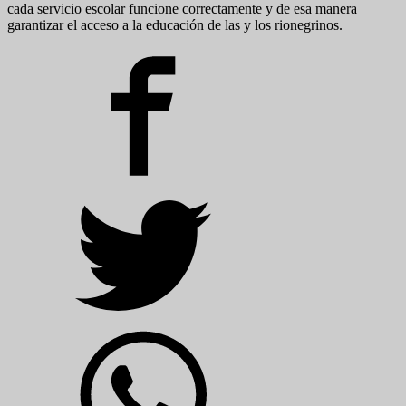
cada servicio escolar funcione correctamente y de esa manera
garantizar el acceso a la educación de las y los rionegrinos.