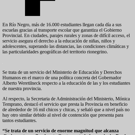
En Río Negro, más de 16.000 estudiantes llegan cada día a sus
escuelas gracias al transporte escolar que garantiza el Gobierno
Provincial. En ciudades, parajes rurales y zonas de difícil acceso, el
servicio asegura el derecho a la educación de niñas, niños y
adolescentes, superando las distancias, las condiciones climáticas y
las particularidades geográficas del territorio rionegrino.
Se trata de un servicio del Ministerio de Educación y Derechos
Humanos en el marco de una política concreta del Gobernador
Alberto Weretilneck respecto a la educación de las y los estudiantes
de nuestra provincia.
Al respecto, la Secretaria de Administración del Ministerio, Mónica
Temprano, destacó el servicio que presta la Provincia en beneficio
de alrededor de 16 mil chicos y chicas, y señaló que a nivel país no
hay otro similar debido al nivel de contención que presenta para
tantos estudiantes.
“Se trata de un servicio de enorme magnitud que alcanza