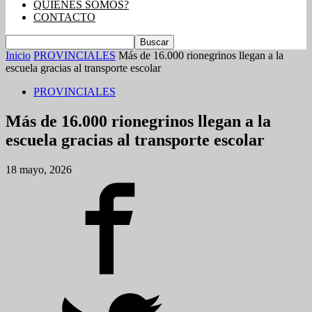
QUIENES SOMOS?
CONTACTO
Inicio
PROVINCIALES
Más de 16.000 rionegrinos llegan a la
escuela gracias al transporte escolar
PROVINCIALES
Más de 16.000 rionegrinos llegan a la
escuela gracias al transporte escolar
18 mayo, 2026