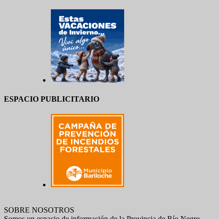
ESPACIO PUBLICITARIO
SOBRE NOSOTROS
Somos un espacio de información de la Provincia de Río Negro.