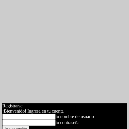
Registrarse
¡Bienvenido! Ingresa en tu cuenta
tu nombre de usuario
tu contraseña