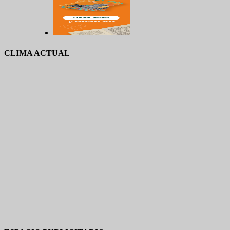
CLIMA ACTUAL