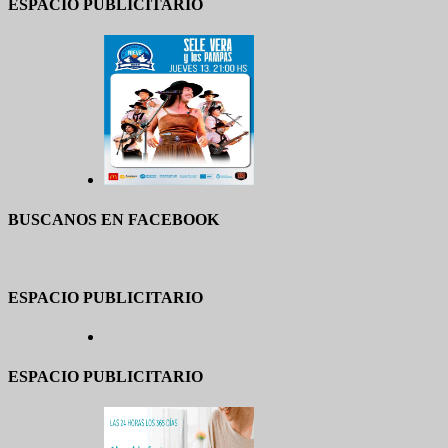
ESPACIO PUBLICITARIO
BUSCANOS EN FACEBOOK
ESPACIO PUBLICITARIO
ESPACIO PUBLICITARIO