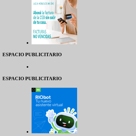
ESPACIO PUBLICITARIO
ESPACIO PUBLICITARIO