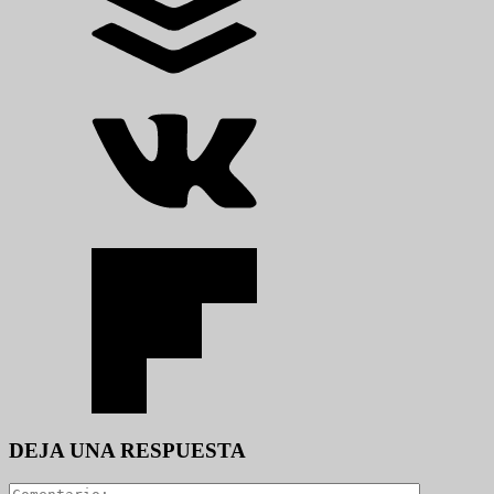
DEJA UNA RESPUESTA