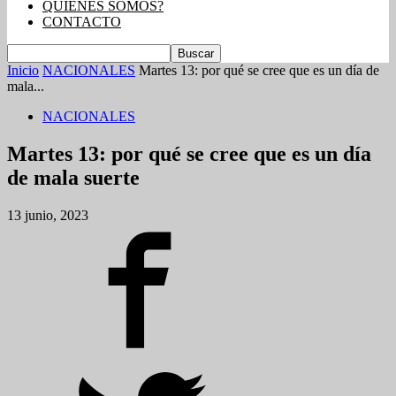
QUIENES SOMOS?
CONTACTO
Inicio
NACIONALES
Martes 13: por qué se cree que es un día de
mala...
NACIONALES
Martes 13: por qué se cree que es un día
de mala suerte
13 junio, 2023