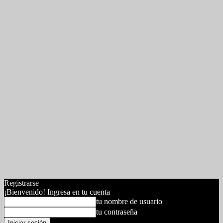
Registrarse
¡Bienvenido! Ingresa en tu cuenta
tu nombre de usuario
tu contraseña