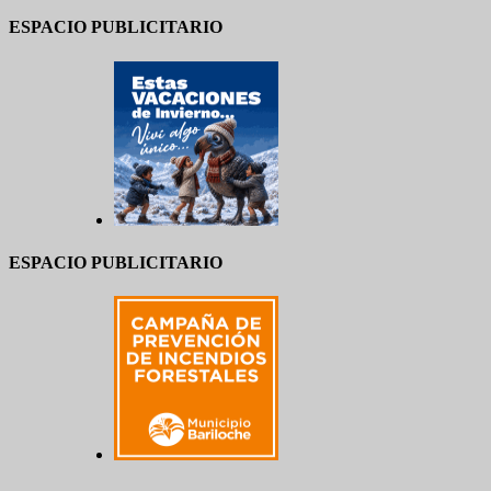
ESPACIO PUBLICITARIO
ESPACIO PUBLICITARIO