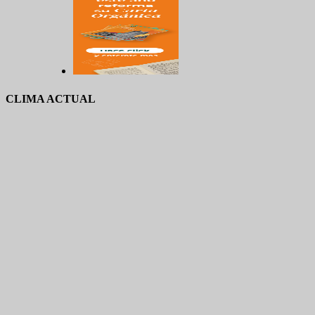
CLIMA ACTUAL