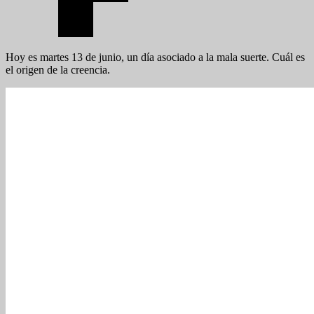
Hoy es martes 13 de junio, un día asociado a la mala suerte. Cuál es
el origen de la creencia.