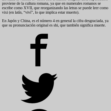
proviene de la cultura romana, ya que en numerales romanos se
escribe como XVII, que reorganizando las letras se puede leer como
vixi (en latín, “viví”, lo que implica estar muerto).
En Japón y China, es el número 4 en general la cifra desgraciada, ya
que su pronunciación original es shi, que también significa muerte.