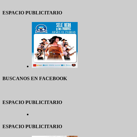
ESPACIO PUBLICITARIO
BUSCANOS EN FACEBOOK
ESPACIO PUBLICITARIO
ESPACIO PUBLICITARIO