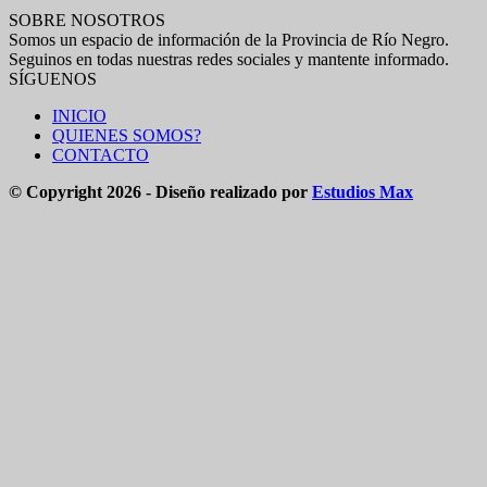
SOBRE NOSOTROS
Somos un espacio de información de la Provincia de Río Negro.
Seguinos en todas nuestras redes sociales y mantente informado.
SÍGUENOS
INICIO
QUIENES SOMOS?
CONTACTO
© Copyright 2026 - Diseño realizado por
Estudios Max