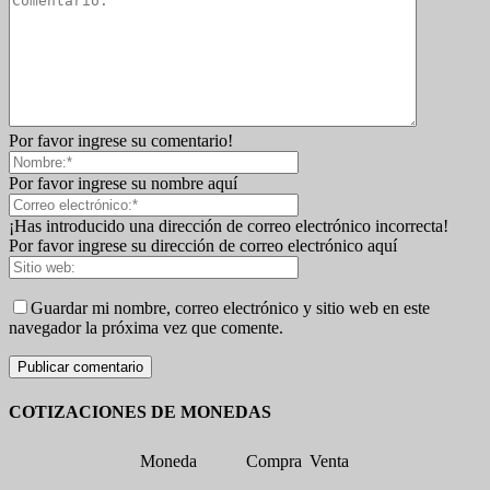
Por favor ingrese su comentario!
Por favor ingrese su nombre aquí
¡Has introducido una dirección de correo electrónico incorrecta!
Por favor ingrese su dirección de correo electrónico aquí
Guardar mi nombre, correo electrónico y sitio web en este
navegador la próxima vez que comente.
COTIZACIONES DE MONEDAS
Moneda
Compra
Venta