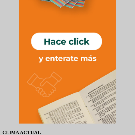
CLIMA ACTUAL