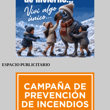
ESPACIO PUBLICITARIO