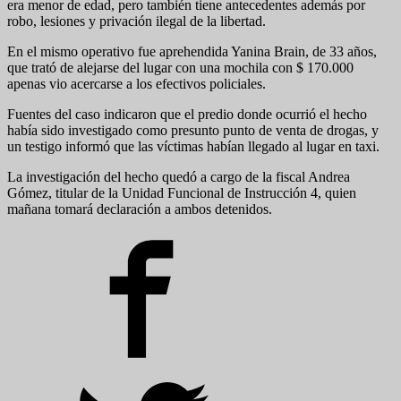
era menor de edad, pero también tiene antecedentes además por
robo, lesiones y privación ilegal de la libertad.
En el mismo operativo fue aprehendida Yanina Brain, de 33 años,
que trató de alejarse del lugar con una mochila con $ 170.000
apenas vio acercarse a los efectivos policiales.
Fuentes del caso indicaron que el predio donde ocurrió el hecho
había sido investigado como presunto punto de venta de drogas, y
un testigo informó que las víctimas habían llegado al lugar en taxi.
La investigación del hecho quedó a cargo de la fiscal Andrea
Gómez, titular de la Unidad Funcional de Instrucción 4, quien
mañana tomará declaración a ambos detenidos.