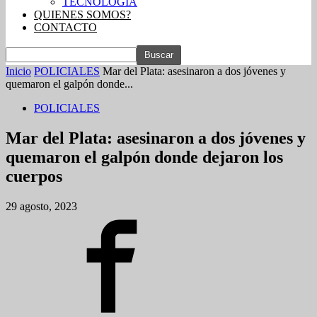
TECNOLOGIA
QUIENES SOMOS?
CONTACTO
Inicio
POLICIALES
Mar del Plata: asesinaron a dos jóvenes y
quemaron el galpón donde...
POLICIALES
Mar del Plata: asesinaron a dos jóvenes y
quemaron el galpón donde dejaron los
cuerpos
29 agosto, 2023