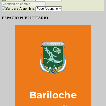
ESPACIO PUBLICITARIO