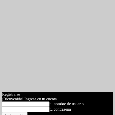
Registrarse
¡Bienvenido! Ingresa en tu cuenta
tu nombre de usuario
tu contraseña