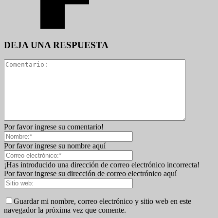
DEJA UNA RESPUESTA
Por favor ingrese su comentario!
Por favor ingrese su nombre aquí
¡Has introducido una dirección de correo electrónico incorrecta!
Por favor ingrese su dirección de correo electrónico aquí
Guardar mi nombre, correo electrónico y sitio web en este
navegador la próxima vez que comente.