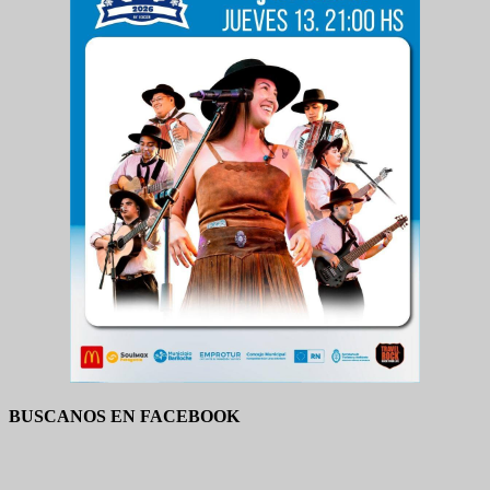
BUSCANOS EN FACEBOOK