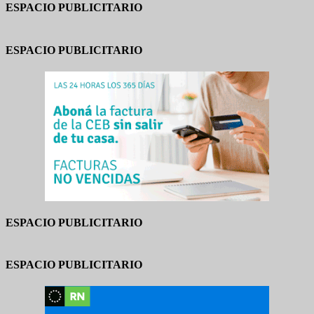
ESPACIO PUBLICITARIO
ESPACIO PUBLICITARIO
ESPACIO PUBLICITARIO
ESPACIO PUBLICITARIO