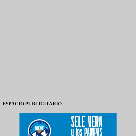
ESPACIO PUBLICITARIO