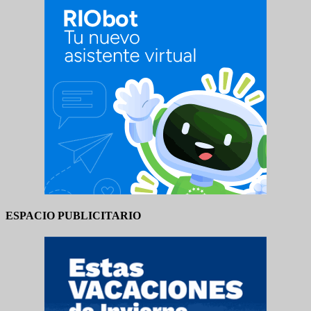
ESPACIO PUBLICITARIO