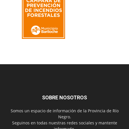
SOBRE NOSOTROS
Somos un espacio de información de la Provincia de Río
Negro.
Seguinos en todas nuestras redes sociales y mantente
informado.