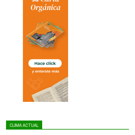
CLIMA ACTUAL