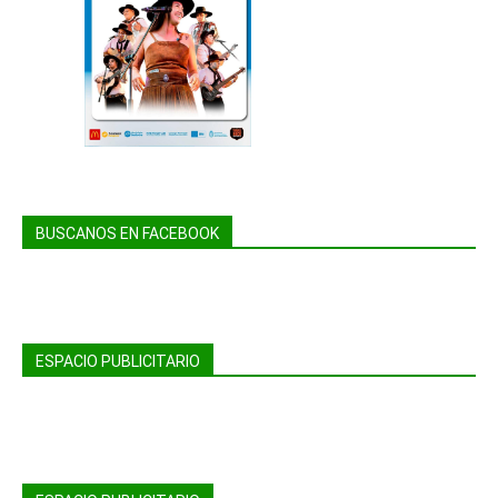
BUSCANOS EN FACEBOOK
ESPACIO PUBLICITARIO