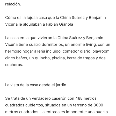
relación.
Cómo es la lujosa casa que la China Suárez y Benjamín
Vicuña le alquilaban a Fabián Gianola
La casa en la que vivieron la China Suárez y Benjamín
Vicuña tiene cuatro dormitorios, un enorme living, con un
hermoso hogar a leña incluido, comedor diario, playroom,
cinco baños, un quincho, piscina, barra de tragos y dos
cocheras.
La vista de la casa desde el jardín.
Se trata de un verdadero caserón con 488 metros
cuadrados cubiertos, situados en un terreno de 3000
metros cuadrados. La entrada es imponente: una puerta