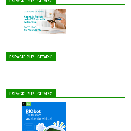
ESPACIO PUBLICITARIO
ESPACIO PUBLICITARIO
ESPACIO PUBLICITARIO