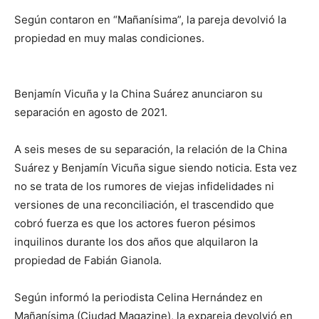
Según contaron en “Mañanísima”, la pareja devolvió la
propiedad en muy malas condiciones.
Benjamín Vicuña y la China Suárez anunciaron su
separación en agosto de 2021.
A seis meses de su separación, la relación de la China
Suárez y Benjamín Vicuña sigue siendo noticia. Esta vez
no se trata de los rumores de viejas infidelidades ni
versiones de una reconciliación, el trascendido que
cobró fuerza es que los actores fueron pésimos
inquilinos durante los dos años que alquilaron la
propiedad de Fabián Gianola.
Según informó la periodista Celina Hernández en
Mañanísima (Ciudad Magazine), la expareja devolvió en