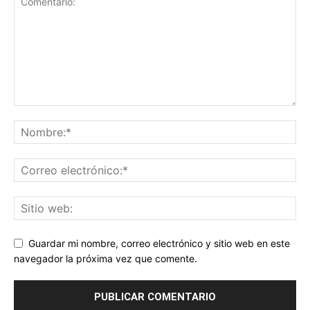
Guardar mi nombre, correo electrónico y sitio web en este
navegador la próxima vez que comente.