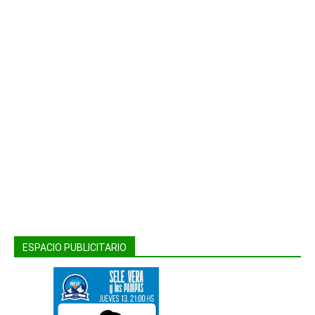
ESPACIO PUBLICITARIO