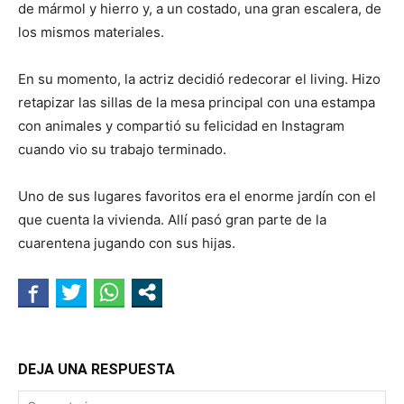
de mármol y hierro y, a un costado, una gran escalera, de
los mismos materiales.
En su momento, la actriz decidió redecorar el living. Hizo
retapizar las sillas de la mesa principal con una estampa
con animales y compartió su felicidad en Instagram
cuando vio su trabajo terminado.
Uno de sus lugares favoritos era el enorme jardín con el
que cuenta la vivienda. Allí pasó gran parte de la
cuarentena jugando con sus hijas.
DEJA UNA RESPUESTA