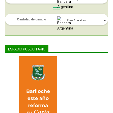
ESPACIO PUBLICITARIO