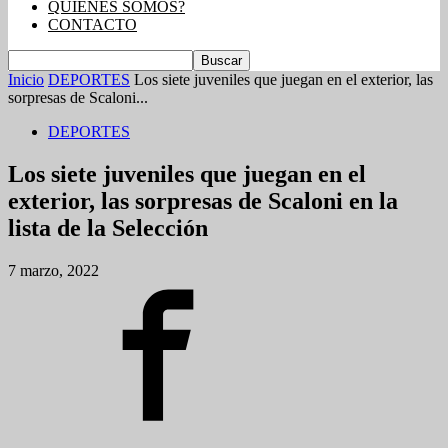
QUIENES SOMOS?
CONTACTO
Inicio
DEPORTES
Los siete juveniles que juegan en el exterior, las
sorpresas de Scaloni...
DEPORTES
Los siete juveniles que juegan en el
exterior, las sorpresas de Scaloni en la
lista de la Selección
7 marzo, 2022