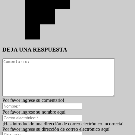
DEJA UNA RESPUESTA
Por favor ingrese su comentario!
Por favor ingrese su nombre aquí
¡Has introducido una dirección de correo electrónico incorrecta!
Por favor ingrese su dirección de correo electrónico aquí