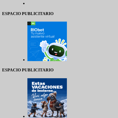
ESPACIO PUBLICITARIO
ESPACIO PUBLICITARIO