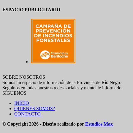
ESPACIO PUBLICITARIO
SOBRE NOSOTROS
Somos un espacio de información de la Provincia de Río Negro.
Seguinos en todas nuestras redes sociales y mantente informado.
SÍGUENOS
INICIO
QUIENES SOMOS?
CONTACTO
© Copyright 2026 - Diseño realizado por
Estudios Max