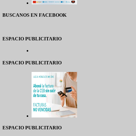
BUSCANOS EN FACEBOOK
ESPACIO PUBLICITARIO
ESPACIO PUBLICITARIO
ESPACIO PUBLICITARIO