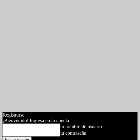
Registrarse
¡Bienvenido! Ingresa en tu cuenta
tu nombre de usuario
tu contraseña