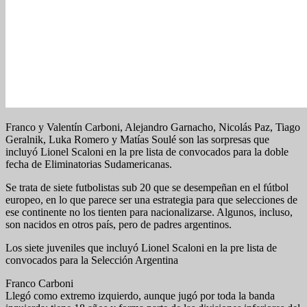
Franco y Valentín Carboni, Alejandro Garnacho, Nicolás Paz, Tiago
Geralnik, Luka Romero y Matías Soulé son las sorpresas que
incluyó Lionel Scaloni en la pre lista de convocados para la doble
fecha de Eliminatorias Sudamericanas.
Se trata de siete futbolistas sub 20 que se desempeñan en el fútbol
europeo, en lo que parece ser una estrategia para que selecciones de
ese continente no los tienten para nacionalizarse. Algunos, incluso,
son nacidos en otros país, pero de padres argentinos.
Los siete juveniles que incluyó Lionel Scaloni en la pre lista de
convocados para la Selección Argentina
Franco Carboni
Llegó como extremo izquierdo, aunque jugó por toda la banda