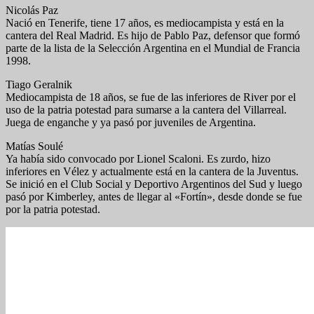
Nicolás Paz
Nació en Tenerife, tiene 17 años, es mediocampista y está en la
cantera del Real Madrid. Es hijo de Pablo Paz, defensor que formó
parte de la lista de la Selección Argentina en el Mundial de Francia
1998.
Tiago Geralnik
Mediocampista de 18 años, se fue de las inferiores de River por el
uso de la patria potestad para sumarse a la cantera del Villarreal.
Juega de enganche y ya pasó por juveniles de Argentina.
Matías Soulé
Ya había sido convocado por Lionel Scaloni. Es zurdo, hizo
inferiores en Vélez y actualmente está en la cantera de la Juventus.
Se inició en el Club Social y Deportivo Argentinos del Sud y luego
pasó por Kimberley, antes de llegar al «Fortín», desde donde se fue
por la patria potestad.