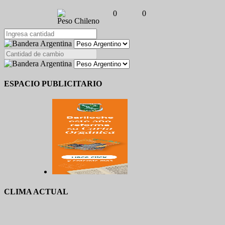
0
0
Peso Chileno
ESPACIO PUBLICITARIO
CLIMA ACTUAL