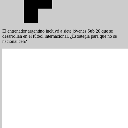
El entrenador argentino incluyó a siete jóvenes Sub 20 que se
desarrollan en el fútbol internacional. ¿Estrategia para que no se
nacionalicen?