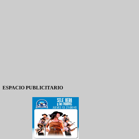
ESPACIO PUBLICITARIO