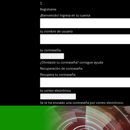
Registrarse
¡Bienvenido! Ingresa en tu cuenta
tu nombre de usuario
tu contraseña
¿Olvidaste tu contraseña? consigue ayuda
Recuperación de contraseña
Recupera tu contraseña
tu correo electrónico
Se te ha enviado una contraseña por correo electrónico.