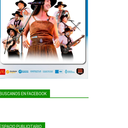
BUSCANOS EN FACEBOOK
ESPACIO PUBLICITARIO