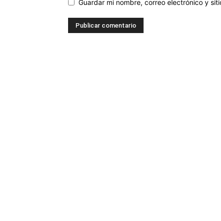
Guardar mi nombre, correo electrónico y si