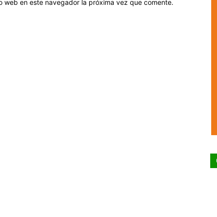
tio web en este navegador la próxima vez que comente.