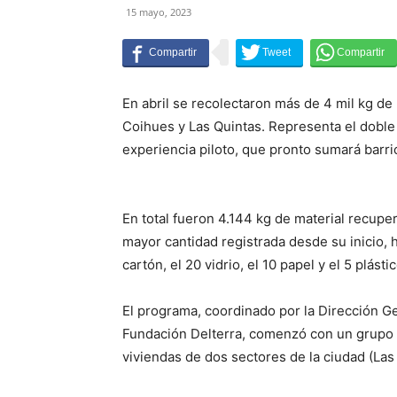
15 mayo, 2023
En abril se recolectaron más de 4 mil kg de
Coihues y Las Quintas. Representa el doble
experiencia piloto, que pronto sumará barr
En total fueron 4.144 kg de material recupe
mayor cantidad registrada desde su inicio, 
cartón, el 20 vidrio, el 10 papel y el 5 plástic
El programa, coordinado por la Dirección G
Fundación Delterra, comenzó con un grupo
viviendas de dos sectores de la ciudad (Las