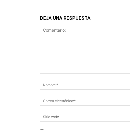
DEJA UNA RESPUESTA