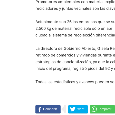
Promotores ambientales con material explicat
recicladores y juntas vecinales son las clave
Actualmente son 26 las empresas que se su
2.500 kg de material reciclable sólo en abri
ciudad al sistema de recolección diferencia
La directora de Gobierno Abierto, Gisela Re
retirado de comercios y viviendas durante 
estrategias de concientización, ya que la ca
inicio del programa, registró picos del 92 y 
Todas las estadísticas y avances pueden se