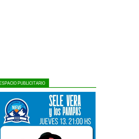
ESPACIO PUBLICITARIO