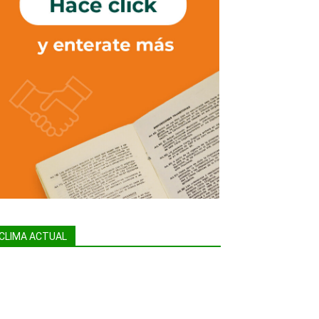
CLIMA ACTUAL