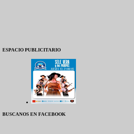
ESPACIO PUBLICITARIO
BUSCANOS EN FACEBOOK