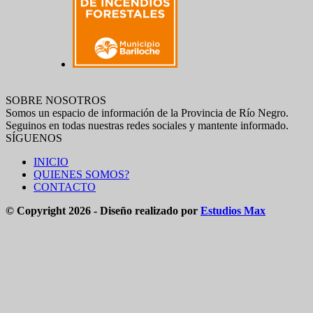
SOBRE NOSOTROS
Somos un espacio de información de la Provincia de Río Negro.
Seguinos en todas nuestras redes sociales y mantente informado.
SÍGUENOS
INICIO
QUIENES SOMOS?
CONTACTO
© Copyright 2026 - Diseño realizado por
Estudios Max