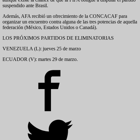
suspendido ante Brasil.
Además, AFA recibió un ofrecimiento de la CONCACAF para
organizar un encuentro contra alguna de las tres potencias de aquella
federación (México, Estados Unidos o Canadá).
LOS PRÓXIMOS PARTIDOS DE ELIMINATORIAS
VENEZUELA (L): jueves 25 de marzo
ECUADOR (V): martes 29 de marzo.