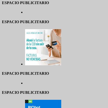
ESPACIO PUBLICITARIO
ESPACIO PUBLICITARIO
ESPACIO PUBLICITARIO
ESPACIO PUBLICITARIO