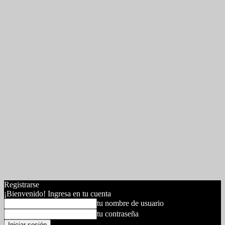
Registrarse
¡Bienvenido! Ingresa en tu cuenta
tu nombre de usuario
tu contraseña