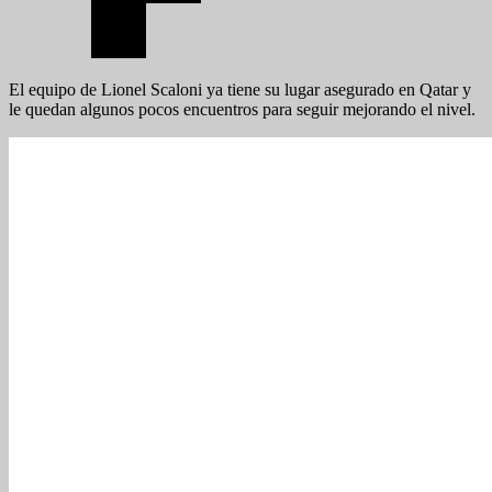
El equipo de Lionel Scaloni ya tiene su lugar asegurado en Qatar y
le quedan algunos pocos encuentros para seguir mejorando el nivel.