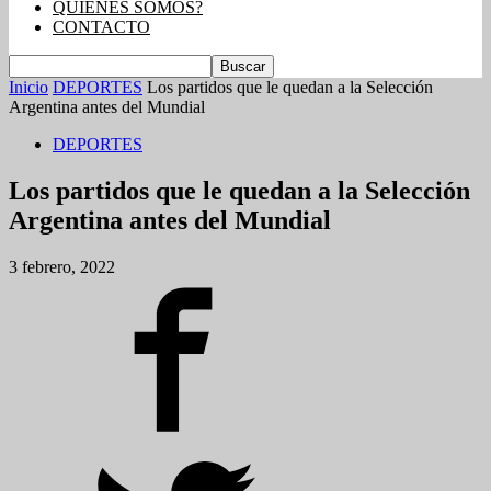
QUIENES SOMOS?
CONTACTO
Inicio
DEPORTES
Los partidos que le quedan a la Selección
Argentina antes del Mundial
DEPORTES
Los partidos que le quedan a la Selección
Argentina antes del Mundial
3 febrero, 2022