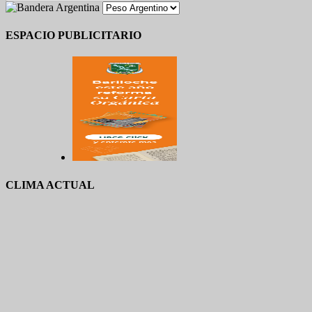
ESPACIO PUBLICITARIO
CLIMA ACTUAL