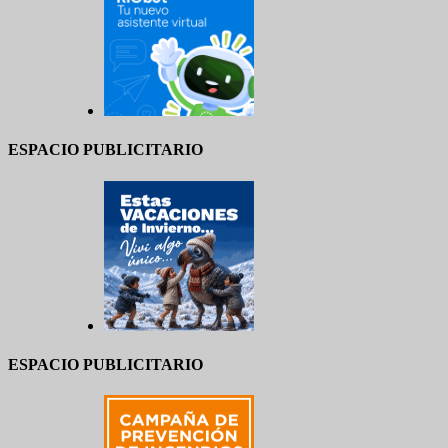
ESPACIO PUBLICITARIO
ESPACIO PUBLICITARIO