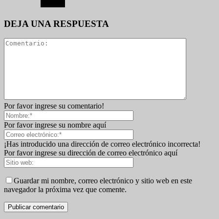
DEJA UNA RESPUESTA
Por favor ingrese su comentario!
Por favor ingrese su nombre aquí
¡Has introducido una dirección de correo electrónico incorrecta!
Por favor ingrese su dirección de correo electrónico aquí
Guardar mi nombre, correo electrónico y sitio web en este
navegador la próxima vez que comente.