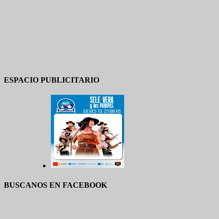
ESPACIO PUBLICITARIO
BUSCANOS EN FACEBOOK