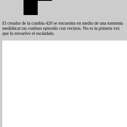
El creador de la cumbia 420 se encuentra en medio de una tormenta
mediáticat ras confuso episodio con vecinos. No es la primera vez
que lo envuelve el escándalo.