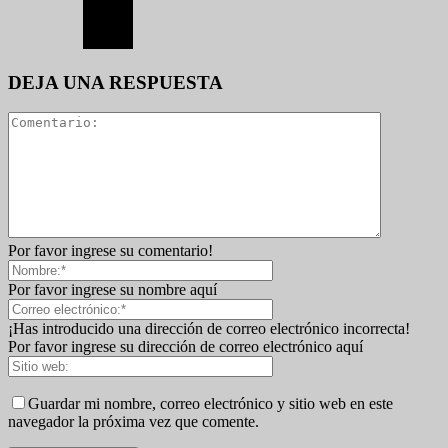
DEJA UNA RESPUESTA
Por favor ingrese su comentario!
Por favor ingrese su nombre aquí
¡Has introducido una dirección de correo electrónico incorrecta!
Por favor ingrese su dirección de correo electrónico aquí
Guardar mi nombre, correo electrónico y sitio web en este
navegador la próxima vez que comente.