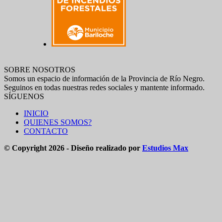
SOBRE NOSOTROS
Somos un espacio de información de la Provincia de Río Negro.
Seguinos en todas nuestras redes sociales y mantente informado.
SÍGUENOS
INICIO
QUIENES SOMOS?
CONTACTO
© Copyright 2026 - Diseño realizado por
Estudios Max