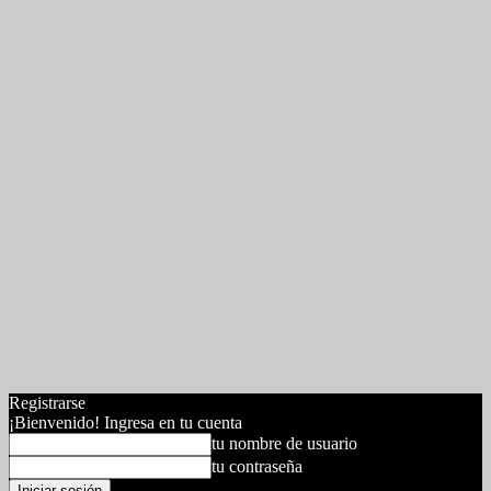
Registrarse
¡Bienvenido! Ingresa en tu cuenta
tu nombre de usuario
tu contraseña