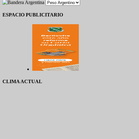
ESPACIO PUBLICITARIO
CLIMA ACTUAL