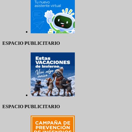
ESPACIO PUBLICITARIO
ESPACIO PUBLICITARIO