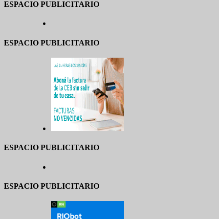
ESPACIO PUBLICITARIO
ESPACIO PUBLICITARIO
ESPACIO PUBLICITARIO
ESPACIO PUBLICITARIO