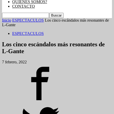
QUIENES SOMOS?
CONTACTO
Inicio
ESPECTACULOS
Los cinco escándalos más resonantes de
L-Gante
ESPECTACULOS
Los cinco escándalos más resonantes de
L-Gante
7 febrero, 2022