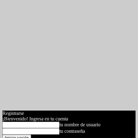
Registrarse
¡Bienvenido! Ingresa en tu cuenta
tu nombre de usuario
tu contraseña