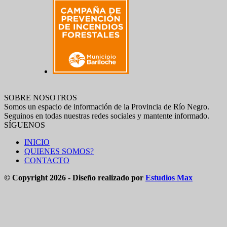
SOBRE NOSOTROS
Somos un espacio de información de la Provincia de Río Negro.
Seguinos en todas nuestras redes sociales y mantente informado.
SÍGUENOS
INICIO
QUIENES SOMOS?
CONTACTO
© Copyright 2026 - Diseño realizado por
Estudios Max