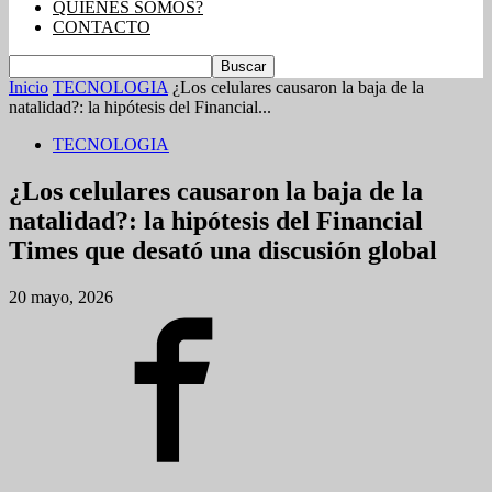
QUIENES SOMOS?
CONTACTO
Inicio
TECNOLOGIA
¿Los celulares causaron la baja de la
natalidad?: la hipótesis del Financial...
TECNOLOGIA
¿Los celulares causaron la baja de la
natalidad?: la hipótesis del Financial
Times que desató una discusión global
20 mayo, 2026