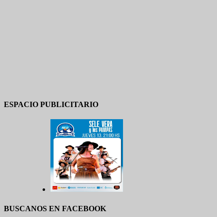
ESPACIO PUBLICITARIO
BUSCANOS EN FACEBOOK