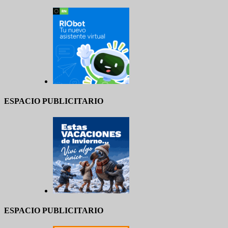
ESPACIO PUBLICITARIO
ESPACIO PUBLICITARIO