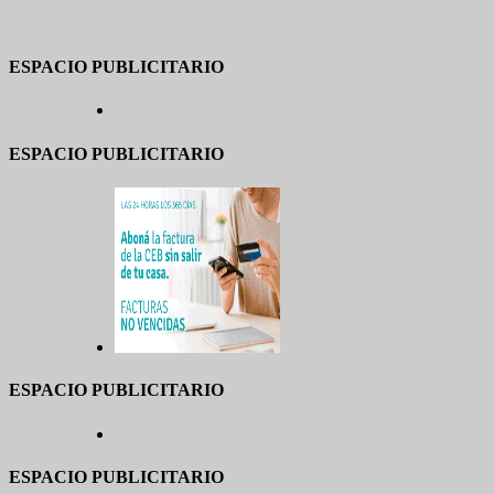
ESPACIO PUBLICITARIO
ESPACIO PUBLICITARIO
ESPACIO PUBLICITARIO
ESPACIO PUBLICITARIO