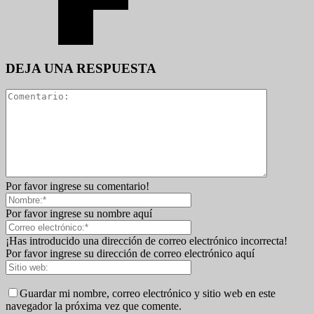
DEJA UNA RESPUESTA
Por favor ingrese su comentario!
Por favor ingrese su nombre aquí
¡Has introducido una dirección de correo electrónico incorrecta!
Por favor ingrese su dirección de correo electrónico aquí
Guardar mi nombre, correo electrónico y sitio web en este
navegador la próxima vez que comente.