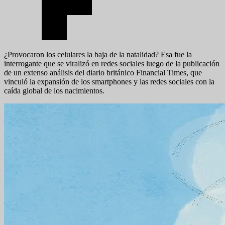
¿Provocaron los celulares la baja de la natalidad? Esa fue la
interrogante que se viralizó en redes sociales luego de la publicación
de un extenso análisis del diario británico Financial Times, que
vinculó la expansión de los smartphones y las redes sociales con la
caída global de los nacimientos.