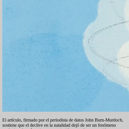
El artículo, firmado por el periodista de datos John Burn-Murdoch,
sostiene que el declive en la natalidad dejó de ser un fenómeno