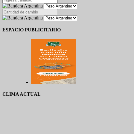
ESPACIO PUBLICITARIO
CLIMA ACTUAL