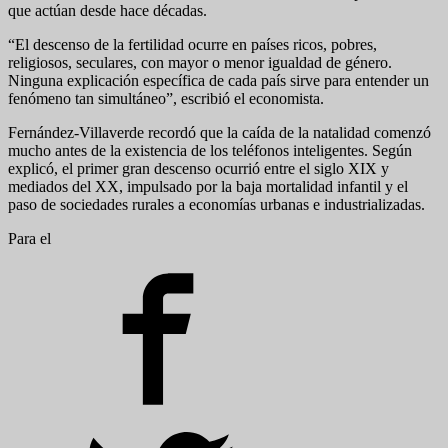
que actúan desde hace décadas.
“El descenso de la fertilidad ocurre en países ricos, pobres,
religiosos, seculares, con mayor o menor igualdad de género.
Ninguna explicación específica de cada país sirve para entender un
fenómeno tan simultáneo”, escribió el economista.
Fernández-Villaverde recordó que la caída de la natalidad comenzó
mucho antes de la existencia de los teléfonos inteligentes. Según
explicó, el primer gran descenso ocurrió entre el siglo XIX y
mediados del XX, impulsado por la baja mortalidad infantil y el
paso de sociedades rurales a economías urbanas e industrializadas.
Para el