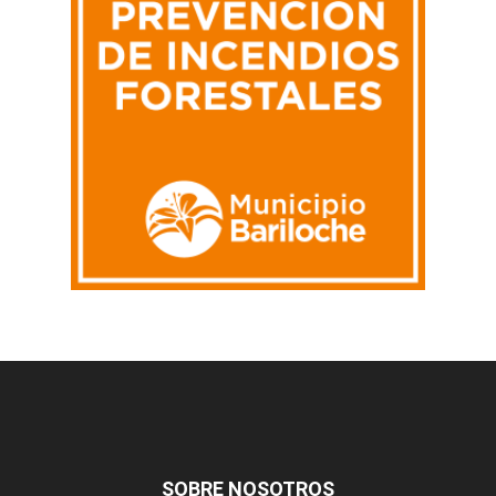
SOBRE NOSOTROS