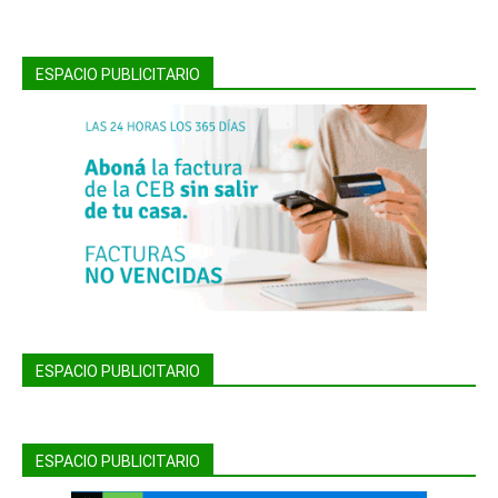
ESPACIO PUBLICITARIO
ESPACIO PUBLICITARIO
ESPACIO PUBLICITARIO