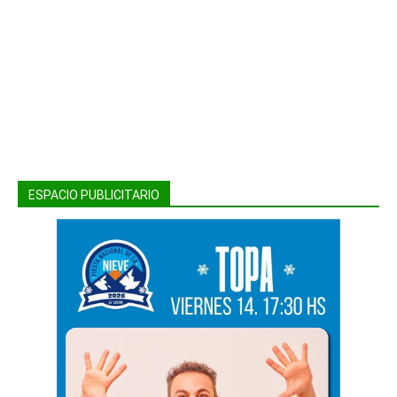
ESPACIO PUBLICITARIO