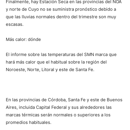
Finalmente, hay Estación Seca en las provincias del NOA
y norte de Cuyo no se suministra pronóstico debido a
que las lluvias normales dentro del trimestre son muy
escasas.
Más calor: dónde
El informe sobre las temperaturas del SMN marca que
hará más calor que el habitual sobre la región del
Noroeste, Norte, Litoral y este de Santa Fe.
En las provincias de Córdoba, Santa Fe y este de Buenos
Aires, incluida Capital Federal y sus alrededores las
marcas térmicas serán normales o superiores a los
promedios habituales.