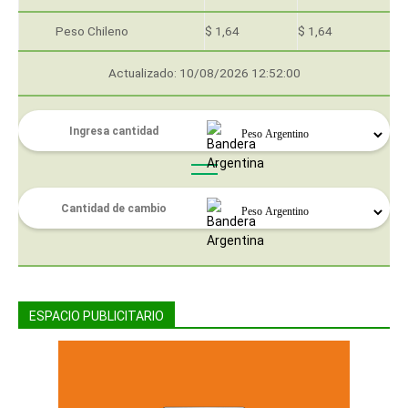
Peso Chileno
$ 1,64
$ 1,64
Actualizado: 10/08/2026 12:52:00
ESPACIO PUBLICITARIO