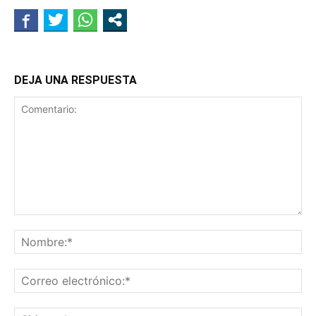
DEJA UNA RESPUESTA