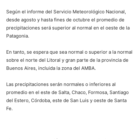
Según el informe del Servicio Meteorológico Nacional,
desde agosto y hasta fines de octubre el promedio de
precipitaciones será superior al normal en el oeste de la
Patagonia.
En tanto, se espera que sea normal o superior a la normal
sobre el norte del Litoral y gran parte de la provincia de
Buenos Aires, incluida la zona del AMBA.
Las precipitaciones serán normales o inferiores al
promedio en el este de Salta, Chaco, Formosa, Santiago
del Estero, Córdoba, este de San Luis y oeste de Santa
Fe.