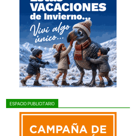
ESPACIO PUBLICITARIO