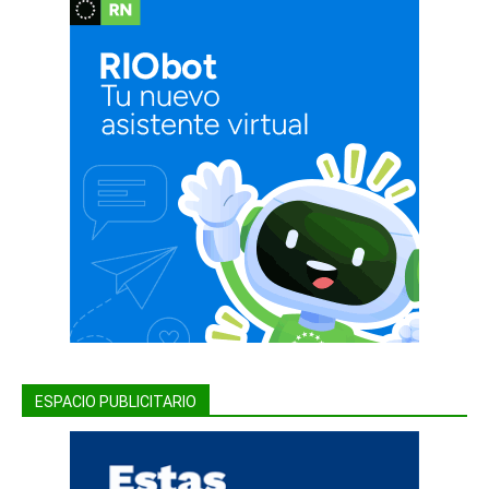
ESPACIO PUBLICITARIO