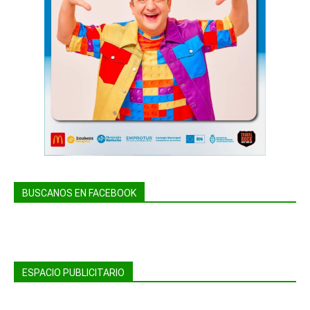
BUSCANOS EN FACEBOOK
ESPACIO PUBLICITARIO