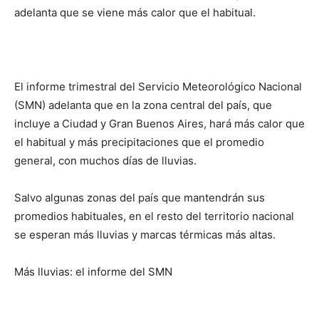
adelanta que se viene más calor que el habitual.
El informe trimestral del Servicio Meteorológico Nacional
(SMN) adelanta que en la zona central del país, que
incluye a Ciudad y Gran Buenos Aires, hará más calor que
el habitual y más precipitaciones que el promedio
general, con muchos días de lluvias.
Salvo algunas zonas del país que mantendrán sus
promedios habituales, en el resto del territorio nacional
se esperan más lluvias y marcas térmicas más altas.
Más lluvias: el informe del SMN