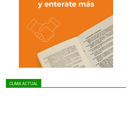
CLIMA ACTUAL