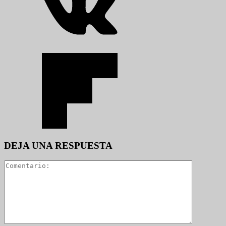
DEJA UNA RESPUESTA