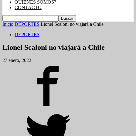
QUIENES SOMOS?
CONTACTO
Inicio
DEPORTES
Lionel Scaloni no viajará a Chile
DEPORTES
Lionel Scaloni no viajará a Chile
27 enero, 2022