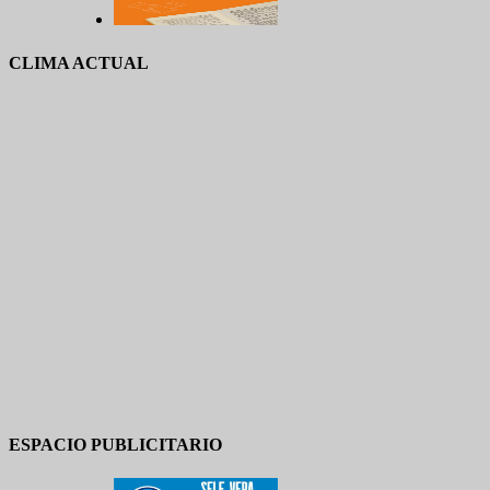
CLIMA ACTUAL
ESPACIO PUBLICITARIO