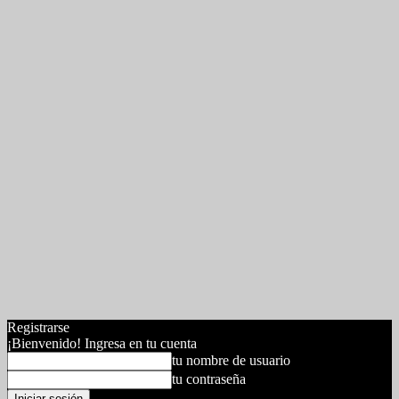
Registrarse
¡Bienvenido! Ingresa en tu cuenta
tu nombre de usuario
tu contraseña