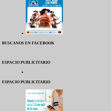
BUSCANOS EN FACEBOOK
ESPACIO PUBLICITARIO
ESPACIO PUBLICITARIO