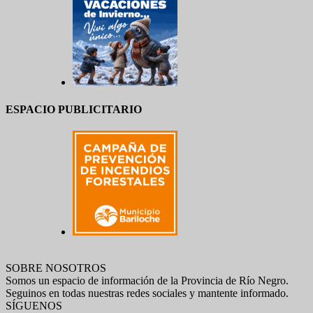
ESPACIO PUBLICITARIO
SOBRE NOSOTROS
Somos un espacio de información de la Provincia de Río Negro.
Seguinos en todas nuestras redes sociales y mantente informado.
SÍGUENOS