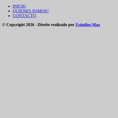
INICIO
QUIENES SOMOS?
CONTACTO
© Copyright 2026 - Diseño realizado por
Estudios Max