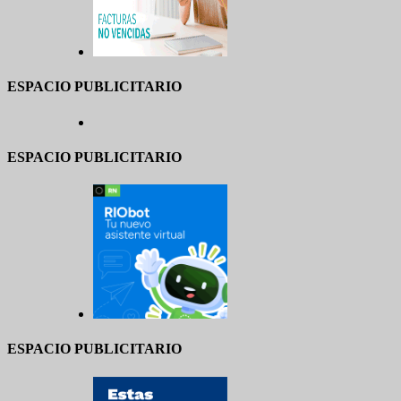
ESPACIO PUBLICITARIO
ESPACIO PUBLICITARIO
ESPACIO PUBLICITARIO