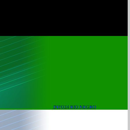
INFO24 RIO NEGRO