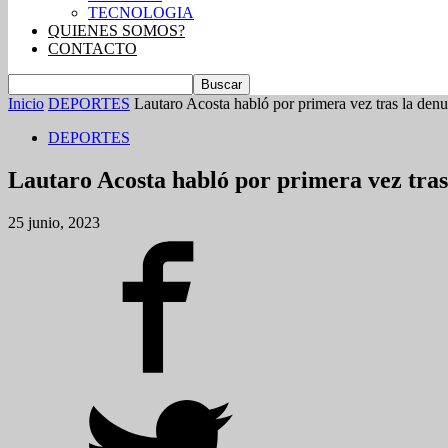
TECNOLOGIA
QUIENES SOMOS?
CONTACTO
Inicio
DEPORTES
Lautaro Acosta habló por primera vez tras la denun
DEPORTES
Lautaro Acosta habló por primera vez tras
25 junio, 2023