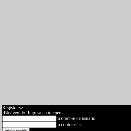
Registrarse
¡Bienvenido! Ingresa en tu cuenta
tu nombre de usuario
tu contraseña