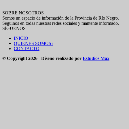
SOBRE NOSOTROS
Somos un espacio de información de la Provincia de Río Negro.
Seguinos en todas nuestras redes sociales y mantente informado.
SÍGUENOS
INICIO
QUIENES SOMOS?
CONTACTO
© Copyright 2026 - Diseño realizado por
Estudios Max