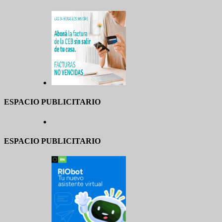
ESPACIO PUBLICITARIO
ESPACIO PUBLICITARIO