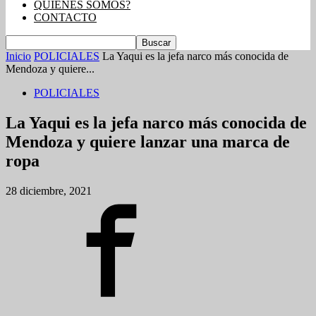
QUIENES SOMOS?
CONTACTO
Inicio
POLICIALES
La Yaqui es la jefa narco más conocida de
Mendoza y quiere...
POLICIALES
La Yaqui es la jefa narco más conocida de
Mendoza y quiere lanzar una marca de
ropa
28 diciembre, 2021