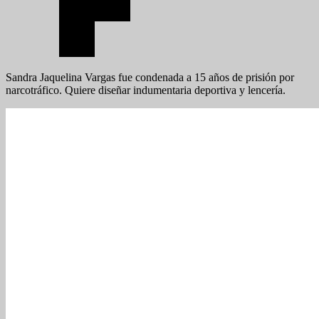
Sandra Jaquelina Vargas fue condenada a 15 años de prisión por
narcotráfico. Quiere diseñar indumentaria deportiva y lencería.