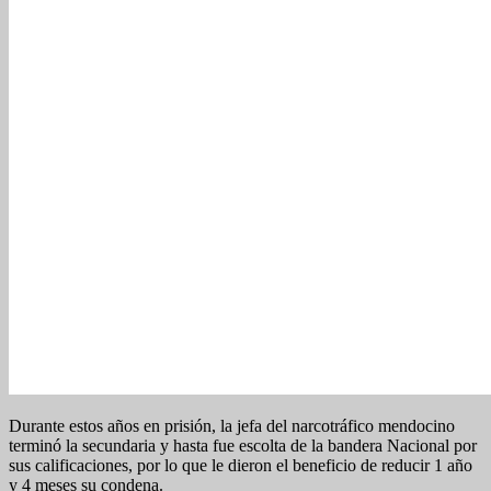
Durante estos años en prisión, la jefa del narcotráfico mendocino
terminó la secundaria y hasta fue escolta de la bandera Nacional por
sus calificaciones, por lo que le dieron el beneficio de reducir 1 año
y 4 meses su condena.