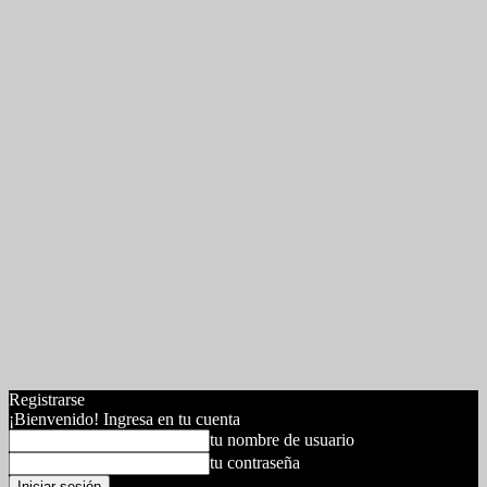
Registrarse
¡Bienvenido! Ingresa en tu cuenta
tu nombre de usuario
tu contraseña