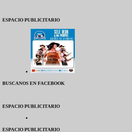
ESPACIO PUBLICITARIO
BUSCANOS EN FACEBOOK
ESPACIO PUBLICITARIO
ESPACIO PUBLICITARIO