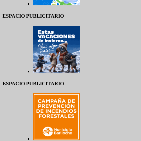
ESPACIO PUBLICITARIO
ESPACIO PUBLICITARIO