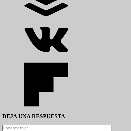
DEJA UNA RESPUESTA