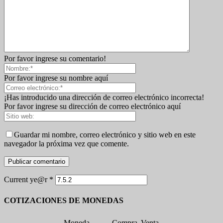
Por favor ingrese su comentario!
Por favor ingrese su nombre aquí
¡Has introducido una dirección de correo electrónico incorrecta!
Por favor ingrese su dirección de correo electrónico aquí
Guardar mi nombre, correo electrónico y sitio web en este
navegador la próxima vez que comente.
Current ye@r
*
COTIZACIONES DE MONEDAS
Moneda
Compra
Venta