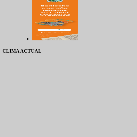
CLIMA ACTUAL