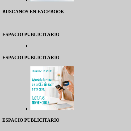
BUSCANOS EN FACEBOOK
ESPACIO PUBLICITARIO
ESPACIO PUBLICITARIO
ESPACIO PUBLICITARIO