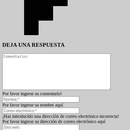
DEJA UNA RESPUESTA
Por favor ingrese su comentario!
Por favor ingrese su nombre aquí
¡Has introducido una dirección de correo electrónico incorrecta!
Por favor ingrese su dirección de correo electrónico aquí