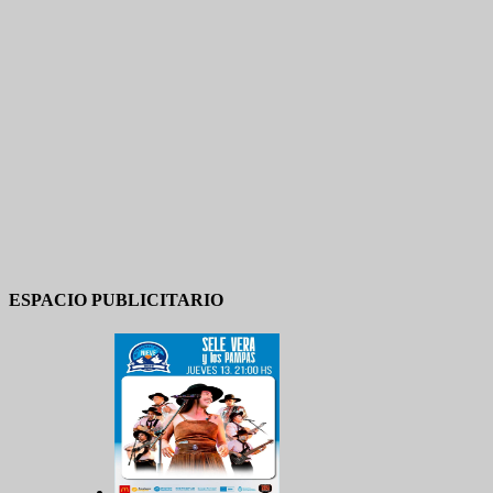
ESPACIO PUBLICITARIO