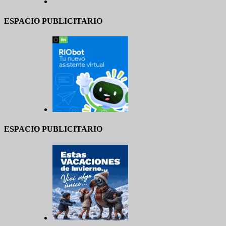
ESPACIO PUBLICITARIO
ESPACIO PUBLICITARIO