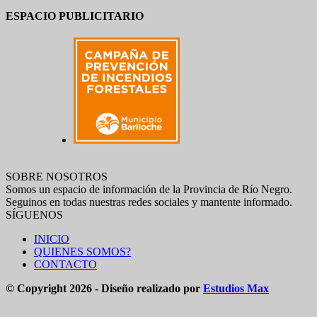
ESPACIO PUBLICITARIO
SOBRE NOSOTROS
Somos un espacio de información de la Provincia de Río Negro.
Seguinos en todas nuestras redes sociales y mantente informado.
SÍGUENOS
INICIO
QUIENES SOMOS?
CONTACTO
© Copyright 2026 - Diseño realizado por
Estudios Max