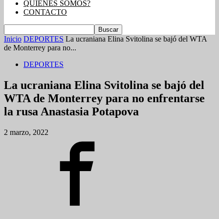
QUIENES SOMOS?
CONTACTO
Inicio
DEPORTES
La ucraniana Elina Svitolina se bajó del WTA
de Monterrey para no...
DEPORTES
La ucraniana Elina Svitolina se bajó del
WTA de Monterrey para no enfrentarse
la rusa Anastasia Potapova
2 marzo, 2022