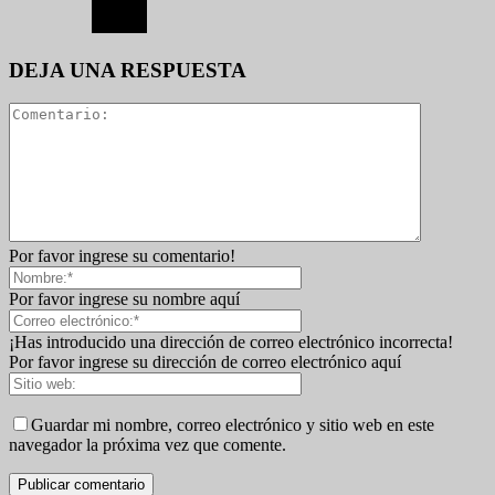
DEJA UNA RESPUESTA
Por favor ingrese su comentario!
Por favor ingrese su nombre aquí
¡Has introducido una dirección de correo electrónico incorrecta!
Por favor ingrese su dirección de correo electrónico aquí
Guardar mi nombre, correo electrónico y sitio web en este
navegador la próxima vez que comente.