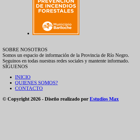
SOBRE NOSOTROS
Somos un espacio de información de la Provincia de Río Negro.
Seguinos en todas nuestras redes sociales y mantente informado.
SÍGUENOS
INICIO
QUIENES SOMOS?
CONTACTO
© Copyright 2026 - Diseño realizado por
Estudios Max