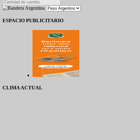
ESPACIO PUBLICITARIO
CLIMA ACTUAL