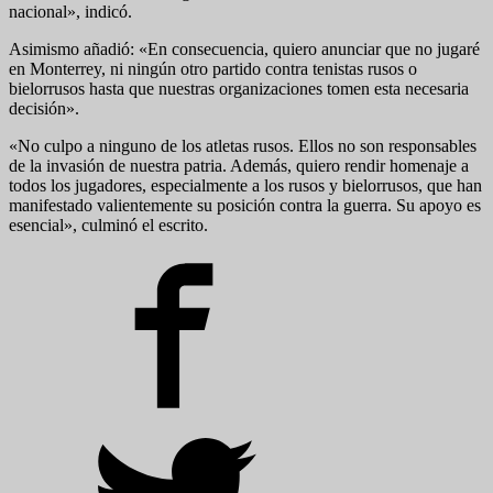
nacional», indicó.
Asimismo añadió: «En consecuencia, quiero anunciar que no jugaré
en Monterrey, ni ningún otro partido contra tenistas rusos o
bielorrusos hasta que nuestras organizaciones tomen esta necesaria
decisión».
«No culpo a ninguno de los atletas rusos. Ellos no son responsables
de la invasión de nuestra patria. Además, quiero rendir homenaje a
todos los jugadores, especialmente a los rusos y bielorrusos, que han
manifestado valientemente su posición contra la guerra. Su apoyo es
esencial», culminó el escrito.