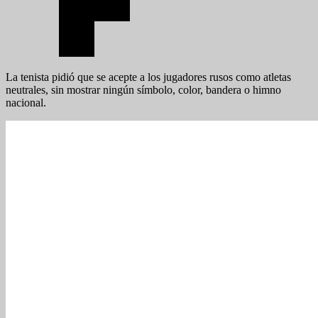
La tenista pidió que se acepte a los jugadores rusos como atletas
neutrales, sin mostrar ningún símbolo, color, bandera o himno
nacional.