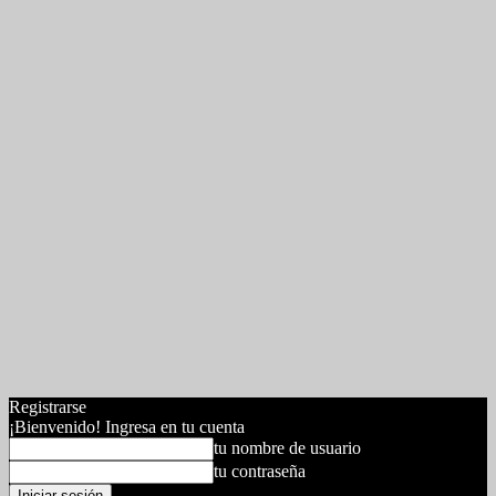
Registrarse
¡Bienvenido! Ingresa en tu cuenta
tu nombre de usuario
tu contraseña