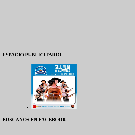
ESPACIO PUBLICITARIO
BUSCANOS EN FACEBOOK