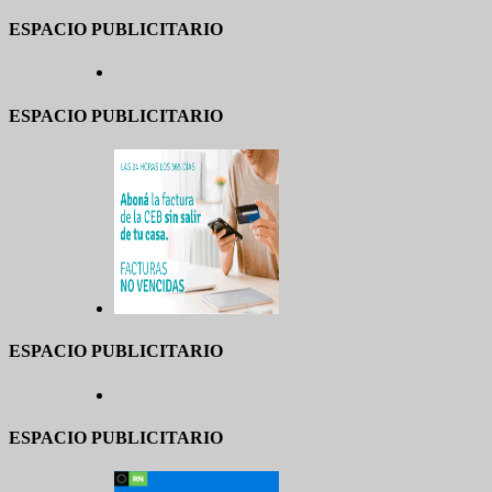
ESPACIO PUBLICITARIO
ESPACIO PUBLICITARIO
ESPACIO PUBLICITARIO
ESPACIO PUBLICITARIO