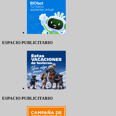
ESPACIO PUBLICITARIO
ESPACIO PUBLICITARIO