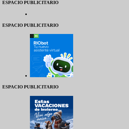
ESPACIO PUBLICITARIO
ESPACIO PUBLICITARIO
ESPACIO PUBLICITARIO