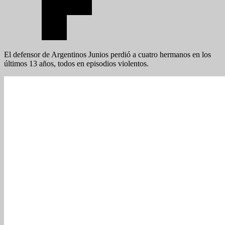
El defensor de Argentinos Junios perdió a cuatro hermanos en los
últimos 13 años, todos en episodios violentos.