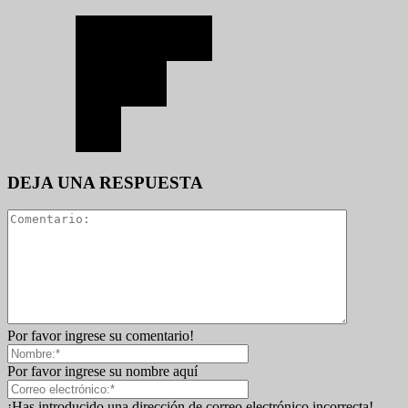
DEJA UNA RESPUESTA
Por favor ingrese su comentario!
Por favor ingrese su nombre aquí
¡Has introducido una dirección de correo electrónico incorrecta!