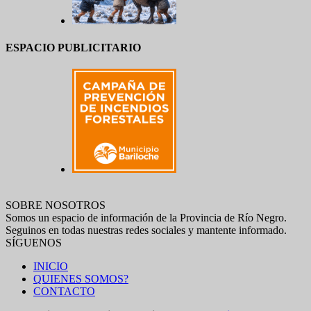
ESPACIO PUBLICITARIO
SOBRE NOSOTROS
Somos un espacio de información de la Provincia de Río Negro.
Seguinos en todas nuestras redes sociales y mantente informado.
SÍGUENOS
INICIO
QUIENES SOMOS?
CONTACTO