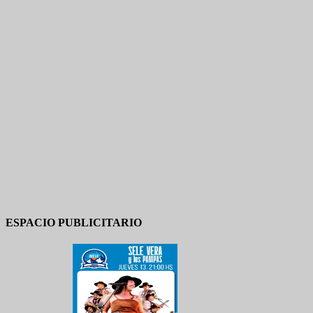
ESPACIO PUBLICITARIO