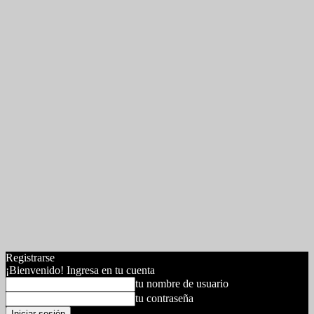
Registrarse
¡Bienvenido! Ingresa en tu cuenta
tu nombre de usuario
tu contraseña