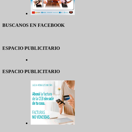
BUSCANOS EN FACEBOOK
ESPACIO PUBLICITARIO
ESPACIO PUBLICITARIO