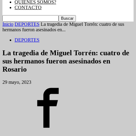
QUIENES SOMOS?
CONTACTO
Inicio
DEPORTES
La tragedia de Miguel Torrén: cuatro de sus
hermanos fueron asesinados en...
DEPORTES
La tragedia de Miguel Torrén: cuatro de
sus hermanos fueron asesinados en
Rosario
29 mayo, 2023