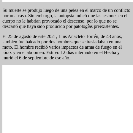
Su muerte se produjo luego de una pelea en el marco de un conflicto
por una casa. Sin embargo, la autopsia indicó que las lesiones en el
cuerpo no le habrían provocado el descenso, por lo que no se
descartó que haya sido producido por patologías preexistentes.
El 25 de agosto de este 2021, Luis Anacleto Torrén, de 43 años,
también fue baleado por dos hombres que se trasladaban en una
moto. El hombre recibió varios impactos de arma de fuego en el
tórax y en el abdomen. Estuvo 12 días internado en el Hecha y
murió el 6 de septiembre de ese año.