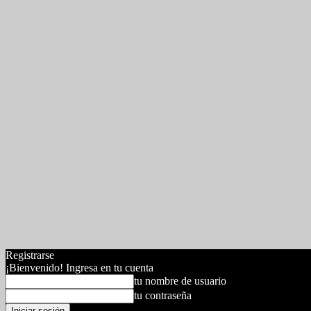
Registrarse
¡Bienvenido! Ingresa en tu cuenta
tu nombre de usuario
tu contraseña