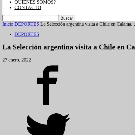
QUIENES SOMOS?
CONTACTO
Inicio
DEPORTES
La Selección argentina visita a Chile en Calama, 
DEPORTES
La Selección argentina visita a Chile en C
27 enero, 2022