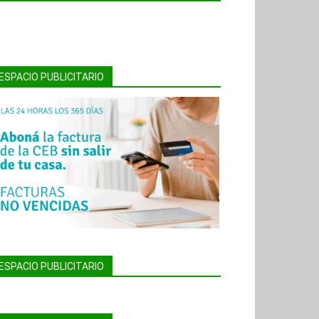
ESPACIO PUBLICITARIO
ESPACIO PUBLICITARIO