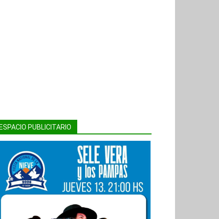
ESPACIO PUBLICITARIO