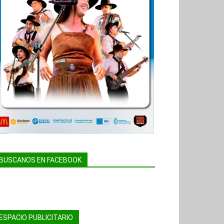
BUSCANOS EN FACEBOOK
ESPACIO PUBLICITARIO