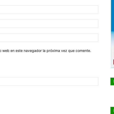
tio web en este navegador la próxima vez que comente.