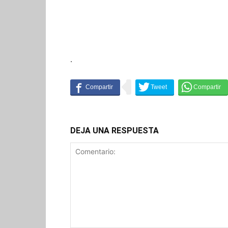
.
DEJA UNA RESPUESTA