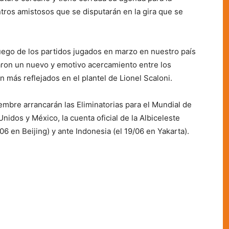
tros amistosos que se disputarán en la gira que se
luego de los partidos jugados en marzo en nuestro país
icaron un nuevo y emotivo acercamiento entre los
n más reflejados en el plantel de Lionel Scaloni.
mbre arrancarán las Eliminatorias para el Mundial de
idos y México, la cuenta oficial de la Albiceleste
06 en Beijing) y ante Indonesia (el 19/06 en Yakarta).