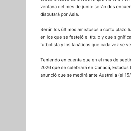
ventana del mes de junio: serán dos encuen
disputará por Asia.
Serán los últimos amistosos a corto plazo 
en los que se festejó el título y que signif
futbolista y los fanáticos que cada vez se ve
Teniendo en cuenta que en el mes de septie
2026 que se celebrará en Canadá, Estados Un
anunció que se medirá ante Australia (el 15/