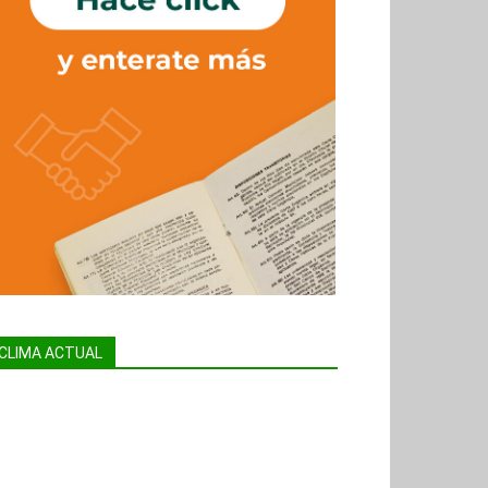
CLIMA ACTUAL