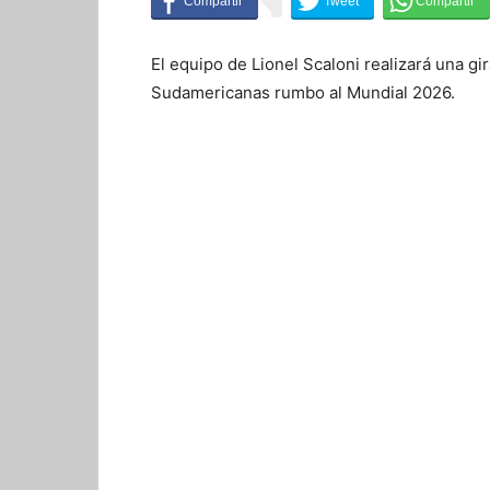
El equipo de Lionel Scaloni realizará una gir
Sudamericanas rumbo al Mundial 2026.