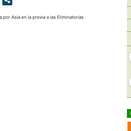
a por Asia en la previa a las Eliminatorias