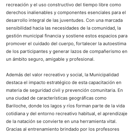
recreación y el uso constructivo del tiempo libre como
derechos inalienables y componentes esenciales para el
desarrollo integral de las juventudes. Con una marcada
sensibilidad hacia las necesidades de la comunidad, la
gestión municipal financia y sostiene estos espacios para
promover el cuidado del cuerpo, fortalecer la autoestima
de los participantes y generar lazos de compañerismo en
un ámbito seguro, amigable y profesional.
Además del valor recreativo y social, la Municipalidad
destaca el impacto estratégico de esta capacitación en
materia de seguridad civil y prevención comunitaria. En
una ciudad de características geográficas como
Bariloche, donde los lagos y ríos forman parte de la vida
cotidiana y del entorno recreativo habitual, el aprendizaje
de la natación se convierte en una herramienta vital.
Gracias al entrenamiento brindado por los profesores