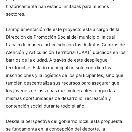
históricamente han estado limitadas para muchos
sectores.
La implementación de este proyecto está a cargo de la
Dirección de Promoción Social del municipio, la cual
trabaja de manera articulada con los distintos Centros de
Atención y Articulación Territorial (CAAT) ubicados en los
barrios de la ciudad. A través de este despliegue
territorial, el Estado municipal no solo coordina las
inscripciones y la logística de los participantes, sino que
también descentraliza sus recursos para asegurar que
los jóvenes de las zonas más vulnerables tengan las
mismas oportunidades de desarrollo, recreación y
contención social durante todo el año.
Desde la perspectiva del gobierno local, esta propuesta
se fundamenta en la concepción del deporte, la