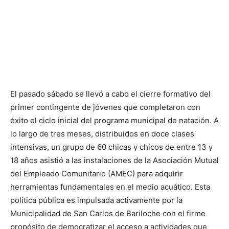
El pasado sábado se llevó a cabo el cierre formativo del
primer contingente de jóvenes que completaron con
éxito el ciclo inicial del programa municipal de natación. A
lo largo de tres meses, distribuidos en doce clases
intensivas, un grupo de 60 chicas y chicos de entre 13 y
18 años asistió a las instalaciones de la Asociación Mutual
del Empleado Comunitario (AMEC) para adquirir
herramientas fundamentales en el medio acuático. Esta
política pública es impulsada activamente por la
Municipalidad de San Carlos de Bariloche con el firme
propósito de democratizar el acceso a actividades que