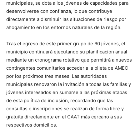
municipales, se dota a los jóvenes de capacidades para
desenvolverse con confianza, lo que contribuye
directamente a disminuir las situaciones de riesgo por
ahogamiento en los entornos naturales de la región.
Tras el egreso de este primer grupo de 60 jóvenes, el
municipio continuará ejecutando su planificación anual
mediante un cronograma rotativo que permitirá a nuevos
contingentes comunitarios acceder a la pileta de AMEC
por los próximos tres meses. Las autoridades
municipales renovaron la invitación a todas las familias y
jóvenes interesados en sumarse a las próximas etapas
de esta política de inclusión, recordando que las
consultas e inscripciones se realizan de forma libre y
gratuita directamente en el CAAT más cercano a sus
respectivos domicilios.