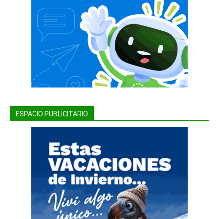
ESPACIO PUBLICITARIO