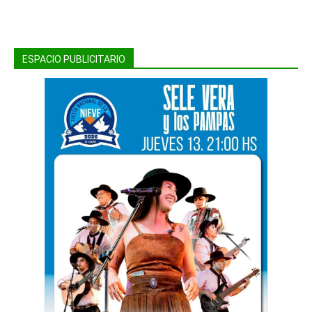
ESPACIO PUBLICITARIO