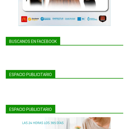
BUSCANOS EN FACEBOOK
ESPACIO PUBLICITARIO
ESPACIO PUBLICITARIO