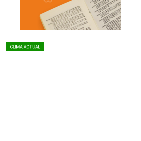
CLIMA ACTUAL