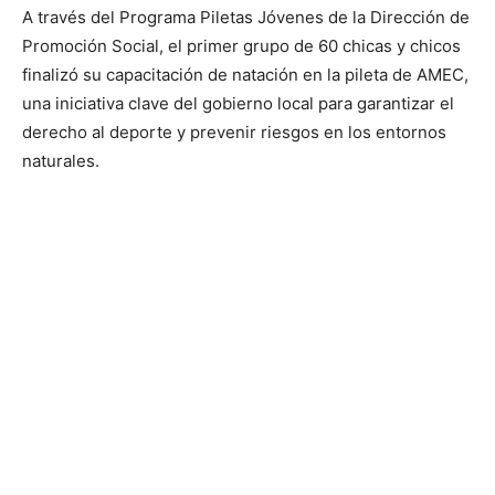
A través del Programa Piletas Jóvenes de la Dirección de
Promoción Social, el primer grupo de 60 chicas y chicos
finalizó su capacitación de natación en la pileta de AMEC,
una iniciativa clave del gobierno local para garantizar el
derecho al deporte y prevenir riesgos en los entornos
naturales.