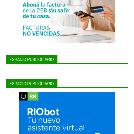
ESPACIO PUBLICITARIO
ESPACIO PUBLICITARIO