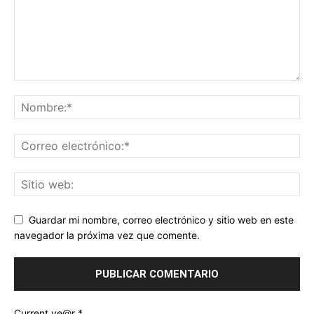
Guardar mi nombre, correo electrónico y sitio web en este
navegador la próxima vez que comente.
Current ye@r
*