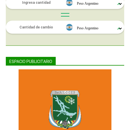
ESPACIO PUBLICITARIO