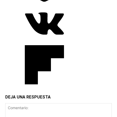
DEJA UNA RESPUESTA