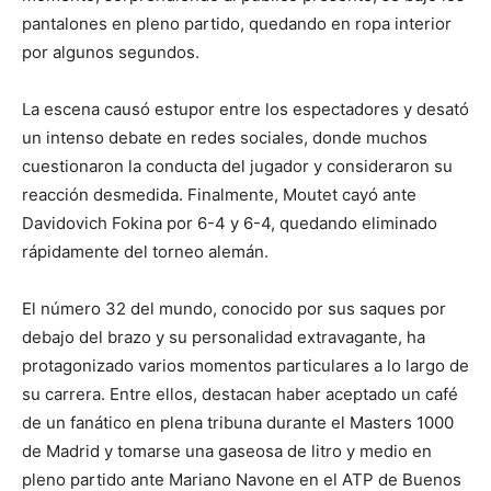
pantalones en pleno partido, quedando en ropa interior
por algunos segundos.
La escena causó estupor entre los espectadores y desató
un intenso debate en redes sociales, donde muchos
cuestionaron la conducta del jugador y consideraron su
reacción desmedida. Finalmente, Moutet cayó ante
Davidovich Fokina por 6-4 y 6-4, quedando eliminado
rápidamente del torneo alemán.
El número 32 del mundo, conocido por sus saques por
debajo del brazo y su personalidad extravagante, ha
protagonizado varios momentos particulares a lo largo de
su carrera. Entre ellos, destacan haber aceptado un café
de un fanático en plena tribuna durante el Masters 1000
de Madrid y tomarse una gaseosa de litro y medio en
pleno partido ante Mariano Navone en el ATP de Buenos