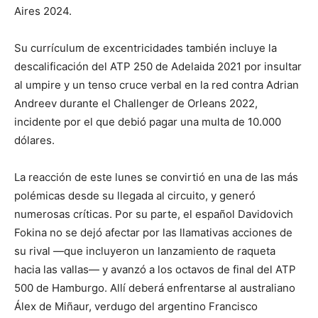
Aires 2024.
Su currículum de excentricidades también incluye la
descalificación del ATP 250 de Adelaida 2021 por insultar
al umpire y un tenso cruce verbal en la red contra Adrian
Andreev durante el Challenger de Orleans 2022,
incidente por el que debió pagar una multa de 10.000
dólares.
La reacción de este lunes se convirtió en una de las más
polémicas desde su llegada al circuito, y generó
numerosas críticas. Por su parte, el español Davidovich
Fokina no se dejó afectar por las llamativas acciones de
su rival —que incluyeron un lanzamiento de raqueta
hacia las vallas— y avanzó a los octavos de final del ATP
500 de Hamburgo. Allí deberá enfrentarse al australiano
Álex de Miñaur, verdugo del argentino Francisco