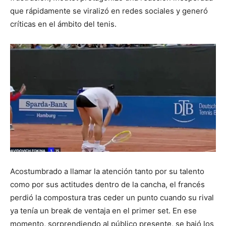
que rápidamente se viralizó en redes sociales y generó
críticas en el ámbito del tenis.
Acostumbrado a llamar la atención tanto por su talento
como por sus actitudes dentro de la cancha, el francés
perdió la compostura tras ceder un punto cuando su rival
ya tenía un break de ventaja en el primer set. En ese
momento, sorprendiendo al público presente, se bajó los