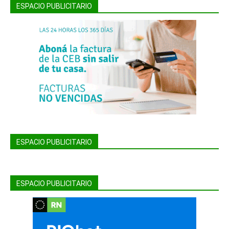
ESPACIO PUBLICITARIO
ESPACIO PUBLICITARIO
ESPACIO PUBLICITARIO