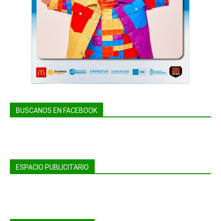
BUSCANOS EN FACEBOOK
ESPACIO PUBLICITARIO