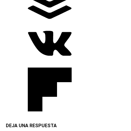
DEJA UNA RESPUESTA