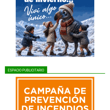
ESPACIO PUBLICITARIO