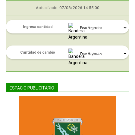
Actualizado: 07/08/2026 14:55:00
ESPACIO PUBLICITARIO