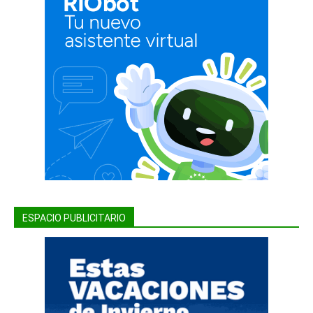
ESPACIO PUBLICITARIO