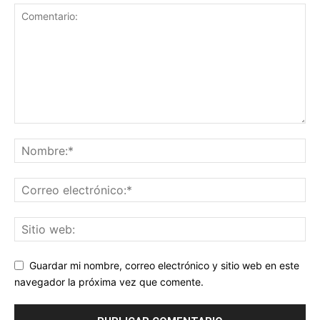
Guardar mi nombre, correo electrónico y sitio web en este
navegador la próxima vez que comente.