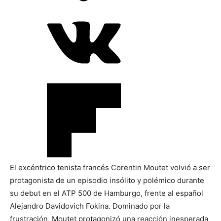
El excéntrico tenista francés Corentin Moutet volvió a ser
protagonista de un episodio insólito y polémico durante
su debut en el ATP 500 de Hamburgo, frente al español
Alejandro Davidovich Fokina. Dominado por la
frustración, Moutet protagonizó una reacción inesperada