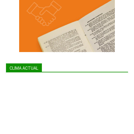
CLIMA ACTUAL