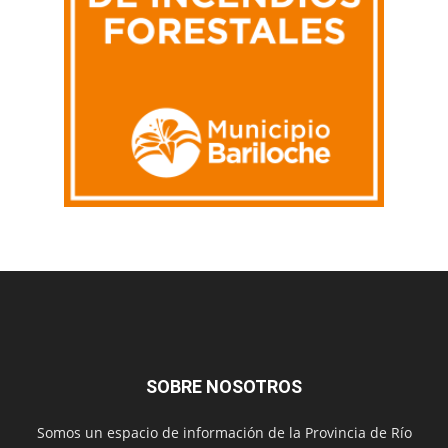
SOBRE NOSOTROS
Somos un espacio de información de la Provincia de Río