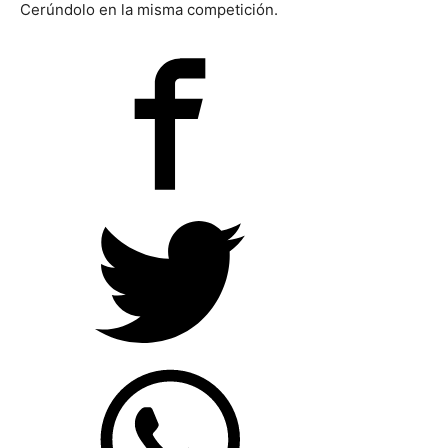
Cerúndolo en la misma competición.