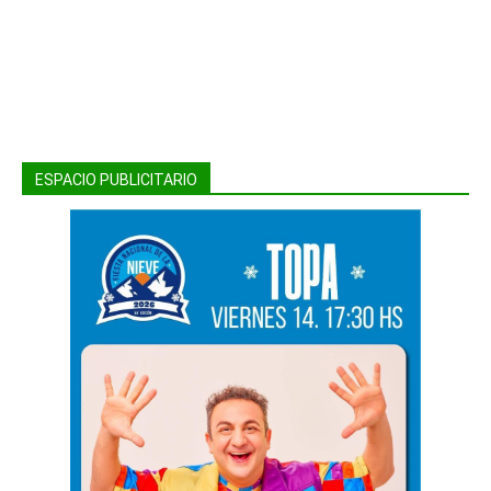
ESPACIO PUBLICITARIO