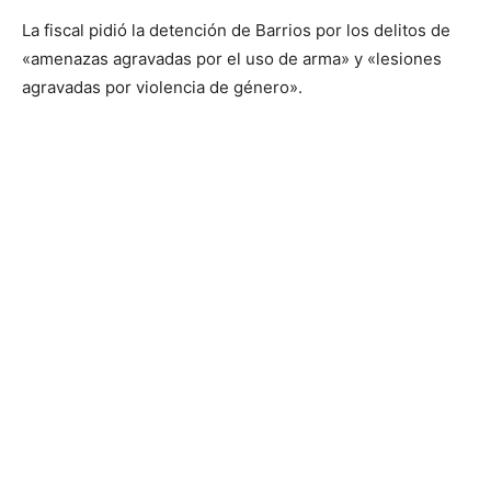
La fiscal pidió la detención de Barrios por los delitos de
«amenazas agravadas por el uso de arma» y «lesiones
agravadas por violencia de género».