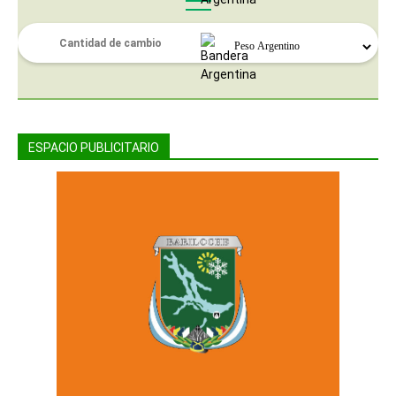
ESPACIO PUBLICITARIO