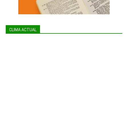
CLIMA ACTUAL