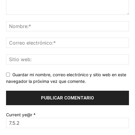
Guardar mi nombre, correo electrónico y sitio web en este
navegador la próxima vez que comente.
Current ye@r
*