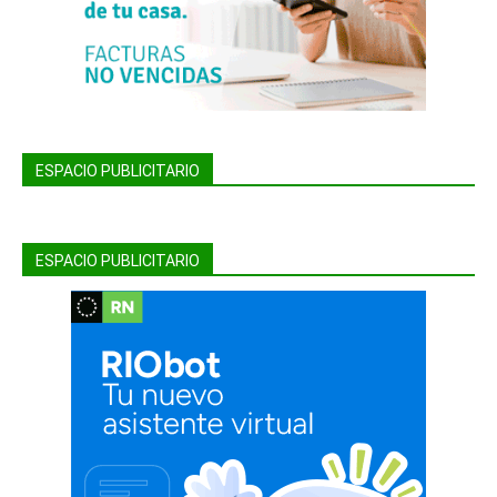
ESPACIO PUBLICITARIO
ESPACIO PUBLICITARIO