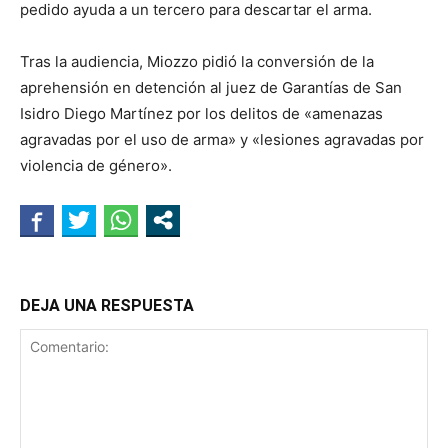
pedido ayuda a un tercero para descartar el arma.
Tras la audiencia, Miozzo pidió la conversión de la
aprehensión en detención al juez de Garantías de San
Isidro Diego Martínez por los delitos de «amenazas
agravadas por el uso de arma» y «lesiones agravadas por
violencia de género».
DEJA UNA RESPUESTA