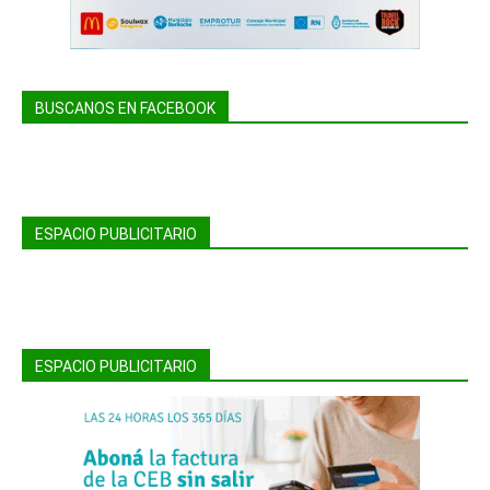
BUSCANOS EN FACEBOOK
ESPACIO PUBLICITARIO
ESPACIO PUBLICITARIO