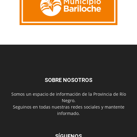
SOBRE NOSOTROS
Somos un espacio de información de la Provincia de Río
Negro.
Seguinos en todas nuestras redes sociales y mantente
informado.
SÍGUENOS