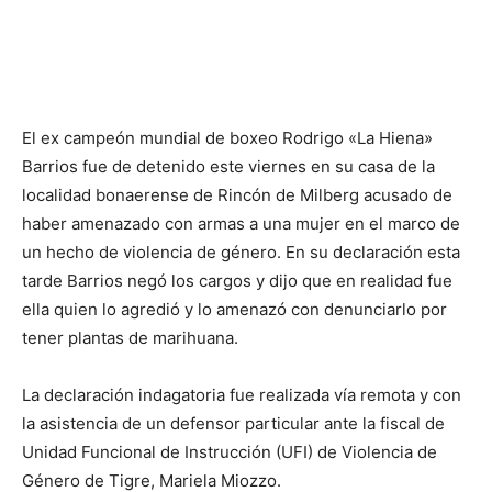
El ex campeón mundial de boxeo Rodrigo «La Hiena»
Barrios fue de detenido este viernes en su casa de la
localidad bonaerense de Rincón de Milberg acusado de
haber amenazado con armas a una mujer en el marco de
un hecho de violencia de género. En su declaración esta
tarde Barrios negó los cargos y dijo que en realidad fue
ella quien lo agredió y lo amenazó con denunciarlo por
tener plantas de marihuana.
La declaración indagatoria fue realizada vía remota y con
la asistencia de un defensor particular ante la fiscal de
Unidad Funcional de Instrucción (UFI) de Violencia de
Género de Tigre, Mariela Miozzo.