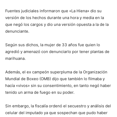
Fuentes judiciales informaron que «La Hiena» dio su
versión de los hechos durante una hora y media en la
que negó los cargos y dio una versión opuesta a la de la
denunciante.
Según sus dichos, la mujer de 33 años fue quien lo
agredió y amenazó con denunciarlo por tener plantas de
marihuana.
Además, el ex campeón superpluma de la Organización
Mundial de Boxeo (OMB) dijo que también lo filmaba y
hacía «vivos» sin su consentimiento, en tanto negó haber
tenido un arma de fuego en su poder.
Sin embargo, la fiscalía ordenó el secuestro y análisis del
celular del imputado ya que sospechan que pudo haber