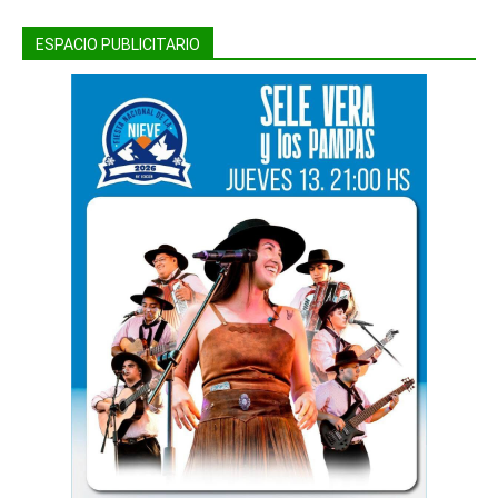
ESPACIO PUBLICITARIO