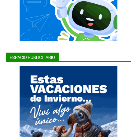
ESPACIO PUBLICITARIO