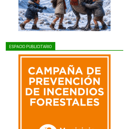
ESPACIO PUBLICITARIO