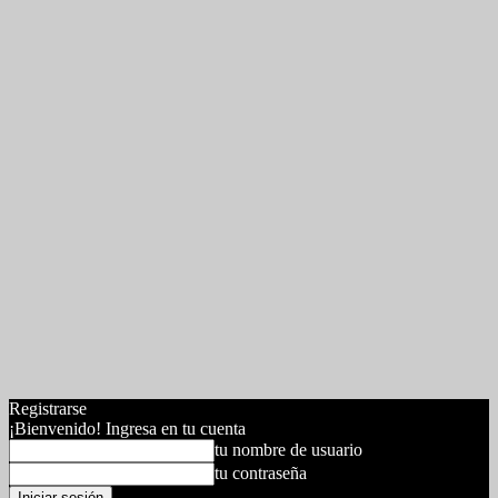
Registrarse
¡Bienvenido! Ingresa en tu cuenta
tu nombre de usuario
tu contraseña