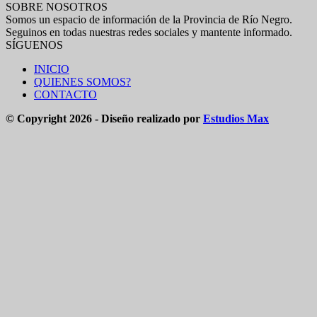
SOBRE NOSOTROS
Somos un espacio de información de la Provincia de Río Negro.
Seguinos en todas nuestras redes sociales y mantente informado.
SÍGUENOS
INICIO
QUIENES SOMOS?
CONTACTO
© Copyright 2026 - Diseño realizado por
Estudios Max