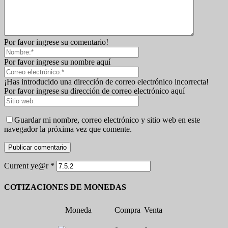
Por favor ingrese su comentario!
Por favor ingrese su nombre aquí
¡Has introducido una dirección de correo electrónico incorrecta!
Por favor ingrese su dirección de correo electrónico aquí
Guardar mi nombre, correo electrónico y sitio web en este
navegador la próxima vez que comente.
Current ye@r
*
COTIZACIONES DE MONEDAS
Moneda
Compra
Venta