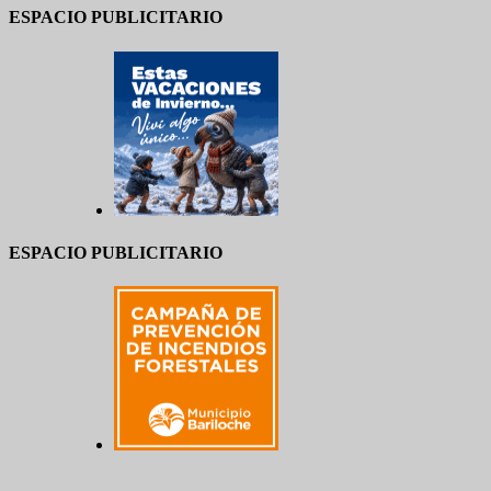
ESPACIO PUBLICITARIO
ESPACIO PUBLICITARIO