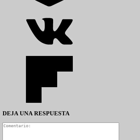
DEJA UNA RESPUESTA