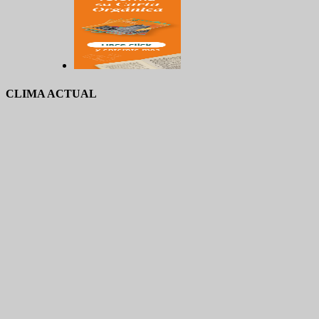
CLIMA ACTUAL