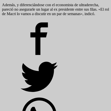
Además, y diferenciándose con el economista de ultraderecha,
pareció no asegurarle un lugar al ex presidente entre sus filas. «El rol
de Macri lo vamos a discutir en un par de semanas», indicó.