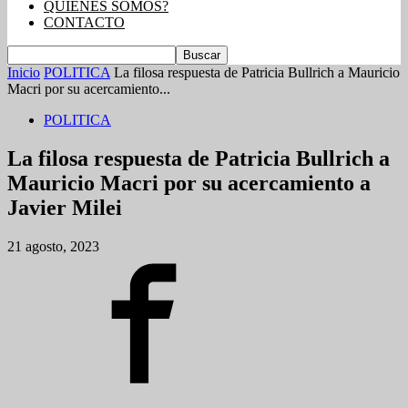
QUIENES SOMOS?
CONTACTO
Inicio
POLITICA
La filosa respuesta de Patricia Bullrich a Mauricio
Macri por su acercamiento...
POLITICA
La filosa respuesta de Patricia Bullrich a
Mauricio Macri por su acercamiento a
Javier Milei
21 agosto, 2023