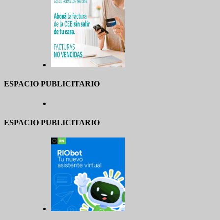
ESPACIO PUBLICITARIO
ESPACIO PUBLICITARIO