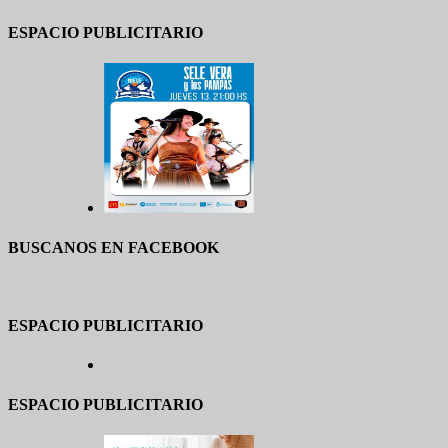
ESPACIO PUBLICITARIO
BUSCANOS EN FACEBOOK
ESPACIO PUBLICITARIO
ESPACIO PUBLICITARIO