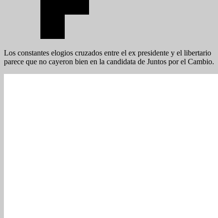
Los constantes elogios cruzados entre el ex presidente y el libertario
parece que no cayeron bien en la candidata de Juntos por el Cambio.