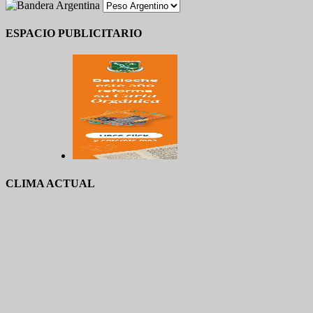
ESPACIO PUBLICITARIO
CLIMA ACTUAL