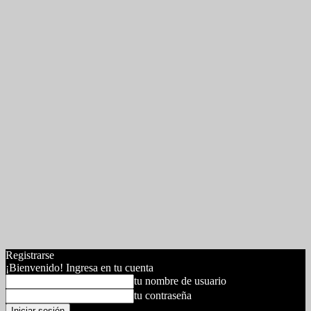
Registrarse
¡Bienvenido! Ingresa en tu cuenta
tu nombre de usuario
tu contraseña