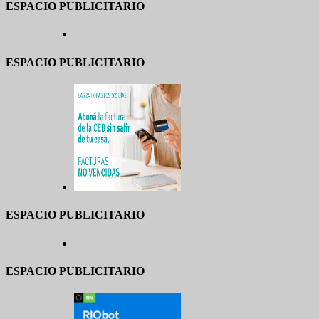
ESPACIO PUBLICITARIO
ESPACIO PUBLICITARIO
ESPACIO PUBLICITARIO
ESPACIO PUBLICITARIO