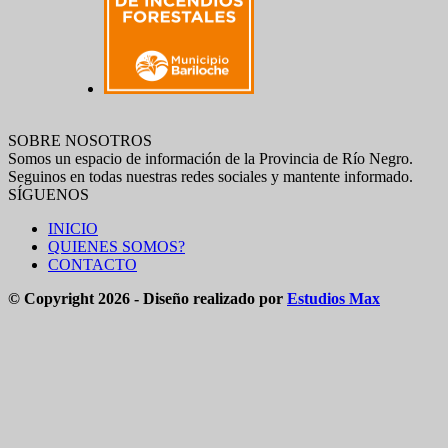
SOBRE NOSOTROS
Somos un espacio de información de la Provincia de Río Negro.
Seguinos en todas nuestras redes sociales y mantente informado.
SÍGUENOS
INICIO
QUIENES SOMOS?
CONTACTO
© Copyright 2026 - Diseño realizado por
Estudios Max