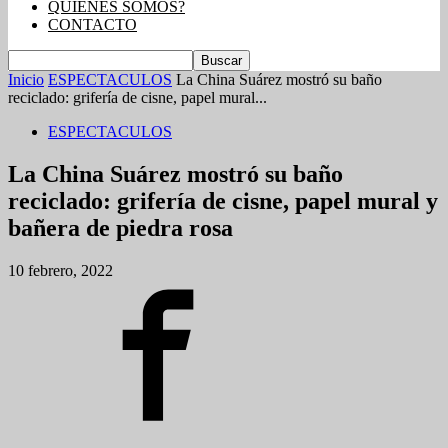
QUIENES SOMOS?
CONTACTO
Inicio
ESPECTACULOS
La China Suárez mostró su baño
reciclado: grifería de cisne, papel mural...
ESPECTACULOS
La China Suárez mostró su baño
reciclado: grifería de cisne, papel mural y
bañera de piedra rosa
10 febrero, 2022