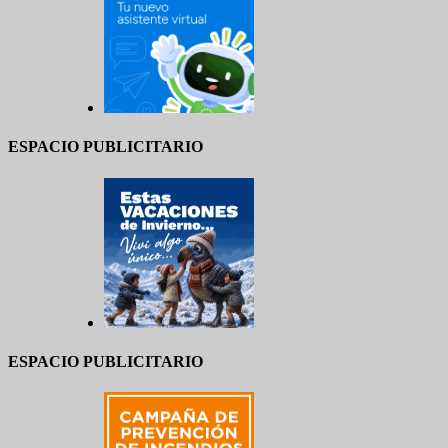
ESPACIO PUBLICITARIO
ESPACIO PUBLICITARIO