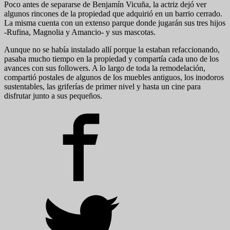
Poco antes de separarse de Benjamín Vicuña, la actriz dejó ver
algunos rincones de la propiedad que adquirió en un barrio cerrado.
La misma cuenta con un extenso parque donde jugarán sus tres hijos
-Rufina, Magnolia y Amancio- y sus mascotas.
Aunque no se había instalado allí porque la estaban refaccionando,
pasaba mucho tiempo en la propiedad y compartía cada uno de los
avances con sus followers. A lo largo de toda la remodelación,
compartió postales de algunos de los muebles antiguos, los inodoros
sustentables, las griferías de primer nivel y hasta un cine para
disfrutar junto a sus pequeños.