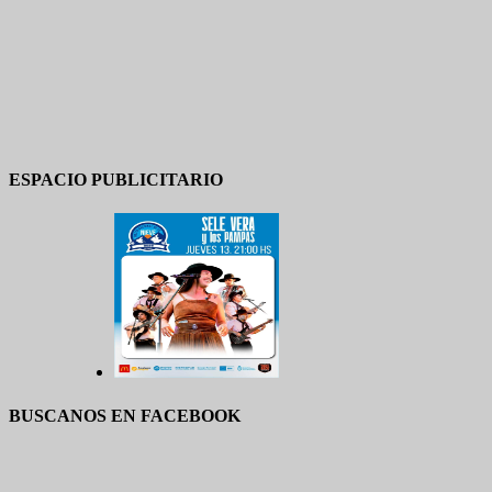
ESPACIO PUBLICITARIO
BUSCANOS EN FACEBOOK