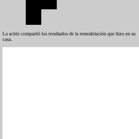
La actriz compartió los resultados de la remodelación que hizo en su
casa.