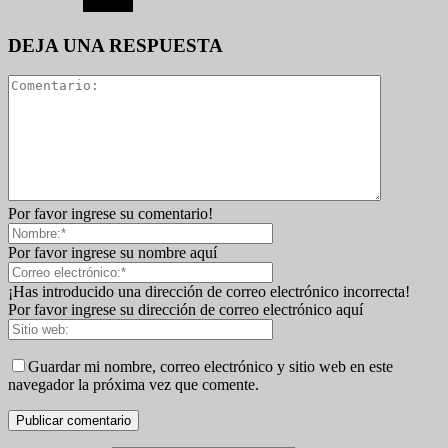
DEJA UNA RESPUESTA
Por favor ingrese su comentario!
Por favor ingrese su nombre aquí
¡Has introducido una dirección de correo electrónico incorrecta!
Por favor ingrese su dirección de correo electrónico aquí
Guardar mi nombre, correo electrónico y sitio web en este
navegador la próxima vez que comente.